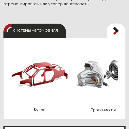
отремонтировать или усовершенствовать.
СИСТЕМЫ АВТОМОБИЛЯ
Кузов
Трансмиссия