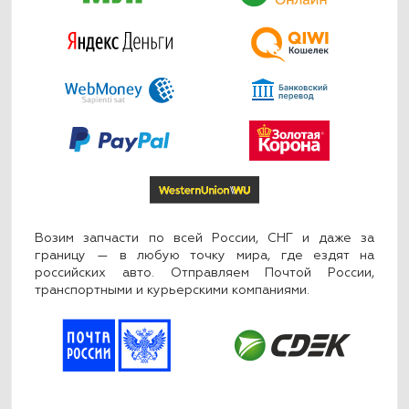
Возим запчасти по всей России, СНГ и даже за
границу — в любую точку мира, где ездят на
российских авто. Отправляем Почтой России,
транспортными и курьерскими компаниями.