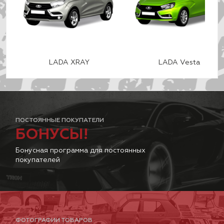
LADA XRAY
LADA Vesta
ПОСТОЯННЫЕ ПОКУПАТЕЛИ
БОНУСЫ!
Бонусная программа для постоянных
покупателей
ФОТОГРАФИИ ТОВАРОВ