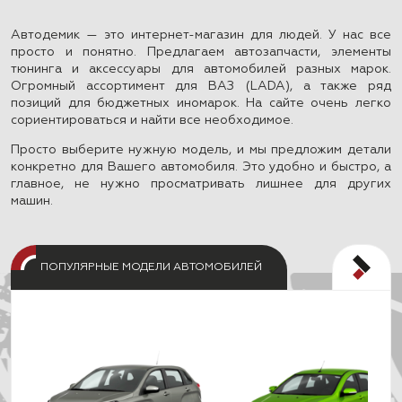
Автодемик — это интернет-магазин для людей. У нас все
просто и понятно. Предлагаем автозапчасти, элементы
тюнинга и аксессуары для автомобилей разных марок.
Огромный ассортимент для ВАЗ (LADA), а также ряд
позиций для бюджетных иномарок. На сайте очень легко
сориентироваться и найти все необходимое.
Просто выберите нужную модель, и мы предложим детали
конкретно для Вашего автомобиля. Это удобно и быстро, а
главное, не нужно просматривать лишнее для других
машин.
ПОПУЛЯРНЫЕ МОДЕЛИ АВТОМОБИЛЕЙ