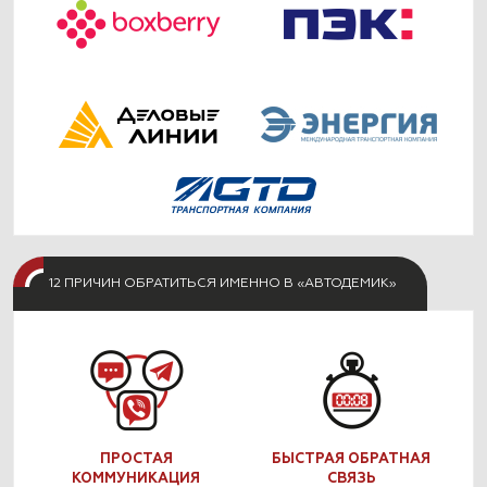
12 ПРИЧИН ОБРАТИТЬСЯ ИМЕННО В «АВТОДЕМИК»
ПРОСТАЯ
БЫСТРАЯ ОБРАТНАЯ
КОММУНИКАЦИЯ
СВЯЗЬ