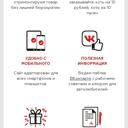
отремонтируем товар
заказывайте хоть на 10
без лишней бюрократии.
рублей, хоть на 10
тысяч.
УДОБНО С
ПОЛЕЗНАЯ
МОБИЛЬНОГО
ИНФОРМАЦИЯ
Сайт адаптирован для
Ведем паблик
всех смартфонов и
ВКонтакте
с рабочими
планшетов.
советами и юмором для
автолюбителей.