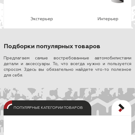
Экстерьер
Интерьер
Подборки популярных товаров
Предлагаем самые востребованные автомобилистами
детали и аксессуары. То, что всегда нужно и пользуется
спросом. Здесь вы обязательно найдете что-то полезное
для себя.
ПОПУЛЯРНЫЕ КАТЕГОРИИ ТОВАРОВ