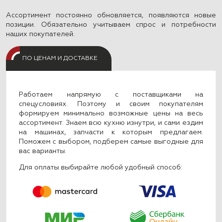
Ассортимент постоянно обновляется, появляются новые
позиции. Обязательно учитываем спрос и потребности
наших покупателей.
ПО ЦЕНАМ И ДОСТАВКЕ
Работаем напрямую с поставщиками на
спецусловиях. Поэтому и своим покупателям
формируем минимально возможные цены на весь
ассортимент. Знаем всю кухню изнутри, и сами ездим
на машинах, запчасти к которым предлагаем.
Поможем с выбором, подберем самые выгодные для
вас варианты.
Для оплаты выбирайте любой удобный способ: