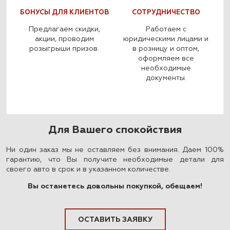
БОНУСЫ ДЛЯ КЛИЕНТОВ
СОТРУДНИЧЕСТВО
Предлагаем скидки,
Работаем с
акции, проводим
юридическими лицами и
розыгрыши призов.
в розницу и оптом,
оформляем все
необходимые
документы.
Для Вашего спокойствия
Ни один заказ мы не оставляем без внимания. Даем 100%
гарантию, что Вы получите необходимые детали для
своего авто в срок и в указанном количестве.
Вы останетесь довольны покупкой, обещаем!
ОСТАВИТЬ ЗАЯВКУ