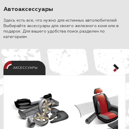
Автоаксессуары
Здесь есть все, что нужно для истинных автолюбителей.
Выбирайте аксессуары для своего железного коня или в
подарок. Для вашего удобства поиск разделен по
категориям.
АКСЕССУАРЫ