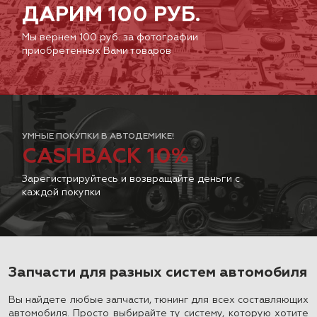
ДАРИМ 100 РУБ.
Мы вернем 100 руб. за фотографии
приобретенных Вами товаров
УМНЫЕ ПОКУПКИ В АВТОДЕМИКЕ!
CASHBACK 10%
Зарегистрируйтесь и возвращайте деньги с
каждой покупки
Запчасти для разных систем автомобиля
Вы найдете любые запчасти, тюнинг для всех составляющих
автомобиля. Просто выбирайте ту систему, которую хотите