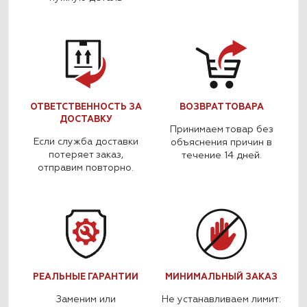
ОТВЕТСТВЕННОСТЬ ЗА
ВОЗВРАТ ТОВАРА
ДОСТАВКУ
Принимаем товар без
Если служба доставки
объяснения причин в
потеряет заказ,
течение 14 дней.
отправим повторно.
РЕАЛЬНЫЕ ГАРАНТИИ
МИНИМАЛЬНЫЙ ЗАКАЗ
Заменим или
Не устанавливаем лимит: