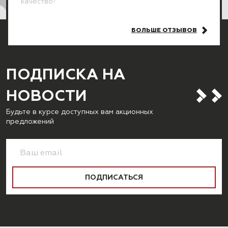
качество!
БОЛЬШЕ ОТЗЫВОВ
ПОДПИСКА НА
НОВОСТИ
Будьте в курсе доступных вам акционных
предложений
ПОДПИСАТЬСЯ