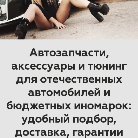
Автозапчасти,
ПОДОБРАТЬ
аксессуары и тюнинг
для отечественных
автомобилей и
бюджетных иномарок:
удобный подбор,
доставка, гарантии