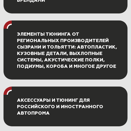
БРЕНДАМИ
ЭЛЕМЕНТЫ ТЮНИНГА ОТ
РЕГИОНАЛЬНЫХ ПРОИЗВОДИТЕЛЕЙ
СЫЗРАНИ И ТОЛЬЯТТИ: АВТОПЛАСТИК,
КУЗОВНЫЕ ДЕТАЛИ, ВЫХЛОПНЫЕ
СИСТЕМЫ, АКУСТИЧЕСКИЕ ПОЛКИ,
ПОДИУМЫ, КОРОБА И МНОГОЕ ДРУГОЕ
АКСЕССУАРЫ И ТЮНИНГ ДЛЯ
РОССИЙСКОГО И ИНОСТРАННОГО
АВТОПРОМА