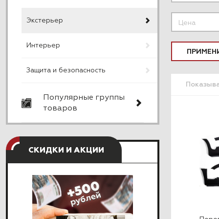
Экстерьер
Цена
Интерьер
ПРИМЕН
Защита и безопасность
Показыв
Популярные группы
товаров
СКИДКИ И АКЦИИ