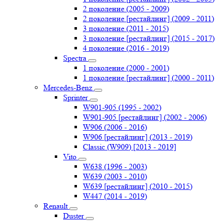
2 поколение (2005 - 2009)
2 поколение [рестайлинг] (2009 - 2011)
3 поколение (2011 - 2015)
3 поколение [рестайлинг] (2015 - 2017)
4 поколение (2016 - 2019)
Spectra
1 поколение (2000 - 2001)
1 поколение [рестайлинг] (2000 - 2011)
Mercedes-Benz
Sprinter
W901-905 (1995 - 2002)
W901-905 [рестайлинг] (2002 - 2006)
W906 (2006 - 2016)
W906 [рестайлинг] (2013 - 2019)
Classic (W909) [2013 - 2019]
Vito
W638 (1996 - 2003)
W639 (2003 - 2010)
W639 [рестайлинг] (2010 - 2015)
W447 (2014 - 2019)
Renault
Duster