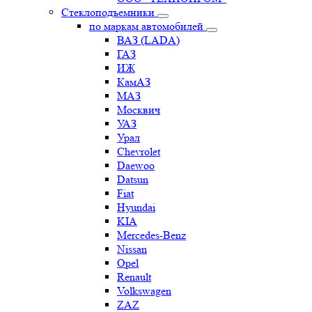
Стеклоподъемники
по маркам автомобилей
ВАЗ (LADA)
ГАЗ
ИЖ
КамАЗ
МАЗ
Москвич
УАЗ
Урал
Chevrolet
Daewoo
Datsun
Fiat
Hyundai
KIA
Mercedes-Benz
Nissan
Opel
Renault
Volkswagen
ZAZ