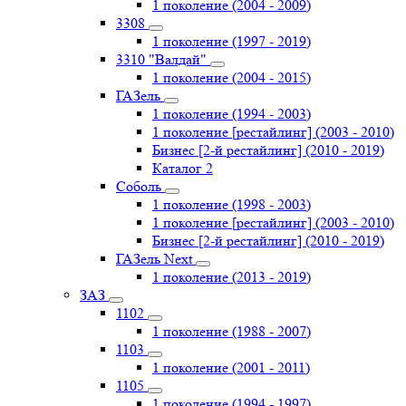
1 поколение (2004 - 2009)
3308
1 поколение (1997 - 2019)
3310 "Валдай"
1 поколение (2004 - 2015)
ГАЗель
1 поколение (1994 - 2003)
1 поколение [рестайлинг] (2003 - 2010)
Бизнес [2-й рестайлинг] (2010 - 2019)
Каталог 2
Соболь
1 поколение (1998 - 2003)
1 поколение [рестайлинг] (2003 - 2010)
Бизнес [2-й рестайлинг] (2010 - 2019)
ГАЗель Next
1 поколение (2013 - 2019)
ЗАЗ
1102
1 поколение (1988 - 2007)
1103
1 поколение (2001 - 2011)
1105
1 поколение (1994 - 1997)