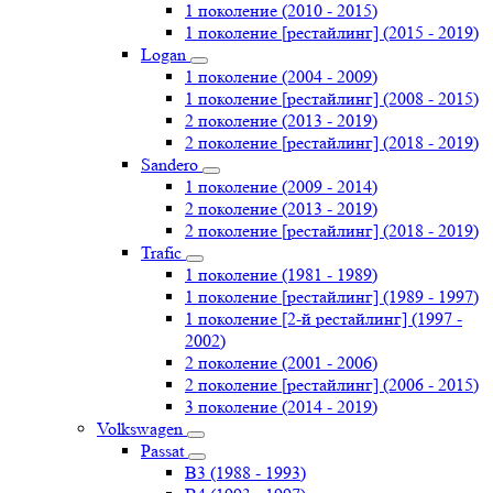
1 поколение (2010 - 2015)
1 поколение [рестайлинг] (2015 - 2019)
Logan
1 поколение (2004 - 2009)
1 поколение [рестайлинг] (2008 - 2015)
2 поколение (2013 - 2019)
2 поколение [рестайлинг] (2018 - 2019)
Sandero
1 поколение (2009 - 2014)
2 поколение (2013 - 2019)
2 поколение [рестайлинг] (2018 - 2019)
Trafic
1 поколение (1981 - 1989)
1 поколение [рестайлинг] (1989 - 1997)
1 поколение [2-й рестайлинг] (1997 -
2002)
2 поколение (2001 - 2006)
2 поколение [рестайлинг] (2006 - 2015)
3 поколение (2014 - 2019)
Volkswagen
Passat
B3 (1988 - 1993)