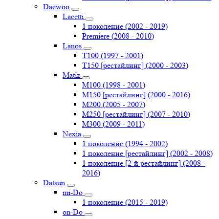
Daewoo
Lacetti
1 поколение (2002 - 2019)
Premiere (2008 - 2010)
Lanos
T100 (1997 - 2001)
T150 [рестайлинг] (2000 - 2003)
Matiz
M100 (1998 - 2001)
M150 [рестайлинг] (2000 - 2016)
M200 (2005 - 2007)
M250 [рестайлинг] (2007 - 2010)
M300 (2009 - 2011)
Nexia
1 поколение (1994 - 2002)
1 поколение [рестайлинг] (2002 - 2008)
1 поколение [2-й рестайлинг] (2008 -
2016)
Datsun
mi-Do
1 поколение (2015 - 2019)
on-Do