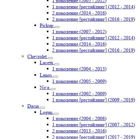
1 поколение (2005 - 2012)
1 поколение [рестайлинг] (2012 - 2014)
2 поколение (2014 - 2016)
2 поколение [рестайлинг] (2016 - 2019)
Pickup
1 поколение (2007 - 2012)
1 поколение [рестайлинг] (2012 - 2014)
2 поколение (2014 - 2016)
2 поколение [рестайлинг] (2016 - 2019)
Chevrolet
Lacetti
1 поколение (2004 - 2013)
Lanos
1 поколение (2005 - 2009)
Niva
1 поколение (2002 - 2009)
1 поколение [рестайлинг] (2009 - 2019)
Dacia
Logan
1 поколение (2004 - 2008)
1 поколение [рестайлинг] (2007 - 2012)
2 поколение (2013 - 2016)
2 поколение [рестайлинг] (2017 - 2019)