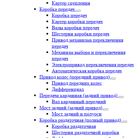
Картер сцепления
Коробка передач
Коробка передач
Картер коробки передач
Валы коробки передач
Шестерни коробки передач
Привод механизма переключения
передач
Механизм выбора и переключения
передач
Электропривод переключения передач
Автоматическая коробка передач
Привод колес (передний привод)
Привод передних колес
Дифференциал
Передача карданная (задний привод)
Вал карданный передний
Мост задний (задний привод)
Мост задний и полуоси
Коробка раздаточная (полный привод)
Коробка раздаточная
Шестерни раздаточной коробки