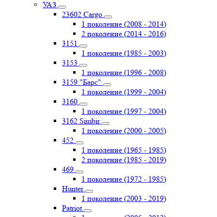
УАЗ
23602 Cargo
1 поколение (2008 - 2014)
2 поколение (2014 - 2016)
3151
1 поколение (1985 - 2003)
3153
1 поколение (1996 - 2008)
3159 "Барс"
1 поколение (1999 - 2004)
3160
1 поколение (1997 - 2004)
3162 Simbir
1 поколение (2000 - 2005)
452
1 поколение (1965 - 1985)
2 поколение (1985 - 2019)
469
1 поколение (1972 - 1985)
Hunter
1 поколение (2003 - 2019)
Patriot