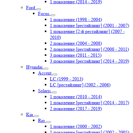
1 поколение (2014 - 2019)
Ford
Focus
1 поколение (1998 - 2004)
1 поколение [рестайлинг] (2001 - 2007)
1 поколение [2-й рестайлинг] (2007 -
2010)
2 поколение (2004 - 2008)
2 поколение [рестайлинг] (2008 - 2011)
3 поколение (2011 - 2015)
3 поколение [рестайлинг] (2014 - 2019)
Hyundai
Accent
LC (1999 - 2013)
LC [рестайлинг] (2002 - 2006)
Solaris
1 поколение (2010 - 2014)
1 поколение [рестайлинг] (2014 - 2017)
2 поколение (2017 - 2019)
Kia
Rio
1 поколение (2000 - 2002)
1 поколение [рестайлинг] (2002 - 2005)