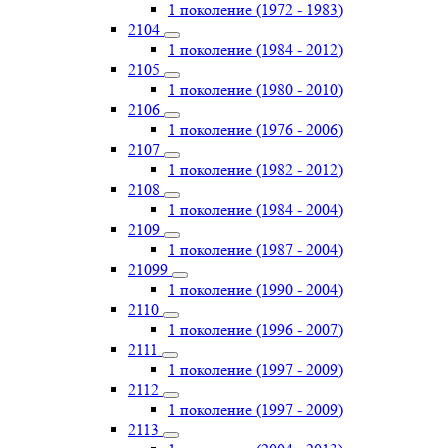
1 поколение (1972 - 1983)
2104
1 поколение (1984 - 2012)
2105
1 поколение (1980 - 2010)
2106
1 поколение (1976 - 2006)
2107
1 поколение (1982 - 2012)
2108
1 поколение (1984 - 2004)
2109
1 поколение (1987 - 2004)
21099
1 поколение (1990 - 2004)
2110
1 поколение (1996 - 2007)
2111
1 поколение (1997 - 2009)
2112
1 поколение (1997 - 2009)
2113