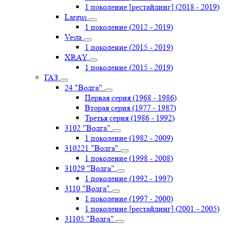
1 поколение [рестайлинг] (2018 - 2019)
Largus
1 поколение (2012 - 2019)
Vesta
1 поколение (2015 - 2019)
XRAY
1 поколение (2015 - 2019)
ГАЗ
24 "Волга"
Первая серия (1968 - 1986)
Вторая серия (1977 - 1987)
Третья серия (1986 - 1992)
3102 "Волга"
1 поколение (1982 - 2009)
310221 "Волга"
1 поколение (1998 - 2008)
31029 "Волга"
1 поколение (1992 - 1997)
3110 "Волга"
1 поколение (1997 - 2000)
1 поколение [рестайлинг] (2001 - 2005)
31105 "Волга"