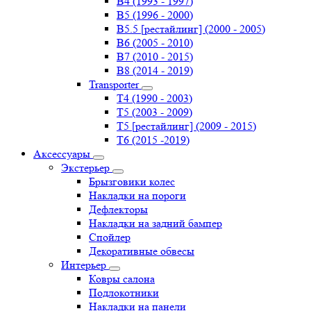
B4 (1993 - 1997)
B5 (1996 - 2000)
B5.5 [рестайлинг] (2000 - 2005)
B6 (2005 - 2010)
B7 (2010 - 2015)
B8 (2014 - 2019)
Transporter
Т4 (1990 - 2003)
Т5 (2003 - 2009)
Т5 [рестайлинг] (2009 - 2015)
Т6 (2015 -2019)
Аксессуары
Экстерьер
Брызговики колес
Накладки на пороги
Дефлекторы
Накладки на задний бампер
Спойлер
Декоративные обвесы
Интерьер
Ковры салона
Подлокотники
Накладки на панели