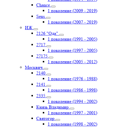
Chance
1 поколение (2009 - 2019)
Sens
1 поколение (2007 - 2019)
ИЖ
2126 "Ода"
1 поколение (1991 - 2005)
2717
1 поколение (1997 - 2005)
27175
1 поколение (2005 - 2012)
Москвич
2140
1 поколение (1976 - 1988)
2141
1 поколение (1986 - 1998)
2335
1 поколение (1994 - 2002)
Князь Владимир
1 поколение (1997 - 2001)
Святогор
1 поколение (1998 - 2002)