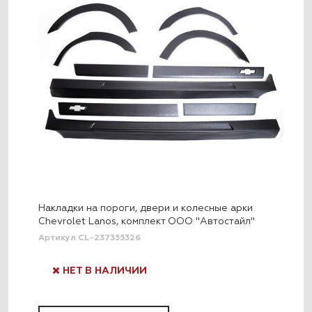
Накладки на пороги, двери и колесные арки
Chevrolet Lanos, комплект ООО "Автостайл"
Артикул CL-237355326
НЕТ В НАЛИЧИИ