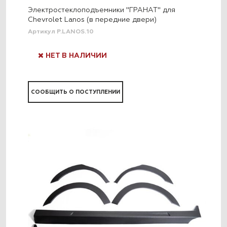
Электростеклоподъемники "ГРАНАТ" для
Chevrolet Lanos (в передние двери)
Артикул P.LANOS.10
НЕТ В НАЛИЧИИ
СООБЩИТЬ О ПОСТУПЛЕНИИ