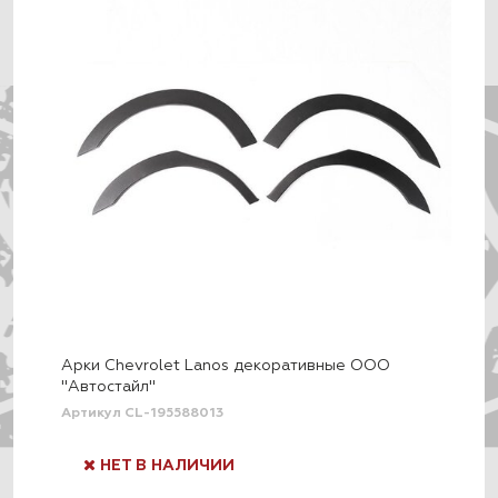
Арки Chevrolet Lanos декоративные ООО
"Автостайл"
Артикул CL-195588013
НЕТ В НАЛИЧИИ