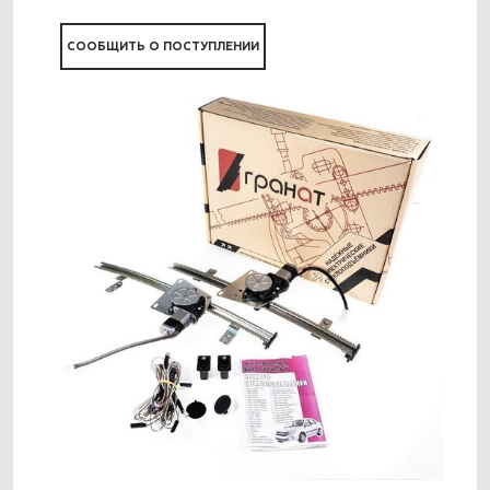
СООБЩИТЬ О ПОСТУПЛЕНИИ