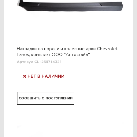
Накладки на пороги и колесные арки Chevrolet
Lanos, комплект ООО "Автостайл"
Артикул CL-235714321
НЕТ В НАЛИЧИИ
СООБЩИТЬ О ПОСТУПЛЕНИИ