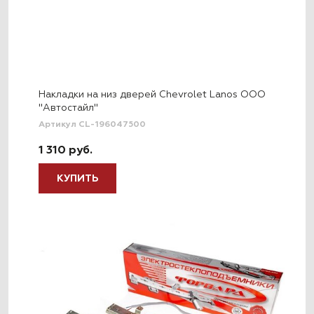
Накладки на низ дверей Chevrolet Lanos ООО
"Автостайл"
Артикул CL-196047500
1 310 руб.
КУПИТЬ