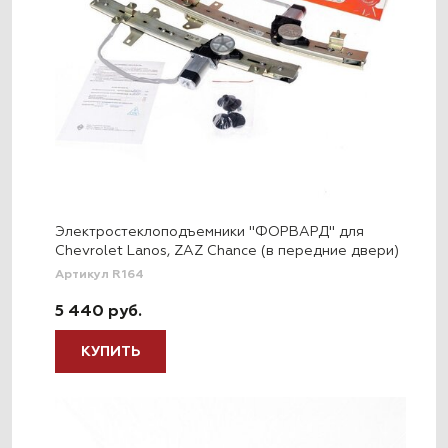
Электростеклоподъемники "ФОРВАРД" для
Chevrolet Lanos, ZAZ Chance (в передние двери)
Артикул R164
5 440 руб.
КУПИТЬ