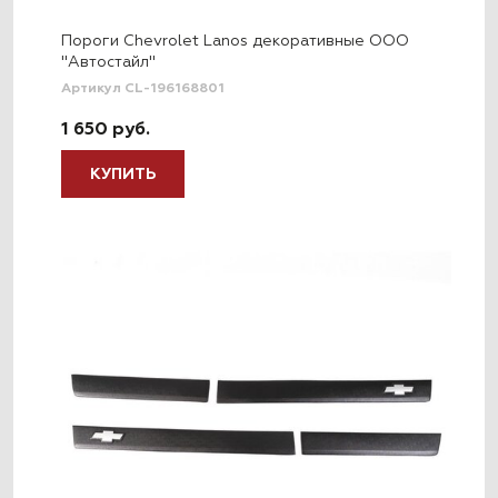
Пороги Chevrolet Lanos декоративные ООО
"Автостайл"
Артикул CL-196168801
1 650 руб.
КУПИТЬ