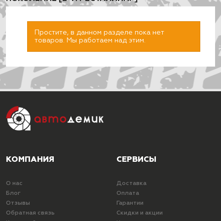
Простите, в данном разделе пока нет
товаров. Мы работаем над этим.
ПОДОБРАТЬ
КОМПАНИЯ
СЕРВИСЫ
О нас
Доставка
Блог
Оплата
Отзывы
Гарантии
Обратная связь
Скидки и акции