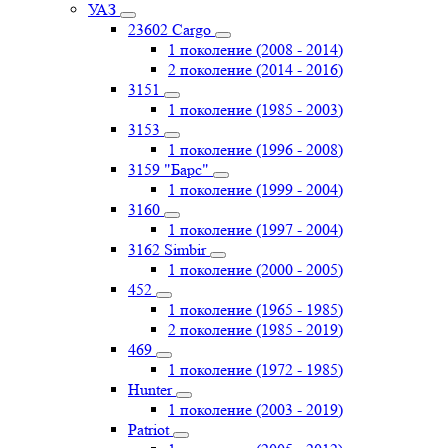
УАЗ
23602 Cargo
1 поколение (2008 - 2014)
2 поколение (2014 - 2016)
3151
1 поколение (1985 - 2003)
3153
1 поколение (1996 - 2008)
3159 "Барс"
1 поколение (1999 - 2004)
3160
1 поколение (1997 - 2004)
3162 Simbir
1 поколение (2000 - 2005)
452
1 поколение (1965 - 1985)
2 поколение (1985 - 2019)
469
1 поколение (1972 - 1985)
Hunter
1 поколение (2003 - 2019)
Patriot