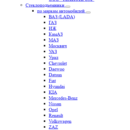
Стеклоподъемники
по маркам автомобилей
ВАЗ (LADA)
ГАЗ
ИЖ
КамАЗ
МАЗ
Москвич
УАЗ
Урал
Chevrolet
Daewoo
Datsun
Fiat
Hyundai
KIA
Mercedes-Benz
Nissan
Opel
Renault
Volkswagen
ZAZ