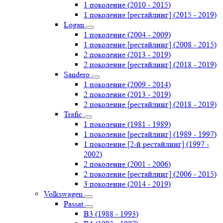
1 поколение (2010 - 2015)
1 поколение [рестайлинг] (2015 - 2019)
Logan
1 поколение (2004 - 2009)
1 поколение [рестайлинг] (2008 - 2015)
2 поколение (2013 - 2019)
2 поколение [рестайлинг] (2018 - 2019)
Sandero
1 поколение (2009 - 2014)
2 поколение (2013 - 2019)
2 поколение [рестайлинг] (2018 - 2019)
Trafic
1 поколение (1981 - 1989)
1 поколение [рестайлинг] (1989 - 1997)
1 поколение [2-й рестайлинг] (1997 -
2002)
2 поколение (2001 - 2006)
2 поколение [рестайлинг] (2006 - 2015)
3 поколение (2014 - 2019)
Volkswagen
Passat
B3 (1988 - 1993)