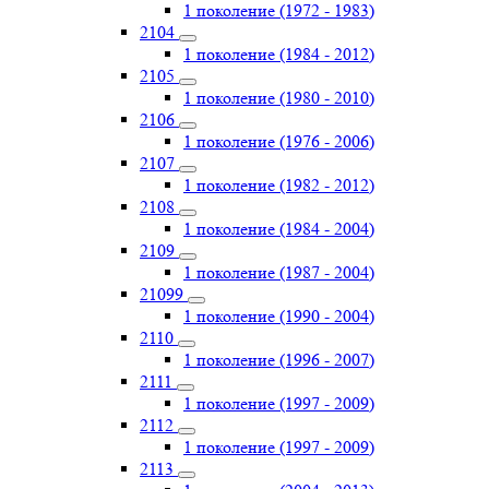
1 поколение (1972 - 1983)
2104
1 поколение (1984 - 2012)
2105
1 поколение (1980 - 2010)
2106
1 поколение (1976 - 2006)
2107
1 поколение (1982 - 2012)
2108
1 поколение (1984 - 2004)
2109
1 поколение (1987 - 2004)
21099
1 поколение (1990 - 2004)
2110
1 поколение (1996 - 2007)
2111
1 поколение (1997 - 2009)
2112
1 поколение (1997 - 2009)
2113