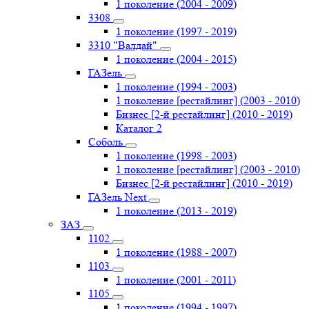
1 поколение (2004 - 2009)
3308
1 поколение (1997 - 2019)
3310 "Валдай"
1 поколение (2004 - 2015)
ГАЗель
1 поколение (1994 - 2003)
1 поколение [рестайлинг] (2003 - 2010)
Бизнес [2-й рестайлинг] (2010 - 2019)
Каталог 2
Соболь
1 поколение (1998 - 2003)
1 поколение [рестайлинг] (2003 - 2010)
Бизнес [2-й рестайлинг] (2010 - 2019)
ГАЗель Next
1 поколение (2013 - 2019)
ЗАЗ
1102
1 поколение (1988 - 2007)
1103
1 поколение (2001 - 2011)
1105
1 поколение (1994 - 1997)