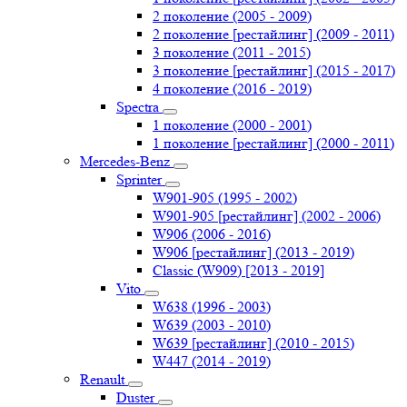
2 поколение (2005 - 2009)
2 поколение [рестайлинг] (2009 - 2011)
3 поколение (2011 - 2015)
3 поколение [рестайлинг] (2015 - 2017)
4 поколение (2016 - 2019)
Spectra
1 поколение (2000 - 2001)
1 поколение [рестайлинг] (2000 - 2011)
Mercedes-Benz
Sprinter
W901-905 (1995 - 2002)
W901-905 [рестайлинг] (2002 - 2006)
W906 (2006 - 2016)
W906 [рестайлинг] (2013 - 2019)
Classic (W909) [2013 - 2019]
Vito
W638 (1996 - 2003)
W639 (2003 - 2010)
W639 [рестайлинг] (2010 - 2015)
W447 (2014 - 2019)
Renault
Duster