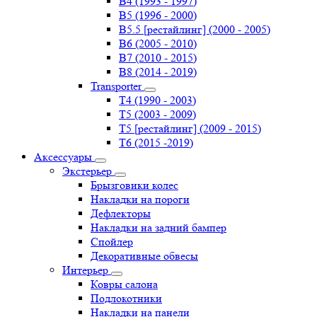
B4 (1993 - 1997)
B5 (1996 - 2000)
B5.5 [рестайлинг] (2000 - 2005)
B6 (2005 - 2010)
B7 (2010 - 2015)
B8 (2014 - 2019)
Transporter
Т4 (1990 - 2003)
Т5 (2003 - 2009)
Т5 [рестайлинг] (2009 - 2015)
Т6 (2015 -2019)
Аксессуары
Экстерьер
Брызговики колес
Накладки на пороги
Дефлекторы
Накладки на задний бампер
Спойлер
Декоративные обвесы
Интерьер
Ковры салона
Подлокотники
Накладки на панели