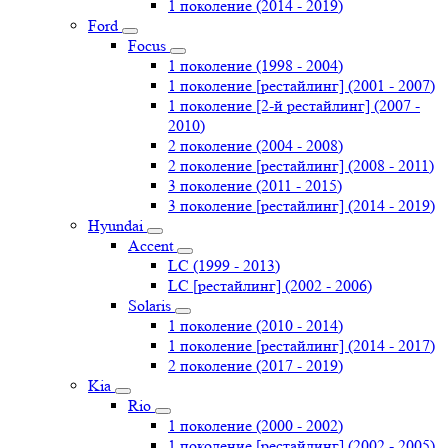
1 поколение (2014 - 2019)
Ford
Focus
1 поколение (1998 - 2004)
1 поколение [рестайлинг] (2001 - 2007)
1 поколение [2-й рестайлинг] (2007 -
2010)
2 поколение (2004 - 2008)
2 поколение [рестайлинг] (2008 - 2011)
3 поколение (2011 - 2015)
3 поколение [рестайлинг] (2014 - 2019)
Hyundai
Accent
LC (1999 - 2013)
LC [рестайлинг] (2002 - 2006)
Solaris
1 поколение (2010 - 2014)
1 поколение [рестайлинг] (2014 - 2017)
2 поколение (2017 - 2019)
Kia
Rio
1 поколение (2000 - 2002)
1 поколение [рестайлинг] (2002 - 2005)