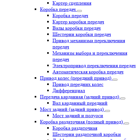
Картер сцепления
Коробка передач
Коробка передач
Картер коробки передач
Валы коробки передач
Шестерни коробки передач
Привод механизма переключения
передач
Механизм выбора и переключения
передач
Электропривод переключения передач
Автоматическая коробка передач
Привод колес (передний привод)
Привод передних колес
Дифференциал
Передача карданная (задний привод)
Вал карданный передний
Мост задний (задний привод)
Мост задний и полуоси
Коробка раздаточная (полный привод)
Коробка раздаточная
Шестерни раздаточной коробки