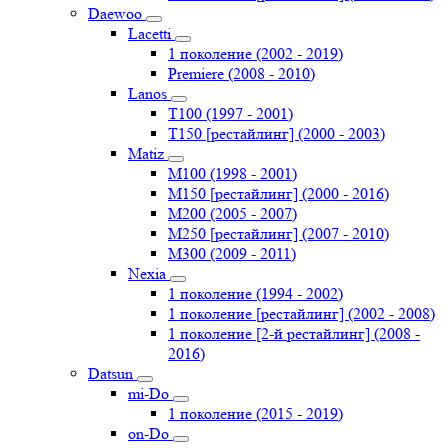
Daewoo
Lacetti
1 поколение (2002 - 2019)
Premiere (2008 - 2010)
Lanos
T100 (1997 - 2001)
T150 [рестайлинг] (2000 - 2003)
Matiz
M100 (1998 - 2001)
M150 [рестайлинг] (2000 - 2016)
M200 (2005 - 2007)
M250 [рестайлинг] (2007 - 2010)
M300 (2009 - 2011)
Nexia
1 поколение (1994 - 2002)
1 поколение [рестайлинг] (2002 - 2008)
1 поколение [2-й рестайлинг] (2008 -
2016)
Datsun
mi-Do
1 поколение (2015 - 2019)
on-Do