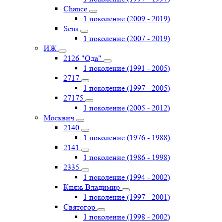
Chance
1 поколение (2009 - 2019)
Sens
1 поколение (2007 - 2019)
ИЖ
2126 "Ода"
1 поколение (1991 - 2005)
2717
1 поколение (1997 - 2005)
27175
1 поколение (2005 - 2012)
Москвич
2140
1 поколение (1976 - 1988)
2141
1 поколение (1986 - 1998)
2335
1 поколение (1994 - 2002)
Князь Владимир
1 поколение (1997 - 2001)
Святогор
1 поколение (1998 - 2002)