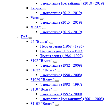
1 поколение [рестайлинг] (2018 - 2019)
Largus
1 поколение (2012 - 2019)
Vesta
1 поколение (2015 - 2019)
XRAY
1 поколение (2015 - 2019)
ГАЗ
24 "Волга"
Первая серия (1968 - 1986)
Вторая серия (1977 - 1987)
Третья серия (1986 - 1992)
3102 "Волга"
1 поколение (1982 - 2009)
310221 "Волга"
1 поколение (1998 - 2008)
31029 "Волга"
1 поколение (1992 - 1997)
3110 "Волга"
1 поколение (1997 - 2000)
1 поколение [рестайлинг] (2001 - 2005)
31105 "Волга"