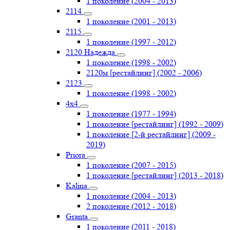
1 поколение (2004 - 2013)
2114
1 поколение (2001 - 2013)
2115
1 поколение (1997 - 2012)
2120 Надежда
1 поколение (1998 - 2002)
2120м [рестайлинг] (2002 - 2006)
2123
1 поколение (1998 - 2002)
4х4
1 поколение (1977 - 1994)
1 поколение [рестайлинг] (1992 - 2009)
1 поколение [2-й рестайлинг] (2009 -
2019)
Priоra
1 поколение (2007 - 2015)
1 поколение [рестайлинг] (2013 - 2018)
Kalina
1 поколение (2004 - 2013)
2 поколение (2012 - 2018)
Granta
1 поколение (2011 - 2018)