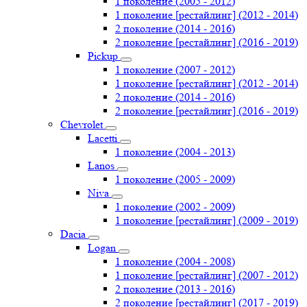
1 поколение (2005 - 2012)
1 поколение [рестайлинг] (2012 - 2014)
2 поколение (2014 - 2016)
2 поколение [рестайлинг] (2016 - 2019)
Pickup
1 поколение (2007 - 2012)
1 поколение [рестайлинг] (2012 - 2014)
2 поколение (2014 - 2016)
2 поколение [рестайлинг] (2016 - 2019)
Chevrolet
Lacetti
1 поколение (2004 - 2013)
Lanos
1 поколение (2005 - 2009)
Niva
1 поколение (2002 - 2009)
1 поколение [рестайлинг] (2009 - 2019)
Dacia
Logan
1 поколение (2004 - 2008)
1 поколение [рестайлинг] (2007 - 2012)
2 поколение (2013 - 2016)
2 поколение [рестайлинг] (2017 - 2019)