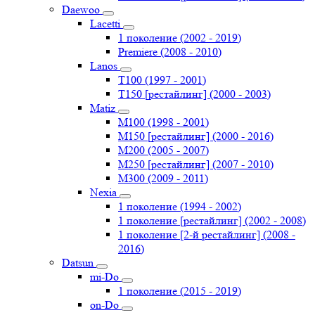
Daewoo
Lacetti
1 поколение (2002 - 2019)
Premiere (2008 - 2010)
Lanos
T100 (1997 - 2001)
T150 [рестайлинг] (2000 - 2003)
Matiz
M100 (1998 - 2001)
M150 [рестайлинг] (2000 - 2016)
M200 (2005 - 2007)
M250 [рестайлинг] (2007 - 2010)
M300 (2009 - 2011)
Nexia
1 поколение (1994 - 2002)
1 поколение [рестайлинг] (2002 - 2008)
1 поколение [2-й рестайлинг] (2008 -
2016)
Datsun
mi-Do
1 поколение (2015 - 2019)
on-Do