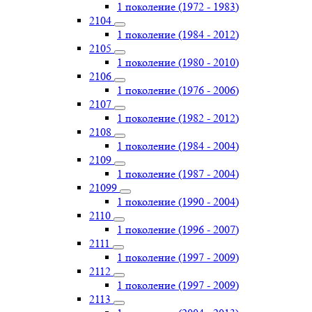
1 поколение (1972 - 1983)
2104
1 поколение (1984 - 2012)
2105
1 поколение (1980 - 2010)
2106
1 поколение (1976 - 2006)
2107
1 поколение (1982 - 2012)
2108
1 поколение (1984 - 2004)
2109
1 поколение (1987 - 2004)
21099
1 поколение (1990 - 2004)
2110
1 поколение (1996 - 2007)
2111
1 поколение (1997 - 2009)
2112
1 поколение (1997 - 2009)
2113