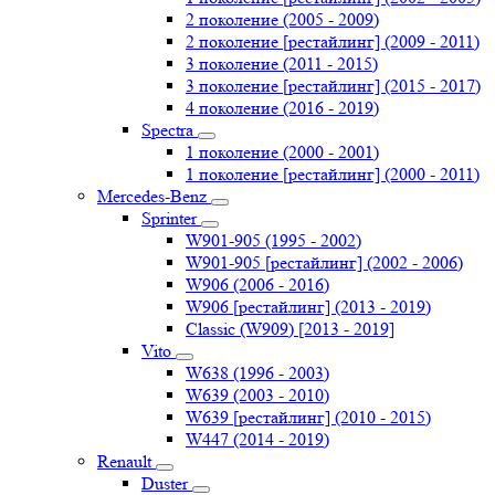
2 поколение (2005 - 2009)
2 поколение [рестайлинг] (2009 - 2011)
3 поколение (2011 - 2015)
3 поколение [рестайлинг] (2015 - 2017)
4 поколение (2016 - 2019)
Spectra
1 поколение (2000 - 2001)
1 поколение [рестайлинг] (2000 - 2011)
Mercedes-Benz
Sprinter
W901-905 (1995 - 2002)
W901-905 [рестайлинг] (2002 - 2006)
W906 (2006 - 2016)
W906 [рестайлинг] (2013 - 2019)
Classic (W909) [2013 - 2019]
Vito
W638 (1996 - 2003)
W639 (2003 - 2010)
W639 [рестайлинг] (2010 - 2015)
W447 (2014 - 2019)
Renault
Duster