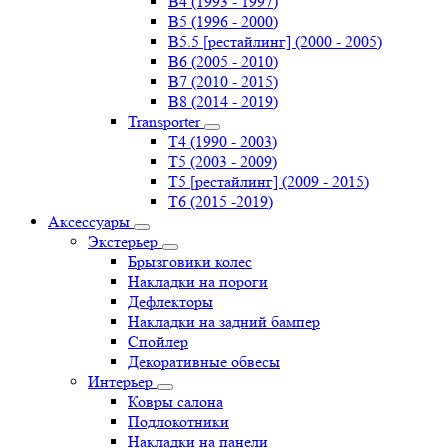
B4 (1993 - 1997)
B5 (1996 - 2000)
B5.5 [рестайлинг] (2000 - 2005)
B6 (2005 - 2010)
B7 (2010 - 2015)
B8 (2014 - 2019)
Transporter
Т4 (1990 - 2003)
Т5 (2003 - 2009)
Т5 [рестайлинг] (2009 - 2015)
Т6 (2015 -2019)
Аксессуары
Экстерьер
Брызговики колес
Накладки на пороги
Дефлекторы
Накладки на задний бампер
Спойлер
Декоративные обвесы
Интерьер
Ковры салона
Подлокотники
Накладки на панели