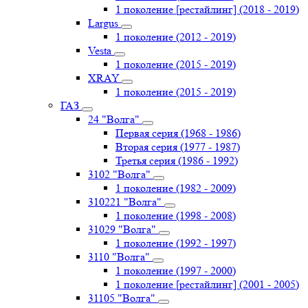
1 поколение [рестайлинг] (2018 - 2019)
Largus
1 поколение (2012 - 2019)
Vesta
1 поколение (2015 - 2019)
XRAY
1 поколение (2015 - 2019)
ГАЗ
24 "Волга"
Первая серия (1968 - 1986)
Вторая серия (1977 - 1987)
Третья серия (1986 - 1992)
3102 "Волга"
1 поколение (1982 - 2009)
310221 "Волга"
1 поколение (1998 - 2008)
31029 "Волга"
1 поколение (1992 - 1997)
3110 "Волга"
1 поколение (1997 - 2000)
1 поколение [рестайлинг] (2001 - 2005)
31105 "Волга"