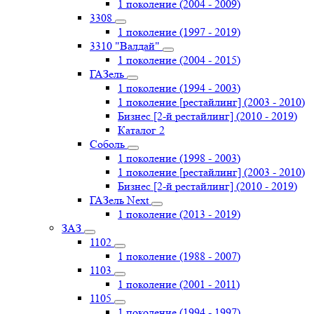
1 поколение (2004 - 2009)
3308
1 поколение (1997 - 2019)
3310 "Валдай"
1 поколение (2004 - 2015)
ГАЗель
1 поколение (1994 - 2003)
1 поколение [рестайлинг] (2003 - 2010)
Бизнес [2-й рестайлинг] (2010 - 2019)
Каталог 2
Соболь
1 поколение (1998 - 2003)
1 поколение [рестайлинг] (2003 - 2010)
Бизнес [2-й рестайлинг] (2010 - 2019)
ГАЗель Next
1 поколение (2013 - 2019)
ЗАЗ
1102
1 поколение (1988 - 2007)
1103
1 поколение (2001 - 2011)
1105
1 поколение (1994 - 1997)