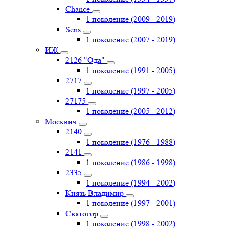
Chance
1 поколение (2009 - 2019)
Sens
1 поколение (2007 - 2019)
ИЖ
2126 "Ода"
1 поколение (1991 - 2005)
2717
1 поколение (1997 - 2005)
27175
1 поколение (2005 - 2012)
Москвич
2140
1 поколение (1976 - 1988)
2141
1 поколение (1986 - 1998)
2335
1 поколение (1994 - 2002)
Князь Владимир
1 поколение (1997 - 2001)
Святогор
1 поколение (1998 - 2002)