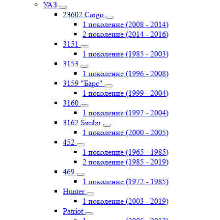
УАЗ
23602 Cargo
1 поколение (2008 - 2014)
2 поколение (2014 - 2016)
3151
1 поколение (1985 - 2003)
3153
1 поколение (1996 - 2008)
3159 "Барс"
1 поколение (1999 - 2004)
3160
1 поколение (1997 - 2004)
3162 Simbir
1 поколение (2000 - 2005)
452
1 поколение (1965 - 1985)
2 поколение (1985 - 2019)
469
1 поколение (1972 - 1985)
Hunter
1 поколение (2003 - 2019)
Patriot