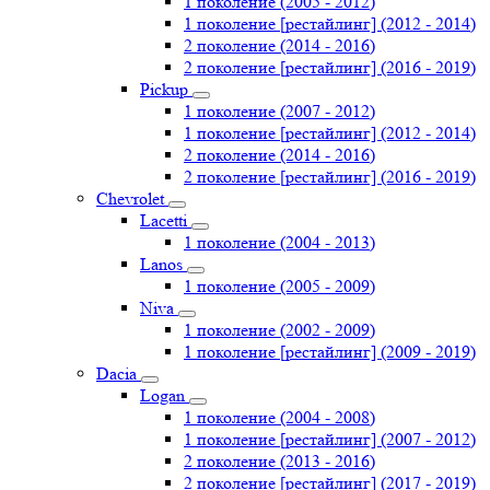
1 поколение (2005 - 2012)
1 поколение [рестайлинг] (2012 - 2014)
2 поколение (2014 - 2016)
2 поколение [рестайлинг] (2016 - 2019)
Pickup
1 поколение (2007 - 2012)
1 поколение [рестайлинг] (2012 - 2014)
2 поколение (2014 - 2016)
2 поколение [рестайлинг] (2016 - 2019)
Chevrolet
Lacetti
1 поколение (2004 - 2013)
Lanos
1 поколение (2005 - 2009)
Niva
1 поколение (2002 - 2009)
1 поколение [рестайлинг] (2009 - 2019)
Dacia
Logan
1 поколение (2004 - 2008)
1 поколение [рестайлинг] (2007 - 2012)
2 поколение (2013 - 2016)
2 поколение [рестайлинг] (2017 - 2019)