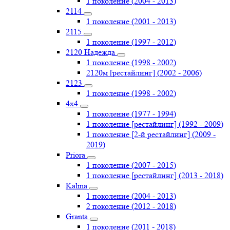
1 поколение (2004 - 2013)
2114
1 поколение (2001 - 2013)
2115
1 поколение (1997 - 2012)
2120 Надежда
1 поколение (1998 - 2002)
2120м [рестайлинг] (2002 - 2006)
2123
1 поколение (1998 - 2002)
4х4
1 поколение (1977 - 1994)
1 поколение [рестайлинг] (1992 - 2009)
1 поколение [2-й рестайлинг] (2009 -
2019)
Priоra
1 поколение (2007 - 2015)
1 поколение [рестайлинг] (2013 - 2018)
Kalina
1 поколение (2004 - 2013)
2 поколение (2012 - 2018)
Granta
1 поколение (2011 - 2018)