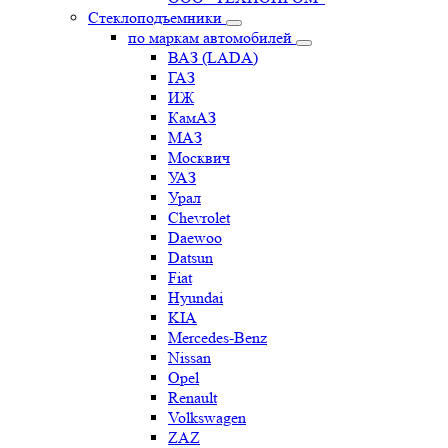
Стеклоподъемники
по маркам автомобилей
ВАЗ (LADA)
ГАЗ
ИЖ
КамАЗ
МАЗ
Москвич
УАЗ
Урал
Chevrolet
Daewoo
Datsun
Fiat
Hyundai
KIA
Mercedes-Benz
Nissan
Opel
Renault
Volkswagen
ZAZ