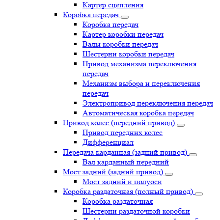
Картер сцепления
Коробка передач
Коробка передач
Картер коробки передач
Валы коробки передач
Шестерни коробки передач
Привод механизма переключения
передач
Механизм выбора и переключения
передач
Электропривод переключения передач
Автоматическая коробка передач
Привод колес (передний привод)
Привод передних колес
Дифференциал
Передача карданная (задний привод)
Вал карданный передний
Мост задний (задний привод)
Мост задний и полуоси
Коробка раздаточная (полный привод)
Коробка раздаточная
Шестерни раздаточной коробки