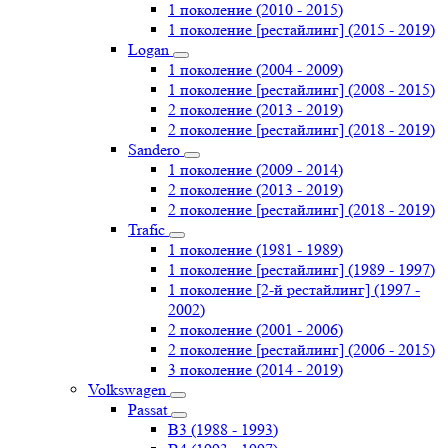
1 поколение (2010 - 2015)
1 поколение [рестайлинг] (2015 - 2019)
Logan
1 поколение (2004 - 2009)
1 поколение [рестайлинг] (2008 - 2015)
2 поколение (2013 - 2019)
2 поколение [рестайлинг] (2018 - 2019)
Sandero
1 поколение (2009 - 2014)
2 поколение (2013 - 2019)
2 поколение [рестайлинг] (2018 - 2019)
Trafic
1 поколение (1981 - 1989)
1 поколение [рестайлинг] (1989 - 1997)
1 поколение [2-й рестайлинг] (1997 -
2002)
2 поколение (2001 - 2006)
2 поколение [рестайлинг] (2006 - 2015)
3 поколение (2014 - 2019)
Volkswagen
Passat
B3 (1988 - 1993)