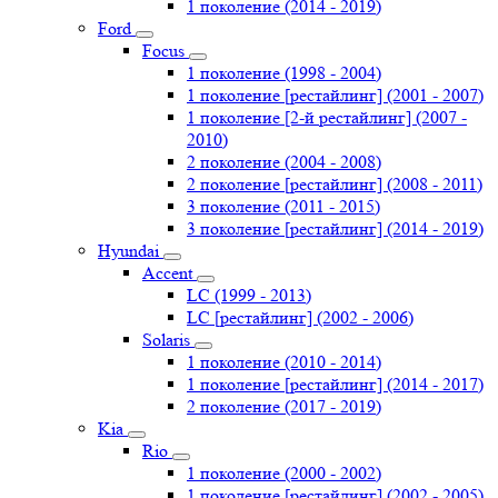
1 поколение (2014 - 2019)
Ford
Focus
1 поколение (1998 - 2004)
1 поколение [рестайлинг] (2001 - 2007)
1 поколение [2-й рестайлинг] (2007 -
2010)
2 поколение (2004 - 2008)
2 поколение [рестайлинг] (2008 - 2011)
3 поколение (2011 - 2015)
3 поколение [рестайлинг] (2014 - 2019)
Hyundai
Accent
LC (1999 - 2013)
LC [рестайлинг] (2002 - 2006)
Solaris
1 поколение (2010 - 2014)
1 поколение [рестайлинг] (2014 - 2017)
2 поколение (2017 - 2019)
Kia
Rio
1 поколение (2000 - 2002)
1 поколение [рестайлинг] (2002 - 2005)