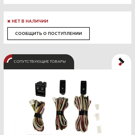
НЕТ В НАЛИЧИИ
СООБЩИТЬ О ПОСТУПЛЕНИИ
СОПУТСТВУЮЩИЕ ТОВАРЫ