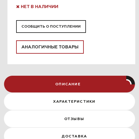
НЕТ В НАЛИЧИИ
СООБЩИТЬ О ПОСТУПЛЕНИИ
АНАЛОГИЧНЫЕ ТОВАРЫ
ОПИСАНИЕ
ХАРАКТЕРИСТИКИ
ОТЗЫВЫ
ДОСТАВКА