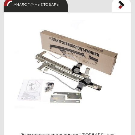
АНАЛОГИЧНЫЕ ТОВАРЫ