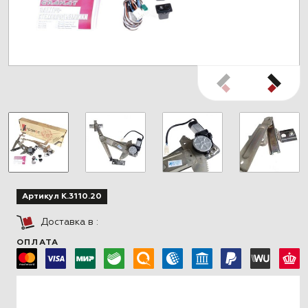
Артикул K.3110.20
Доставка в
:
ОПЛАТА