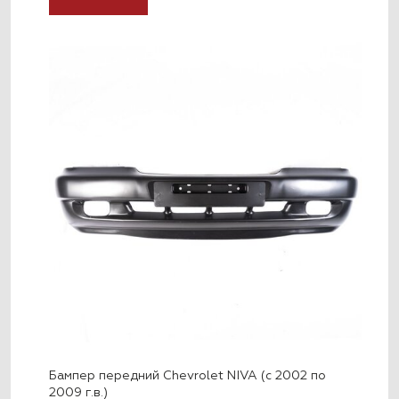
Бампер передний Chevrolet NIVA (с 2002 по
2009 г.в.)