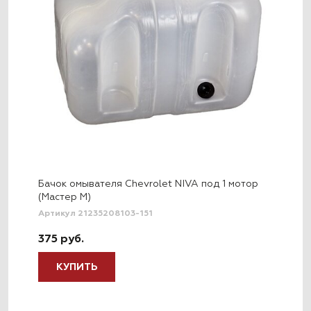
Бачок омывателя Chevrolet NIVA под 1 мотор
(Мастер М)
Артикул 21235208103-151
375 руб.
КУПИТЬ