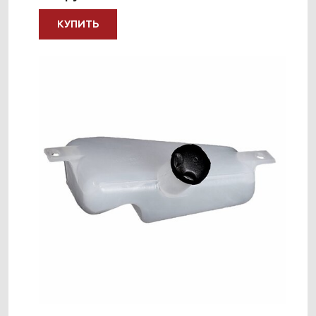
КУПИТЬ