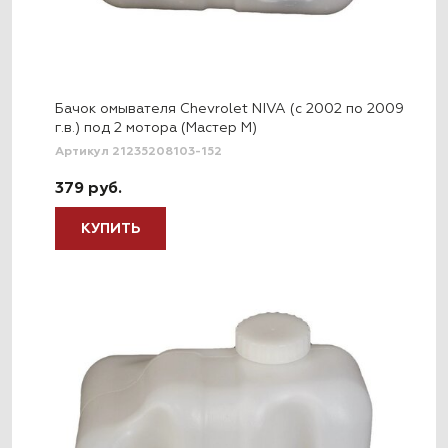
Бачок омывателя Chevrolet NIVA (с 2002 по 2009
г.в.) под 2 мотора (Мастер М)
Артикул 21235208103-152
379 руб.
КУПИТЬ