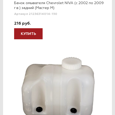
Бачок омывателя Chevrolet NIVA (с 2002 по 2009
г.в.) задний (Мастер М)
Артикул 21236314014-150
216 руб.
КУПИТЬ