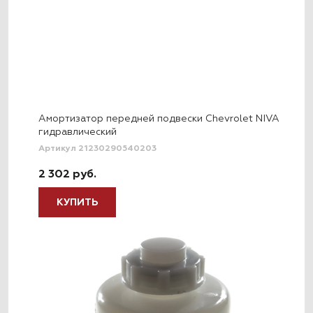
Амортизатор передней подвески Chevrolet NIVA
гидравлический
Артикул 21230290540203
2 302 руб.
КУПИТЬ