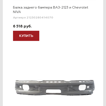
Балка заднего бампера ВАЗ-2123 и Chevrolet
NIVA
Артикул 21230280414070
6 518 руб.
КУПИТЬ