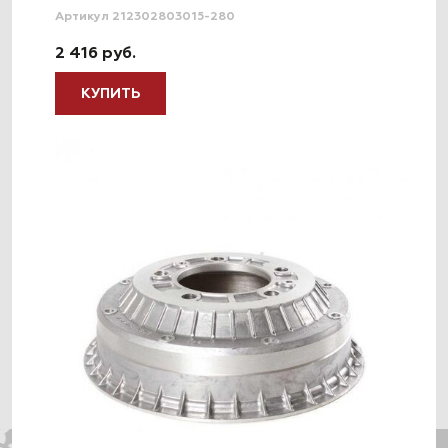
Артикул 212302803015-280
2 416 руб.
КУПИТЬ