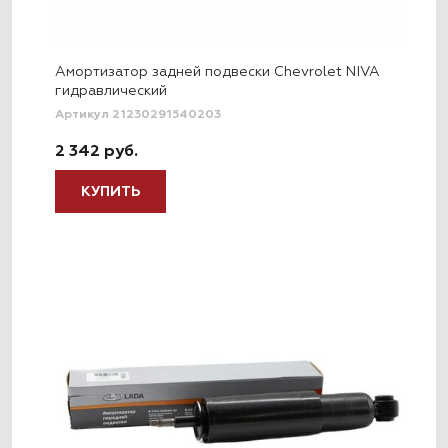
Амортизатор задней подвески Chevrolet NIVA
гидравлический
Артикул 21230291540203
2 342 руб.
КУПИТЬ