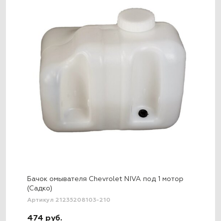
Бачок омывателя Chevrolet NIVA под 1 мотор
(Садко)
Артикул 21235208103-210
474 руб.