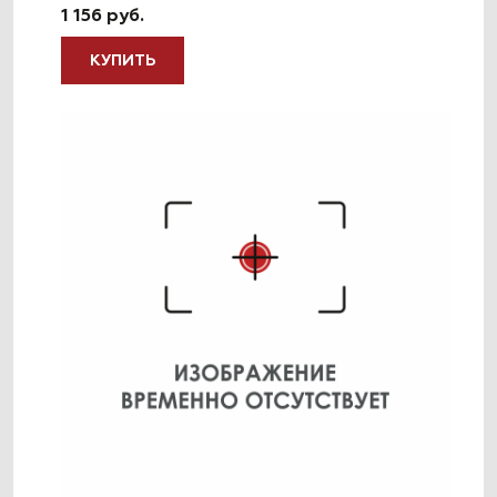
1 156 руб.
КУПИТЬ