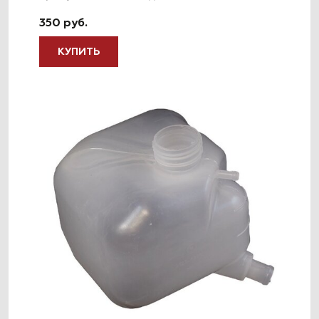
350 руб.
КУПИТЬ