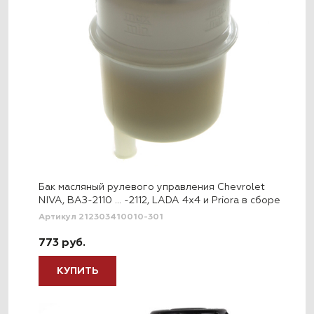
Бак масляный рулевого управления Chevrolet
NIVA, ВАЗ-2110 … -2112, LADA 4x4 и Priora в сборе
Артикул 212303410010-301
773 руб.
КУПИТЬ