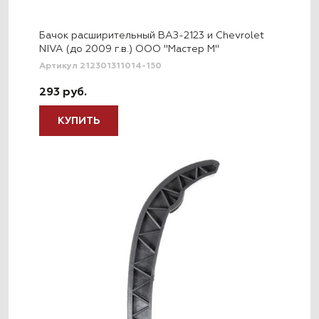
Бачок расширительный ВАЗ-2123 и Chevrolet
NIVA (до 2009 г.в.) ООО "Мастер М"
Артикул 212301311014-150
293 руб.
КУПИТЬ