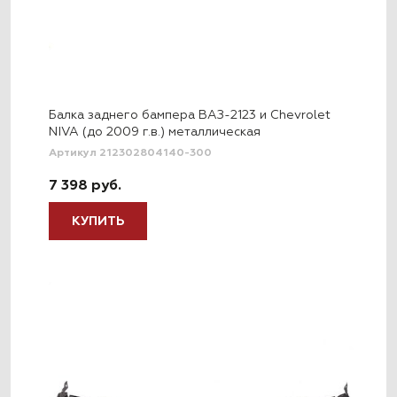
Балка заднего бампера ВАЗ-2123 и Chevrolet
NIVA (до 2009 г.в.) металлическая
Артикул 212302804140-300
7 398 руб.
КУПИТЬ