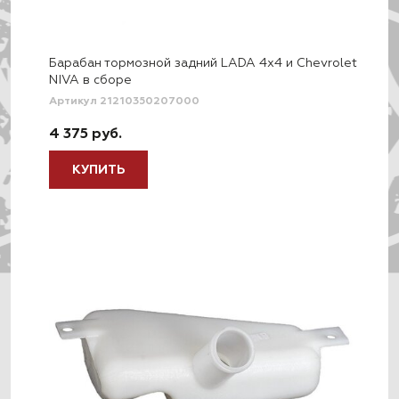
Барабан тормозной задний LADA 4x4 и Chevrolet
NIVA в сборе
Артикул 21210350207000
4 375 руб.
КУПИТЬ