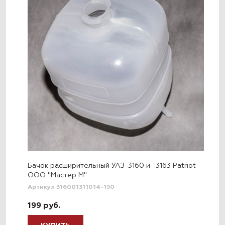
Бачок расширительный УАЗ-3160 и -3163 Patriot
ООО "Мастер М"
Артикул 316001311014-150
199 руб.