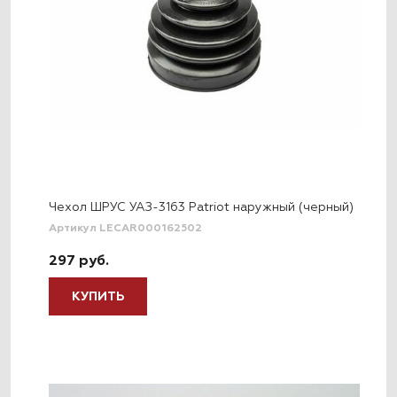
Чехол ШРУС УАЗ-3163 Patriot наружный (черный)
Артикул LECAR000162502
297 руб.
КУПИТЬ