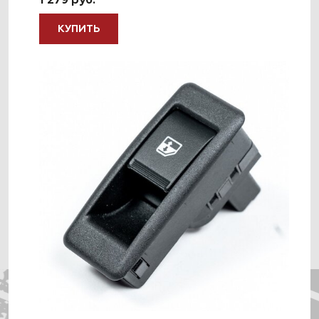
1 279 руб.
КУПИТЬ