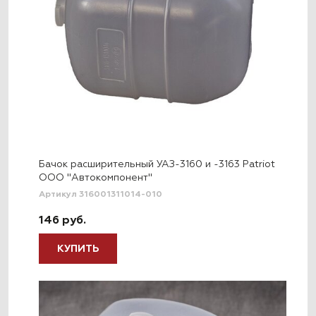
Бачок расширительный УАЗ-3160 и -3163 Patriot
ООО "Автокомпонент"
Артикул 316001311014-010
146 руб.
КУПИТЬ