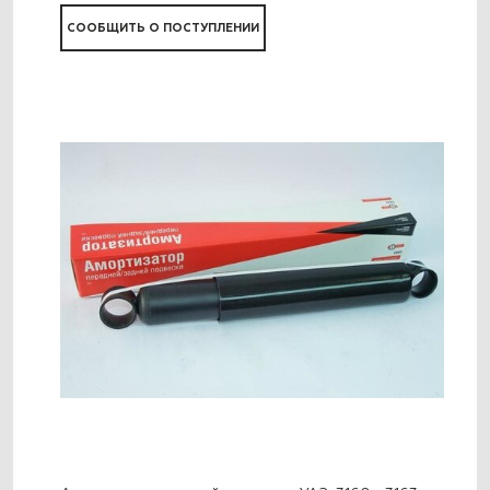
СООБЩИТЬ О ПОСТУПЛЕНИИ