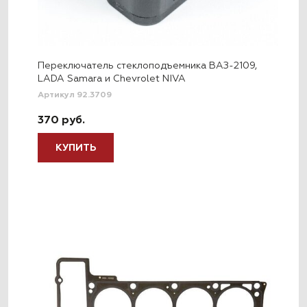
Переключатель стеклоподъемника ВАЗ-2109,
LADA Samara и Chevrolet NIVA
Артикул 92.3709
370 руб.
КУПИТЬ