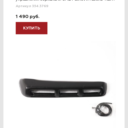
Артикул 354.3769
1 490 руб.
КУПИТЬ