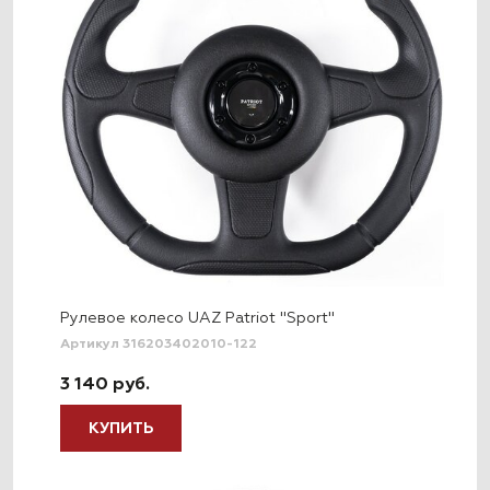
Рулевое колесо UAZ Patriot "Sport"
Артикул 316203402010-122
3 140 руб.
КУПИТЬ