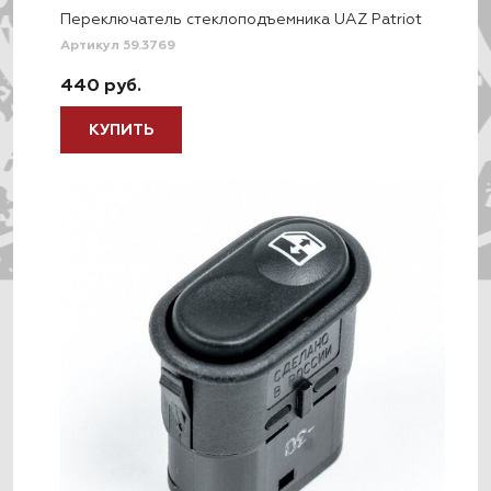
Переключатель стеклоподъемника UAZ Patriot
Артикул 59.3769
440 руб.
КУПИТЬ