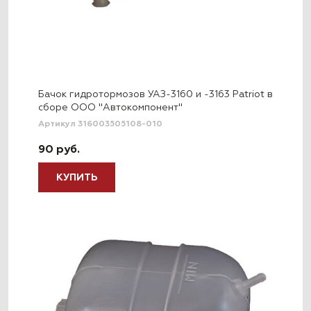
Бачок гидротормозов УАЗ-3160 и -3163 Patriot в
сборе ООО "Автокомпонент"
Артикул 316003505108-010
90 руб.
КУПИТЬ