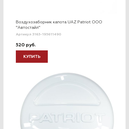
Воздухозаборник капота UAZ Patriot ООО
"Автостайл"
Артикул 3163-195611490
520 руб.
КУПИТЬ