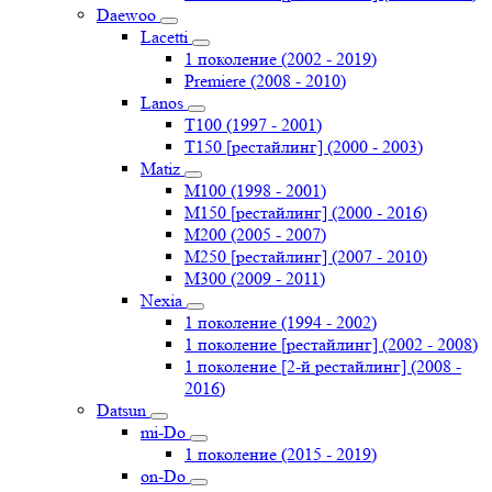
Daewoo
Lacetti
1 поколение (2002 - 2019)
Premiere (2008 - 2010)
Lanos
T100 (1997 - 2001)
T150 [рестайлинг] (2000 - 2003)
Matiz
M100 (1998 - 2001)
M150 [рестайлинг] (2000 - 2016)
M200 (2005 - 2007)
M250 [рестайлинг] (2007 - 2010)
M300 (2009 - 2011)
Nexia
1 поколение (1994 - 2002)
1 поколение [рестайлинг] (2002 - 2008)
1 поколение [2-й рестайлинг] (2008 -
2016)
Datsun
mi-Do
1 поколение (2015 - 2019)
on-Do