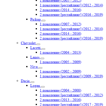
1 поколение (2005 - 2012)
1 поколение [рестайлинг] (2012 - 2014)
2 поколение (2014 - 2016)
2 поколение [рестайлинг] (2016 - 2019)
Pickup
1 поколение (2007 - 2012)
1 поколение [рестайлинг] (2012 - 2014)
2 поколение (2014 - 2016)
2 поколение [рестайлинг] (2016 - 2019)
Chevrolet
Lacetti
1 поколение (2004 - 2013)
Lanos
1 поколение (2005 - 2009)
Niva
1 поколение (2002 - 2009)
1 поколение [рестайлинг] (2009 - 2019)
Dacia
Logan
1 поколение (2004 - 2008)
1 поколение [рестайлинг] (2007 - 2012)
2 поколение (2013 - 2016)
2 поколение [рестайлинг] (2017 - 2019)