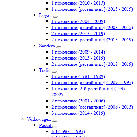
1 поколение (2010 - 2015)
1 поколение [рестайлинг] (2015 - 2019)
Logan
1 поколение (2004 - 2009)
1 поколение [рестайлинг] (2008 - 2015)
2 поколение (2013 - 2019)
2 поколение [рестайлинг] (2018 - 2019)
Sandero
1 поколение (2009 - 2014)
2 поколение (2013 - 2019)
2 поколение [рестайлинг] (2018 - 2019)
Trafic
1 поколение (1981 - 1989)
1 поколение [рестайлинг] (1989 - 1997)
1 поколение [2-й рестайлинг] (1997 -
2002)
2 поколение (2001 - 2006)
2 поколение [рестайлинг] (2006 - 2015)
3 поколение (2014 - 2019)
Volkswagen
Passat
B3 (1988 - 1993)