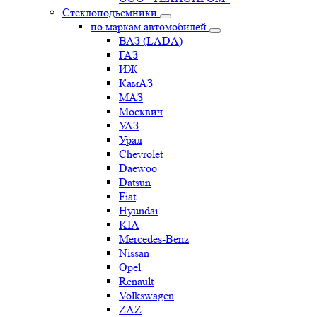
Стеклоподъемники
по маркам автомобилей
ВАЗ (LADA)
ГАЗ
ИЖ
КамАЗ
МАЗ
Москвич
УАЗ
Урал
Chevrolet
Daewoo
Datsun
Fiat
Hyundai
KIA
Mercedes-Benz
Nissan
Opel
Renault
Volkswagen
ZAZ