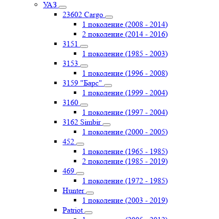
УАЗ
23602 Cargo
1 поколение (2008 - 2014)
2 поколение (2014 - 2016)
3151
1 поколение (1985 - 2003)
3153
1 поколение (1996 - 2008)
3159 "Барс"
1 поколение (1999 - 2004)
3160
1 поколение (1997 - 2004)
3162 Simbir
1 поколение (2000 - 2005)
452
1 поколение (1965 - 1985)
2 поколение (1985 - 2019)
469
1 поколение (1972 - 1985)
Hunter
1 поколение (2003 - 2019)
Patriot