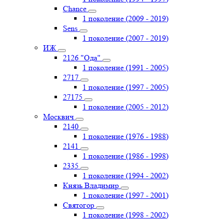
Chance
1 поколение (2009 - 2019)
Sens
1 поколение (2007 - 2019)
ИЖ
2126 "Ода"
1 поколение (1991 - 2005)
2717
1 поколение (1997 - 2005)
27175
1 поколение (2005 - 2012)
Москвич
2140
1 поколение (1976 - 1988)
2141
1 поколение (1986 - 1998)
2335
1 поколение (1994 - 2002)
Князь Владимир
1 поколение (1997 - 2001)
Святогор
1 поколение (1998 - 2002)