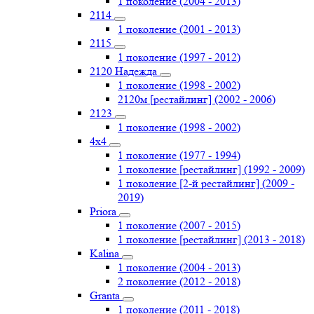
1 поколение (2004 - 2013)
2114
1 поколение (2001 - 2013)
2115
1 поколение (1997 - 2012)
2120 Надежда
1 поколение (1998 - 2002)
2120м [рестайлинг] (2002 - 2006)
2123
1 поколение (1998 - 2002)
4х4
1 поколение (1977 - 1994)
1 поколение [рестайлинг] (1992 - 2009)
1 поколение [2-й рестайлинг] (2009 -
2019)
Priоra
1 поколение (2007 - 2015)
1 поколение [рестайлинг] (2013 - 2018)
Kalina
1 поколение (2004 - 2013)
2 поколение (2012 - 2018)
Granta
1 поколение (2011 - 2018)