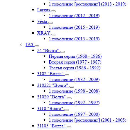
1 поколение [рестайлинг] (2018 - 2019)
Largus
1 поколение (2012 - 2019)
Vesta
1 поколение (2015 - 2019)
XRAY
1 поколение (2015 - 2019)
ГАЗ
24 "Волга"
Первая серия (1968 - 1986)
Вторая серия (1977 - 1987)
Третья серия (1986 - 1992)
3102 "Волга"
1 поколение (1982 - 2009)
310221 "Волга"
1 поколение (1998 - 2008)
31029 "Волга"
1 поколение (1992 - 1997)
3110 "Волга"
1 поколение (1997 - 2000)
1 поколение [рестайлинг] (2001 - 2005)
31105 "Волга"