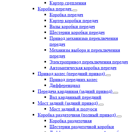
Картер сцепления
Коробка передач
Коробка передач
Картер коробки передач
Валы коробки передач
Шестерни коробки передач
Привод механизма переключения
передач
Механизм выбора и переключения
передач
Электропривод переключения передач
Автоматическая коробка передач
Привод колес (передний привод)
Привод передних колес
Дифференциал
Передача карданная (задний привод)
Вал карданный передний
Мост задний (задний привод)
Мост задний и полуоси
Коробка раздаточная (полный привод)
Коробка раздаточная
Шестерни раздаточной коробки