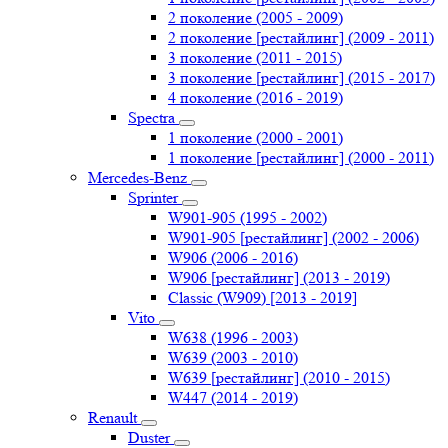
2 поколение (2005 - 2009)
2 поколение [рестайлинг] (2009 - 2011)
3 поколение (2011 - 2015)
3 поколение [рестайлинг] (2015 - 2017)
4 поколение (2016 - 2019)
Spectra
1 поколение (2000 - 2001)
1 поколение [рестайлинг] (2000 - 2011)
Mercedes-Benz
Sprinter
W901-905 (1995 - 2002)
W901-905 [рестайлинг] (2002 - 2006)
W906 (2006 - 2016)
W906 [рестайлинг] (2013 - 2019)
Classic (W909) [2013 - 2019]
Vito
W638 (1996 - 2003)
W639 (2003 - 2010)
W639 [рестайлинг] (2010 - 2015)
W447 (2014 - 2019)
Renault
Duster