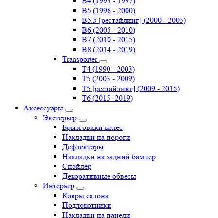
B4 (1993 - 1997)
B5 (1996 - 2000)
B5.5 [рестайлинг] (2000 - 2005)
B6 (2005 - 2010)
B7 (2010 - 2015)
B8 (2014 - 2019)
Transporter
Т4 (1990 - 2003)
Т5 (2003 - 2009)
Т5 [рестайлинг] (2009 - 2015)
Т6 (2015 -2019)
Аксессуары
Экстерьер
Брызговики колес
Накладки на пороги
Дефлекторы
Накладки на задний бампер
Спойлер
Декоративные обвесы
Интерьер
Ковры салона
Подлокотники
Накладки на панели