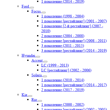
1 поколение (2014 - 2019)
Ford
Focus
1 поколение (1998 - 2004)
1 поколение [рестайлинг] (2001 - 2007)
1 поколение [2-й рестайлинг] (2007 -
2010)
2 поколение (2004 - 2008)
2 поколение [рестайлинг] (2008 - 2011)
3 поколение (2011 - 2015)
3 поколение [рестайлинг] (2014 - 2019)
Hyundai
Accent
LC (1999 - 2013)
LC [рестайлинг] (2002 - 2006)
Solaris
1 поколение (2010 - 2014)
1 поколение [рестайлинг] (2014 - 2017)
2 поколение (2017 - 2019)
Kia
Rio
1 поколение (2000 - 2002)
1 поколение [рестайлинг] (2002 - 2005)