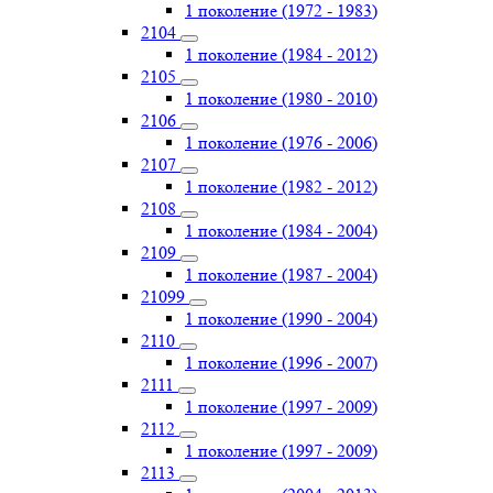
1 поколение (1972 - 1983)
2104
1 поколение (1984 - 2012)
2105
1 поколение (1980 - 2010)
2106
1 поколение (1976 - 2006)
2107
1 поколение (1982 - 2012)
2108
1 поколение (1984 - 2004)
2109
1 поколение (1987 - 2004)
21099
1 поколение (1990 - 2004)
2110
1 поколение (1996 - 2007)
2111
1 поколение (1997 - 2009)
2112
1 поколение (1997 - 2009)
2113