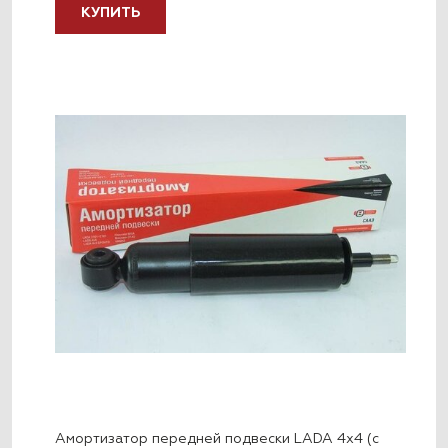
КУПИТЬ
Амортизатор передней подвески LADA 4x4 (с