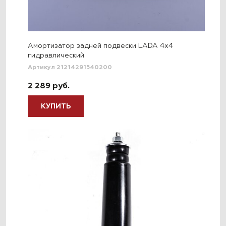
Амортизатор задней подвески LADA 4x4
гидравлический
Артикул 21214291540200
2 289 руб.
КУПИТЬ