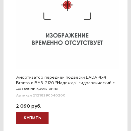
Амортизатор передней подвески LADA 4x4
Bronto и ВАЗ-2120 "Надежда" гидравлический с
деталями крепления
Артикул 21218290540200
2 090 руб.
КУПИТЬ