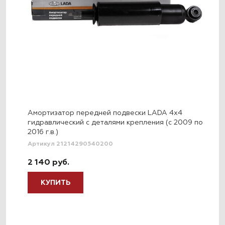
Амортизатор передней подвески LADA 4x4
гидравлический с деталями крепления (с 2009 по
2016 г.в.)
Артикул 21214290540200
2 140 руб.
КУПИТЬ