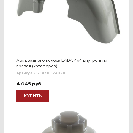
Арка заднего колеса LADA 4x4 внутренняя
правая (катафорез)
Артикул 21214510124020
4 045 руб.
КУПИТЬ