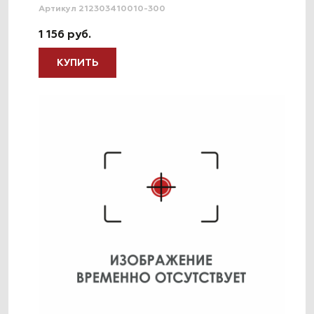
Артикул 212303410010-300
1 156 руб.
КУПИТЬ