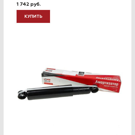
1 742 руб.
КУПИТЬ