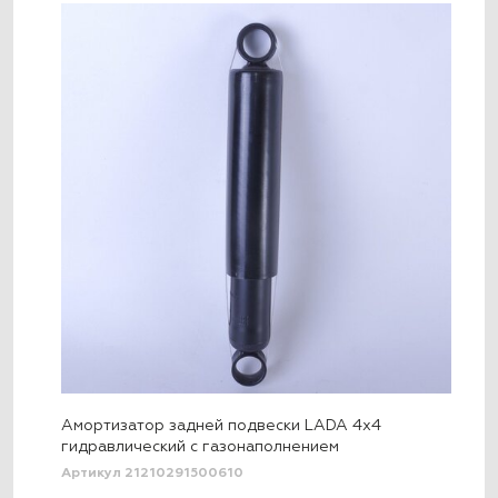
Амортизатор задней подвески LADA 4x4
гидравлический с газонаполнением
Артикул 21210291500610