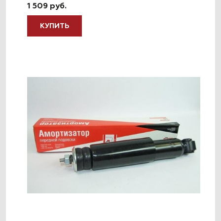
1 509 руб.
КУПИТЬ