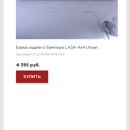
Балка заднего бампера LADA 4x4 Urban
Артикул 21214280414200
4 395 руб.
КУПИТЬ