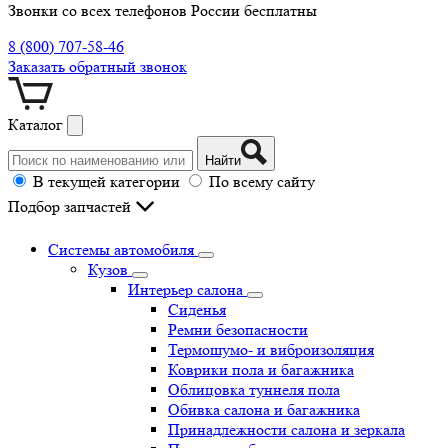
Звонки со всех телефонов России бесплатны
8 (800) 707-58-46
Заказать обратный звонок
Каталог
Найти
В текущей категории
По всему сайту
Подбор запчастей
Системы автомобиля
Кузов
Интерьер салона
Сиденья
Ремни безопасности
Термошумо- и виброизоляция
Коврики пола и багажника
Облицовка туннеля пола
Обивка салона и багажника
Принадлежности салона и зеркала