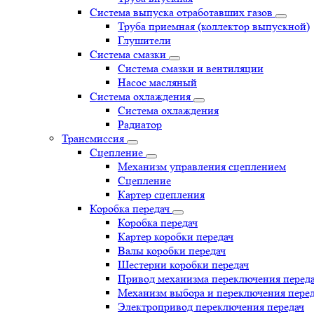
Система выпуска отработавших газов
Труба приемная (коллектор выпускной)
Глушители
Система смазки
Система смазки и вентиляции
Насос масляный
Система охлаждения
Система охлаждения
Радиатор
Трансмиссия
Сцепление
Механизм управления сцеплением
Сцепление
Картер сцепления
Коробка передач
Коробка передач
Картер коробки передач
Валы коробки передач
Шестерни коробки передач
Привод механизма переключения перед
Механизм выбора и переключения пере
Электропривод переключения передач