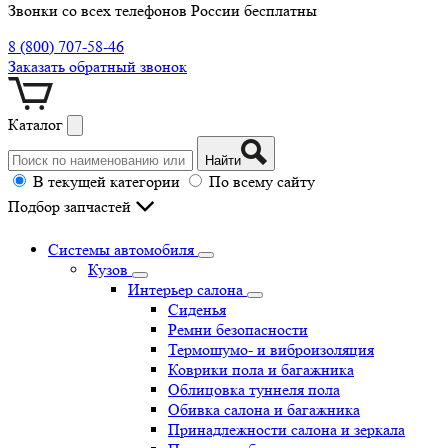
Звонки со всех телефонов России бесплатны
8 (800) 707-58-46
Заказать обратный звонок
Каталог
Найти
В текущей категории
По всему сайту
Подбор запчастей
Системы автомобиля
Кузов
Интерьер салона
Сиденья
Ремни безопасности
Термошумо- и виброизоляция
Коврики пола и багажника
Облицовка туннеля пола
Обивка салона и багажника
Принадлежности салона и зеркала