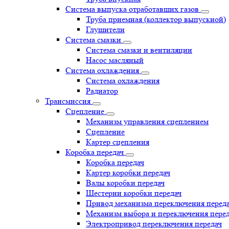
Система выпуска отработавших газов
Труба приемная (коллектор выпускной)
Глушители
Система смазки
Система смазки и вентиляции
Насос масляный
Система охлаждения
Система охлаждения
Радиатор
Трансмиссия
Сцепление
Механизм управления сцеплением
Сцепление
Картер сцепления
Коробка передач
Коробка передач
Картер коробки передач
Валы коробки передач
Шестерни коробки передач
Привод механизма переключения перед
Механизм выбора и переключения пере
Электропривод переключения передач