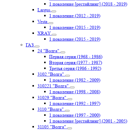
1 поколение [рестайлинг] (2018 - 2019)
Largus
1 поколение (2012 - 2019)
Vesta
1 поколение (2015 - 2019)
XRAY
1 поколение (2015 - 2019)
ГАЗ
24 "Волга"
Первая серия (1968 - 1986)
Вторая серия (1977 - 1987)
Третья серия (1986 - 1992)
3102 "Волга"
1 поколение (1982 - 2009)
310221 "Волга"
1 поколение (1998 - 2008)
31029 "Волга"
1 поколение (1992 - 1997)
3110 "Волга"
1 поколение (1997 - 2000)
1 поколение [рестайлинг] (2001 - 2005)
31105 "Волга"