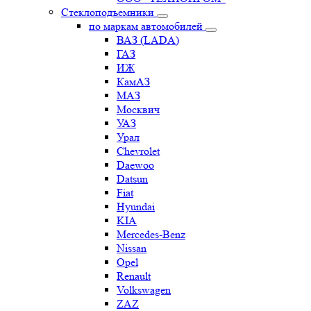
Стеклоподъемники
по маркам автомобилей
ВАЗ (LADA)
ГАЗ
ИЖ
КамАЗ
МАЗ
Москвич
УАЗ
Урал
Chevrolet
Daewoo
Datsun
Fiat
Hyundai
KIA
Mercedes-Benz
Nissan
Opel
Renault
Volkswagen
ZAZ