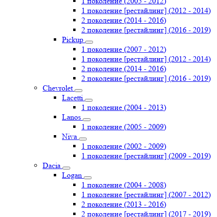
1 поколение (2005 - 2012)
1 поколение [рестайлинг] (2012 - 2014)
2 поколение (2014 - 2016)
2 поколение [рестайлинг] (2016 - 2019)
Pickup
1 поколение (2007 - 2012)
1 поколение [рестайлинг] (2012 - 2014)
2 поколение (2014 - 2016)
2 поколение [рестайлинг] (2016 - 2019)
Chevrolet
Lacetti
1 поколение (2004 - 2013)
Lanos
1 поколение (2005 - 2009)
Niva
1 поколение (2002 - 2009)
1 поколение [рестайлинг] (2009 - 2019)
Dacia
Logan
1 поколение (2004 - 2008)
1 поколение [рестайлинг] (2007 - 2012)
2 поколение (2013 - 2016)
2 поколение [рестайлинг] (2017 - 2019)