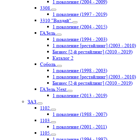
1 поколение (2004 - 2009)
3308
1 поколение (1997 - 2019)
3310 "Валдай"
1 поколение (2004 - 2015)
ГАЗель
1 поколение (1994 - 2003)
1 поколение [рестайлинг] (2003 - 2010)
Бизнес [2-й рестайлинг] (2010 - 2019)
Каталог 2
Соболь
1 поколение (1998 - 2003)
1 поколение [рестайлинг] (2003 - 2010)
Бизнес [2-й рестайлинг] (2010 - 2019)
ГАЗель Next
1 поколение (2013 - 2019)
ЗАЗ
1102
1 поколение (1988 - 2007)
1103
1 поколение (2001 - 2011)
1105
1 поколение (1994 - 1997)