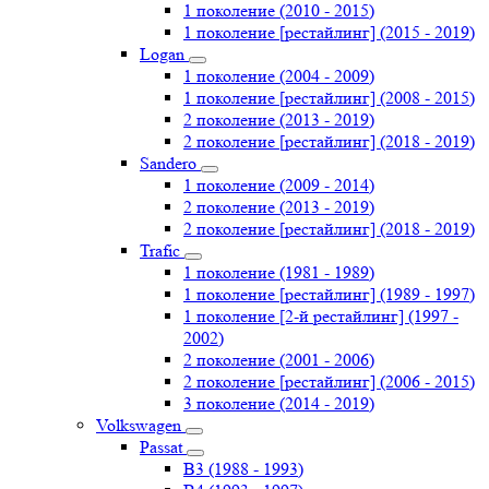
1 поколение (2010 - 2015)
1 поколение [рестайлинг] (2015 - 2019)
Logan
1 поколение (2004 - 2009)
1 поколение [рестайлинг] (2008 - 2015)
2 поколение (2013 - 2019)
2 поколение [рестайлинг] (2018 - 2019)
Sandero
1 поколение (2009 - 2014)
2 поколение (2013 - 2019)
2 поколение [рестайлинг] (2018 - 2019)
Trafic
1 поколение (1981 - 1989)
1 поколение [рестайлинг] (1989 - 1997)
1 поколение [2-й рестайлинг] (1997 -
2002)
2 поколение (2001 - 2006)
2 поколение [рестайлинг] (2006 - 2015)
3 поколение (2014 - 2019)
Volkswagen
Passat
B3 (1988 - 1993)