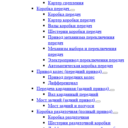
Картер сцепления
Коробка передач
Коробка передач
Картер коробки передач
Валы коробки передач
Шестерни коробки передач
Привод механизма переключения
передач
Механизм выбора и переключения
передач
Электропривод переключения передач
Автоматическая коробка передач
Привод колес (передний привод)
Привод передних колес
Дифференциал
Передача карданная (задний привод)
Вал карданный передний
Мост задний (задний привод)
Мост задний и полуоси
Коробка раздаточная (полный привод)
Коробка раздаточная
Шестерни раздаточной коробки