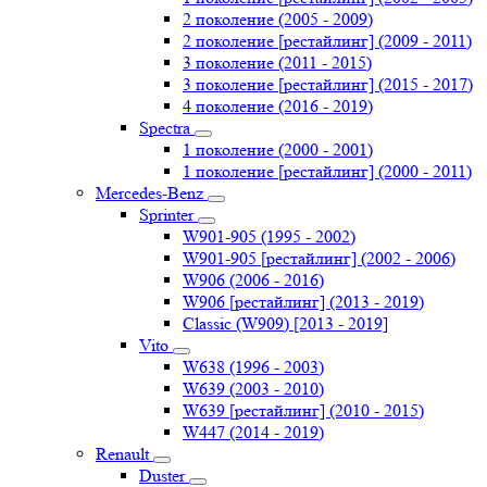
2 поколение (2005 - 2009)
2 поколение [рестайлинг] (2009 - 2011)
3 поколение (2011 - 2015)
3 поколение [рестайлинг] (2015 - 2017)
4 поколение (2016 - 2019)
Spectra
1 поколение (2000 - 2001)
1 поколение [рестайлинг] (2000 - 2011)
Mercedes-Benz
Sprinter
W901-905 (1995 - 2002)
W901-905 [рестайлинг] (2002 - 2006)
W906 (2006 - 2016)
W906 [рестайлинг] (2013 - 2019)
Classic (W909) [2013 - 2019]
Vito
W638 (1996 - 2003)
W639 (2003 - 2010)
W639 [рестайлинг] (2010 - 2015)
W447 (2014 - 2019)
Renault
Duster