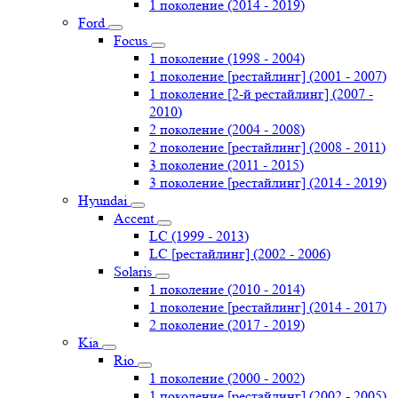
1 поколение (2014 - 2019)
Ford
Focus
1 поколение (1998 - 2004)
1 поколение [рестайлинг] (2001 - 2007)
1 поколение [2-й рестайлинг] (2007 -
2010)
2 поколение (2004 - 2008)
2 поколение [рестайлинг] (2008 - 2011)
3 поколение (2011 - 2015)
3 поколение [рестайлинг] (2014 - 2019)
Hyundai
Accent
LC (1999 - 2013)
LC [рестайлинг] (2002 - 2006)
Solaris
1 поколение (2010 - 2014)
1 поколение [рестайлинг] (2014 - 2017)
2 поколение (2017 - 2019)
Kia
Rio
1 поколение (2000 - 2002)
1 поколение [рестайлинг] (2002 - 2005)