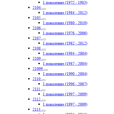
1 поколение (1972 - 1983)
2104
1 поколение (1984 - 2012)
2105
1 поколение (1980 - 2010)
2106
1 поколение (1976 - 2006)
2107
1 поколение (1982 - 2012)
2108
1 поколение (1984 - 2004)
2109
1 поколение (1987 - 2004)
21099
1 поколение (1990 - 2004)
2110
1 поколение (1996 - 2007)
2111
1 поколение (1997 - 2009)
2112
1 поколение (1997 - 2009)
2113