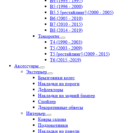
B4 (1993 - 1997)
B5 (1996 - 2000)
B5.5 [рестайлинг] (2000 - 2005)
B6 (2005 - 2010)
B7 (2010 - 2015)
B8 (2014 - 2019)
Transporter
Т4 (1990 - 2003)
Т5 (2003 - 2009)
Т5 [рестайлинг] (2009 - 2015)
Т6 (2015 -2019)
Аксессуары
Экстерьер
Брызговики колес
Накладки на пороги
Дефлекторы
Накладки на задний бампер
Спойлер
Декоративные обвесы
Интерьер
Ковры салона
Подлокотники
Накладки на панели