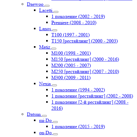
Daewoo
Lacetti
1 поколение (2002 - 2019)
Premiere (2008 - 2010)
Lanos
T100 (1997 - 2001)
T150 [рестайлинг] (2000 - 2003)
Matiz
M100 (1998 - 2001)
M150 [рестайлинг] (2000 - 2016)
M200 (2005 - 2007)
M250 [рестайлинг] (2007 - 2010)
M300 (2009 - 2011)
Nexia
1 поколение (1994 - 2002)
1 поколение [рестайлинг] (2002 - 2008)
1 поколение [2-й рестайлинг] (2008 -
2016)
Datsun
mi-Do
1 поколение (2015 - 2019)
on-Do