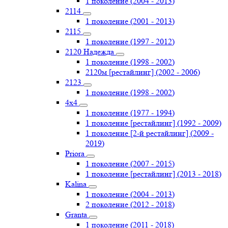
1 поколение (2004 - 2013)
2114
1 поколение (2001 - 2013)
2115
1 поколение (1997 - 2012)
2120 Надежда
1 поколение (1998 - 2002)
2120м [рестайлинг] (2002 - 2006)
2123
1 поколение (1998 - 2002)
4х4
1 поколение (1977 - 1994)
1 поколение [рестайлинг] (1992 - 2009)
1 поколение [2-й рестайлинг] (2009 -
2019)
Priоra
1 поколение (2007 - 2015)
1 поколение [рестайлинг] (2013 - 2018)
Kalina
1 поколение (2004 - 2013)
2 поколение (2012 - 2018)
Granta
1 поколение (2011 - 2018)