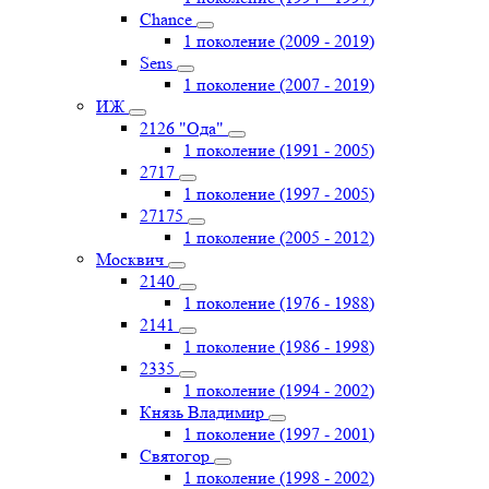
Chance
1 поколение (2009 - 2019)
Sens
1 поколение (2007 - 2019)
ИЖ
2126 "Ода"
1 поколение (1991 - 2005)
2717
1 поколение (1997 - 2005)
27175
1 поколение (2005 - 2012)
Москвич
2140
1 поколение (1976 - 1988)
2141
1 поколение (1986 - 1998)
2335
1 поколение (1994 - 2002)
Князь Владимир
1 поколение (1997 - 2001)
Святогор
1 поколение (1998 - 2002)