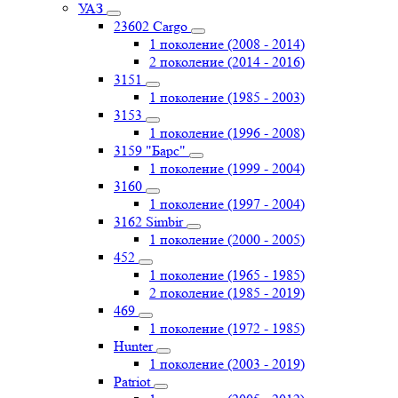
УАЗ
23602 Cargo
1 поколение (2008 - 2014)
2 поколение (2014 - 2016)
3151
1 поколение (1985 - 2003)
3153
1 поколение (1996 - 2008)
3159 "Барс"
1 поколение (1999 - 2004)
3160
1 поколение (1997 - 2004)
3162 Simbir
1 поколение (2000 - 2005)
452
1 поколение (1965 - 1985)
2 поколение (1985 - 2019)
469
1 поколение (1972 - 1985)
Hunter
1 поколение (2003 - 2019)
Patriot