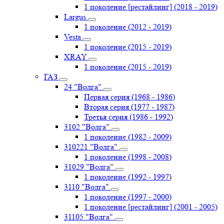
1 поколение [рестайлинг] (2018 - 2019)
Largus
1 поколение (2012 - 2019)
Vesta
1 поколение (2015 - 2019)
XRAY
1 поколение (2015 - 2019)
ГАЗ
24 "Волга"
Первая серия (1968 - 1986)
Вторая серия (1977 - 1987)
Третья серия (1986 - 1992)
3102 "Волга"
1 поколение (1982 - 2009)
310221 "Волга"
1 поколение (1998 - 2008)
31029 "Волга"
1 поколение (1992 - 1997)
3110 "Волга"
1 поколение (1997 - 2000)
1 поколение [рестайлинг] (2001 - 2005)
31105 "Волга"