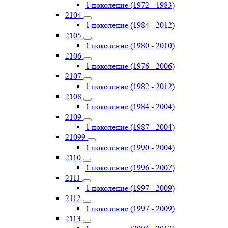
1 поколение (1972 - 1983)
2104
1 поколение (1984 - 2012)
2105
1 поколение (1980 - 2010)
2106
1 поколение (1976 - 2006)
2107
1 поколение (1982 - 2012)
2108
1 поколение (1984 - 2004)
2109
1 поколение (1987 - 2004)
21099
1 поколение (1990 - 2004)
2110
1 поколение (1996 - 2007)
2111
1 поколение (1997 - 2009)
2112
1 поколение (1997 - 2009)
2113