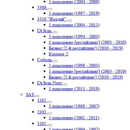
1 поколение (2004 - 2009)
3308
1 поколение (1997 - 2019)
3310 "Валдай"
1 поколение (2004 - 2015)
ГАЗель
1 поколение (1994 - 2003)
1 поколение [рестайлинг] (2003 - 2010)
Бизнес [2-й рестайлинг] (2010 - 2019)
Каталог 2
Соболь
1 поколение (1998 - 2003)
1 поколение [рестайлинг] (2003 - 2010)
Бизнес [2-й рестайлинг] (2010 - 2019)
ГАЗель Next
1 поколение (2013 - 2019)
ЗАЗ
1102
1 поколение (1988 - 2007)
1103
1 поколение (2001 - 2011)
1105
1 поколение (1994 - 1997)