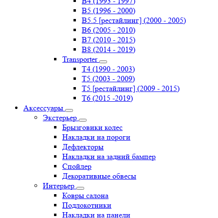
B4 (1993 - 1997)
B5 (1996 - 2000)
B5.5 [рестайлинг] (2000 - 2005)
B6 (2005 - 2010)
B7 (2010 - 2015)
B8 (2014 - 2019)
Transporter
Т4 (1990 - 2003)
Т5 (2003 - 2009)
Т5 [рестайлинг] (2009 - 2015)
Т6 (2015 -2019)
Аксессуары
Экстерьер
Брызговики колес
Накладки на пороги
Дефлекторы
Накладки на задний бампер
Спойлер
Декоративные обвесы
Интерьер
Ковры салона
Подлокотники
Накладки на панели