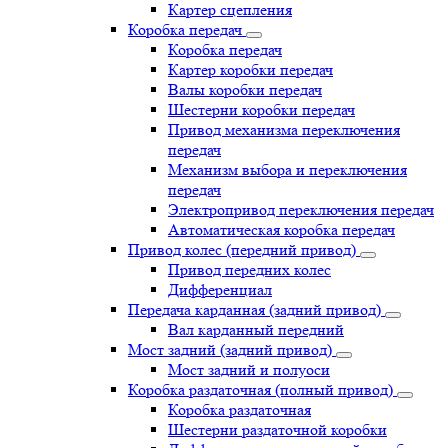
Картер сцепления
Коробка передач
Коробка передач
Картер коробки передач
Валы коробки передач
Шестерни коробки передач
Привод механизма переключения
передач
Механизм выбора и переключения
передач
Электропривод переключения передач
Автоматическая коробка передач
Привод колес (передний привод)
Привод передних колес
Дифференциал
Передача карданная (задний привод)
Вал карданный передний
Мост задний (задний привод)
Мост задний и полуоси
Коробка раздаточная (полный привод)
Коробка раздаточная
Шестерни раздаточной коробки