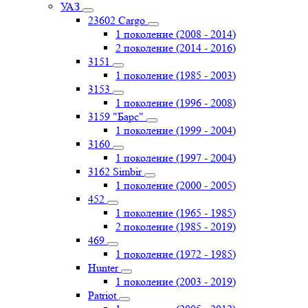
УАЗ
23602 Cargo
1 поколение (2008 - 2014)
2 поколение (2014 - 2016)
3151
1 поколение (1985 - 2003)
3153
1 поколение (1996 - 2008)
3159 "Барс"
1 поколение (1999 - 2004)
3160
1 поколение (1997 - 2004)
3162 Simbir
1 поколение (2000 - 2005)
452
1 поколение (1965 - 1985)
2 поколение (1985 - 2019)
469
1 поколение (1972 - 1985)
Hunter
1 поколение (2003 - 2019)
Patriot