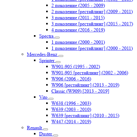
2 поколение (2005 - 2009)
2 поколение [рестайлинг] (2009 - 2011)
3 поколение (2011 - 2015)
3 поколение [рестайлинг] (2015 - 2017)
4 поколение (2016 - 2019)
Spectra
1 поколение (2000 - 2001)
1 поколение [рестайлинг] (2000 - 2011)
Mercedes-Benz
Sprinter
W901-905 (1995 - 2002)
W901-905 [рестайлинг] (2002 - 2006)
W906 (2006 - 2016)
W906 [рестайлинг] (2013 - 2019)
Classic (W909) [2013 - 2019]
Vito
W638 (1996 - 2003)
W639 (2003 - 2010)
W639 [рестайлинг] (2010 - 2015)
W447 (2014 - 2019)
Renault
Duster