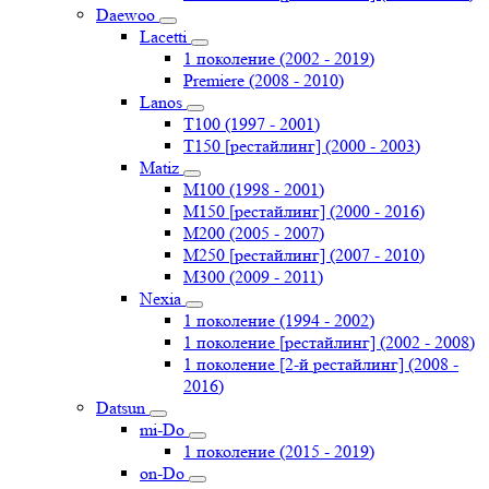
Daewoo
Lacetti
1 поколение (2002 - 2019)
Premiere (2008 - 2010)
Lanos
T100 (1997 - 2001)
T150 [рестайлинг] (2000 - 2003)
Matiz
M100 (1998 - 2001)
M150 [рестайлинг] (2000 - 2016)
M200 (2005 - 2007)
M250 [рестайлинг] (2007 - 2010)
M300 (2009 - 2011)
Nexia
1 поколение (1994 - 2002)
1 поколение [рестайлинг] (2002 - 2008)
1 поколение [2-й рестайлинг] (2008 -
2016)
Datsun
mi-Do
1 поколение (2015 - 2019)
on-Do