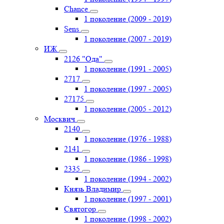
Chance
1 поколение (2009 - 2019)
Sens
1 поколение (2007 - 2019)
ИЖ
2126 "Ода"
1 поколение (1991 - 2005)
2717
1 поколение (1997 - 2005)
27175
1 поколение (2005 - 2012)
Москвич
2140
1 поколение (1976 - 1988)
2141
1 поколение (1986 - 1998)
2335
1 поколение (1994 - 2002)
Князь Владимир
1 поколение (1997 - 2001)
Святогор
1 поколение (1998 - 2002)