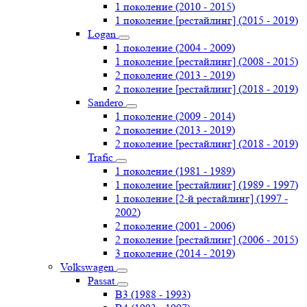
1 поколение (2010 - 2015)
1 поколение [рестайлинг] (2015 - 2019)
Logan
1 поколение (2004 - 2009)
1 поколение [рестайлинг] (2008 - 2015)
2 поколение (2013 - 2019)
2 поколение [рестайлинг] (2018 - 2019)
Sandero
1 поколение (2009 - 2014)
2 поколение (2013 - 2019)
2 поколение [рестайлинг] (2018 - 2019)
Trafic
1 поколение (1981 - 1989)
1 поколение [рестайлинг] (1989 - 1997)
1 поколение [2-й рестайлинг] (1997 -
2002)
2 поколение (2001 - 2006)
2 поколение [рестайлинг] (2006 - 2015)
3 поколение (2014 - 2019)
Volkswagen
Passat
B3 (1988 - 1993)