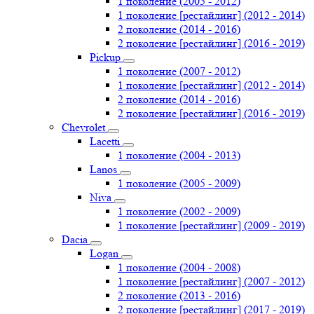
1 поколение (2005 - 2012)
1 поколение [рестайлинг] (2012 - 2014)
2 поколение (2014 - 2016)
2 поколение [рестайлинг] (2016 - 2019)
Pickup
1 поколение (2007 - 2012)
1 поколение [рестайлинг] (2012 - 2014)
2 поколение (2014 - 2016)
2 поколение [рестайлинг] (2016 - 2019)
Chevrolet
Lacetti
1 поколение (2004 - 2013)
Lanos
1 поколение (2005 - 2009)
Niva
1 поколение (2002 - 2009)
1 поколение [рестайлинг] (2009 - 2019)
Dacia
Logan
1 поколение (2004 - 2008)
1 поколение [рестайлинг] (2007 - 2012)
2 поколение (2013 - 2016)
2 поколение [рестайлинг] (2017 - 2019)