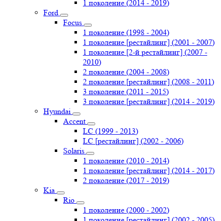
1 поколение (2014 - 2019)
Ford
Focus
1 поколение (1998 - 2004)
1 поколение [рестайлинг] (2001 - 2007)
1 поколение [2-й рестайлинг] (2007 -
2010)
2 поколение (2004 - 2008)
2 поколение [рестайлинг] (2008 - 2011)
3 поколение (2011 - 2015)
3 поколение [рестайлинг] (2014 - 2019)
Hyundai
Accent
LC (1999 - 2013)
LC [рестайлинг] (2002 - 2006)
Solaris
1 поколение (2010 - 2014)
1 поколение [рестайлинг] (2014 - 2017)
2 поколение (2017 - 2019)
Kia
Rio
1 поколение (2000 - 2002)
1 поколение [рестайлинг] (2002 - 2005)