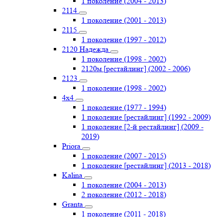
1 поколение (2004 - 2013)
2114
1 поколение (2001 - 2013)
2115
1 поколение (1997 - 2012)
2120 Надежда
1 поколение (1998 - 2002)
2120м [рестайлинг] (2002 - 2006)
2123
1 поколение (1998 - 2002)
4х4
1 поколение (1977 - 1994)
1 поколение [рестайлинг] (1992 - 2009)
1 поколение [2-й рестайлинг] (2009 -
2019)
Priоra
1 поколение (2007 - 2015)
1 поколение [рестайлинг] (2013 - 2018)
Kalina
1 поколение (2004 - 2013)
2 поколение (2012 - 2018)
Granta
1 поколение (2011 - 2018)