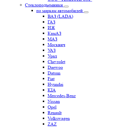
Стеклоподъемники
по маркам автомобилей
ВАЗ (LADA)
ГАЗ
ИЖ
КамАЗ
МАЗ
Москвич
УАЗ
Урал
Chevrolet
Daewoo
Datsun
Fiat
Hyundai
KIA
Mercedes-Benz
Nissan
Opel
Renault
Volkswagen
ZAZ