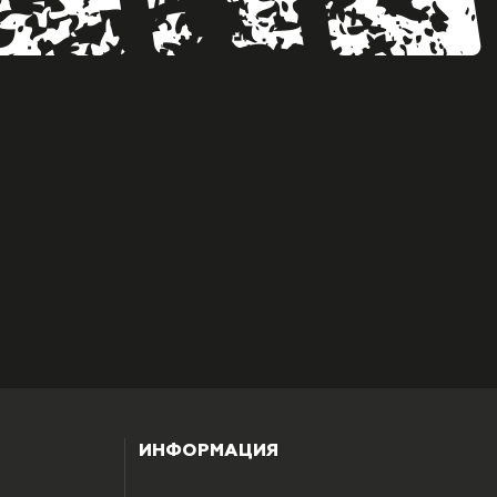
ИНФОРМАЦИЯ