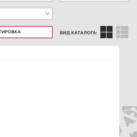
ПОДОБРАТЬ
ВИД КАТАЛОГА: