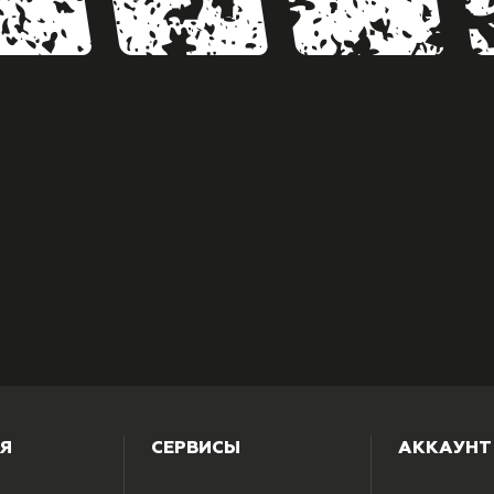
Я
СЕРВИСЫ
АККАУНТ