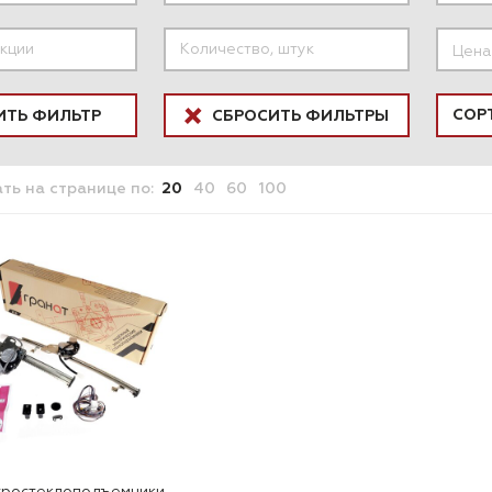
Цена
ИТЬ ФИЛЬТР
СБРОСИТЬ ФИЛЬТРЫ
ать
на странице
по:
20
40
60
100