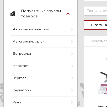
Популярные группы
товаров
ПРИМЕН
Автопластик внешний
Показыв
Автопластик салон
Ветровики
Автосвет
Зеркала
Радиаторы
Рули