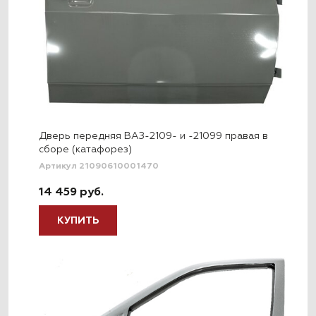
Дверь передняя ВАЗ-2109- и -21099 правая в
сборе (катафорез)
Артикул 21090610001470
14 459 руб.
КУПИТЬ