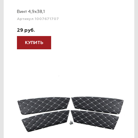
Винт 4,9х38,1
Артикул 1007671707
29 руб.
КУПИТЬ