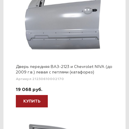
Дверь передняя ВАЗ-2123 и Chevrolet NIVA (до
2009 г.в.) левая с петлями (катафорез)
Артикул 21230610002170
19 068 руб.
КУПИТЬ