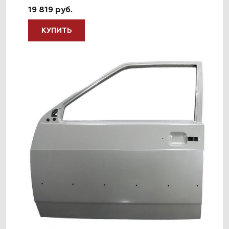
19 819 руб.
КУПИТЬ