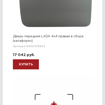
Дверь передняя LADA 4x4 правая в сборе
(катафорез)
Артикул 8450108924
17 042 руб.
КУПИТЬ