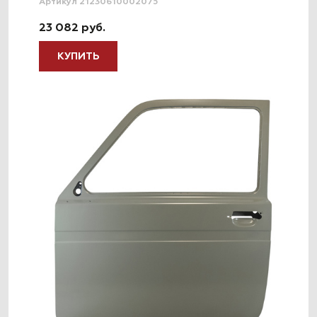
Артикул 21230610002075
23 082 руб.
КУПИТЬ