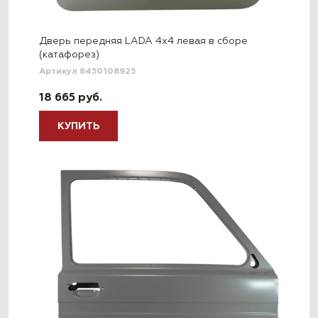
Дверь передняя LADA 4x4 левая в сборе
(катафорез)
Артикул 8450108925
18 665 руб.
КУПИТЬ