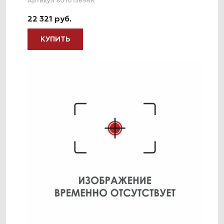
Артикул 801013696R
22 321 руб.
КУПИТЬ