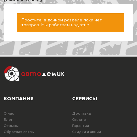
Простите, в данном разделе пока нет
товаров. Мы работаем над этим.
ПОДОБРАТЬ
КОМПАНИЯ
СЕРВИСЫ
О нас
Доставка
Блог
Оплата
Отзывы
Гарантии
Обратная связь
Скидки и акции