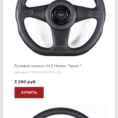
Рулевое колесо UAZ Hunter "Sport "
Артикул 316003402010-121
3 290 руб.
КУПИТЬ