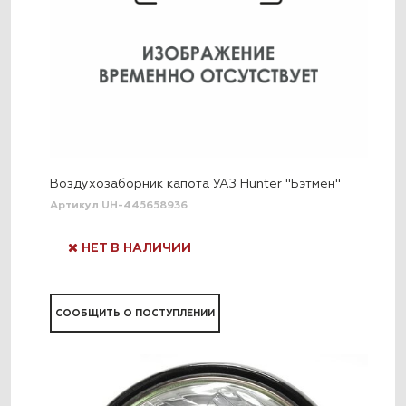
Воздухозаборник капота УАЗ Hunter "Бэтмен"
Артикул UH-445658936
НЕТ В НАЛИЧИИ
СООБЩИТЬ О ПОСТУПЛЕНИИ