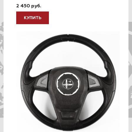
2 450 руб.
КУПИТЬ