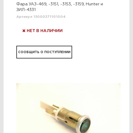
Фара УАЗ-469, -3151, -3153, -3159, Hunter и
ЗИЛ-4331
Артикул 15000371101004
НЕТ В НАЛИЧИИ
СООБЩИТЬ О ПОСТУПЛЕНИИ