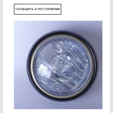
СООБЩИТЬ О ПОСТУПЛЕНИИ