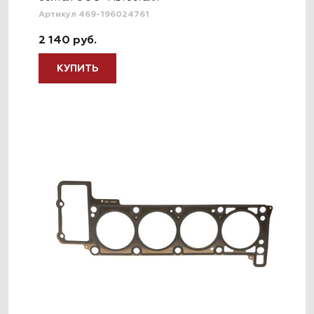
Артикул 469-196024761
2 140 руб.
КУПИТЬ