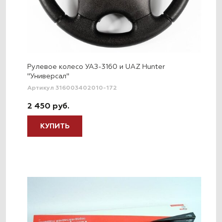
Рулевое колесо УАЗ-3160 и UAZ Hunter
"Универсал"
Артикул 316003402010-172
2 450 руб.
КУПИТЬ