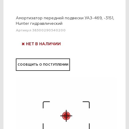
Амортизатор передней подвески УАЗ-469, -3151,
Hunter гидравлический
Артикул 38300290540200
НЕТ В НАЛИЧИИ
СООБЩИТЬ О ПОСТУПЛЕНИИ