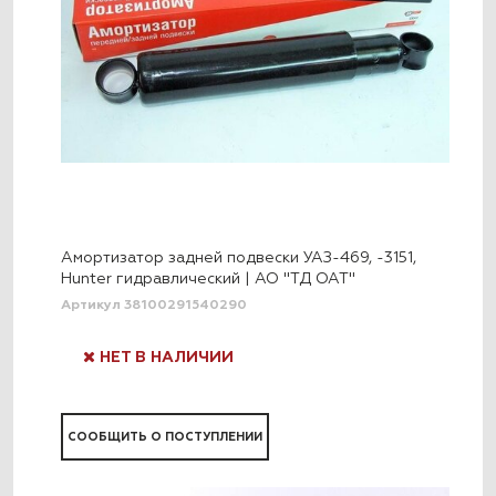
Амортизатор задней подвески УАЗ-469, -3151,
Hunter гидравлический | АО "ТД ОАТ"
Артикул 38100291540290
НЕТ В НАЛИЧИИ
СООБЩИТЬ О ПОСТУПЛЕНИИ