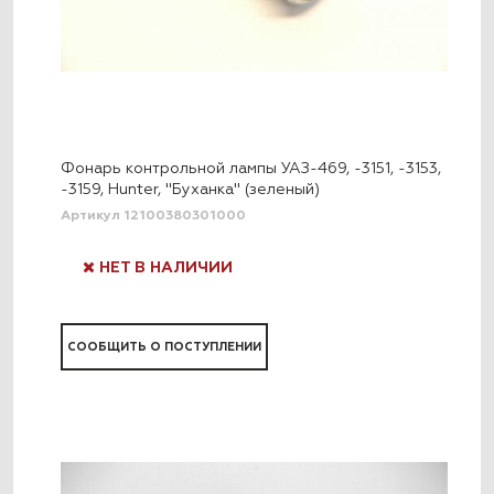
Фонарь контрольной лампы УАЗ-469, -3151, -3153,
-3159, Hunter, "Буханка" (зеленый)
Артикул 12100380301000
НЕТ В НАЛИЧИИ
СООБЩИТЬ О ПОСТУПЛЕНИИ