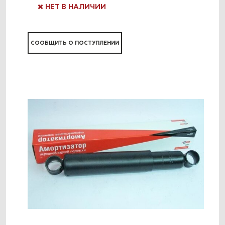
НЕТ В НАЛИЧИИ
СООБЩИТЬ О ПОСТУПЛЕНИИ