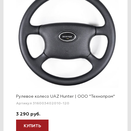
Рулевое колесо UAZ Hunter | ООО "Технопром"
Артикул 316003402010-120
3 290 руб.
КУПИТЬ