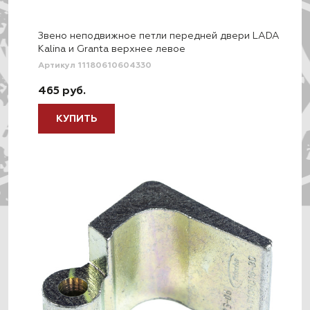
Звено неподвижное петли передней двери LADA
Kalina и Granta верхнее левое
Артикул 11180610604330
465 руб.
КУПИТЬ