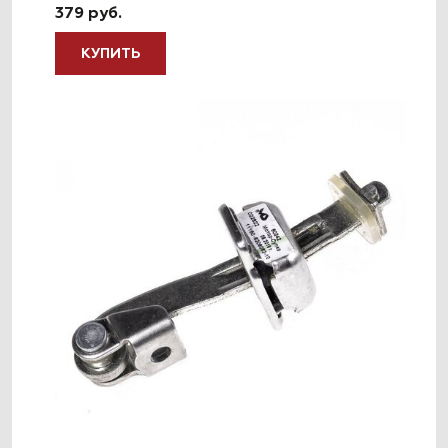
379 руб.
КУПИТЬ