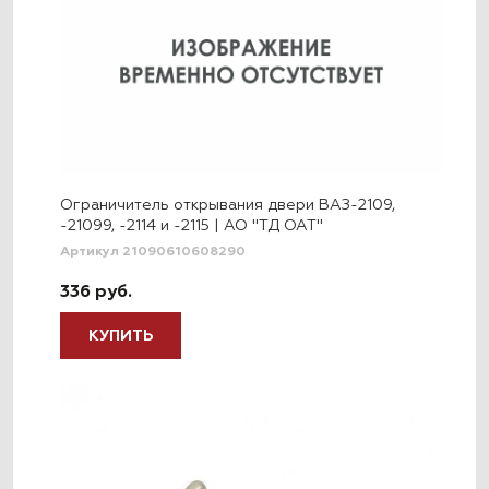
Ограничитель открывания двери ВАЗ-2109,
-21099, -2114 и -2115 | АО "ТД ОАТ"
Артикул 21090610608290
336 руб.
КУПИТЬ