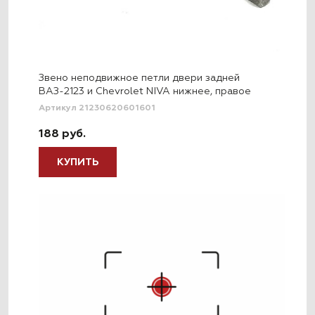
Звено неподвижное петли двери задней
ВАЗ-2123 и Chevrolet NIVA нижнее, правое
Артикул 21230620601601
188 руб.
КУПИТЬ