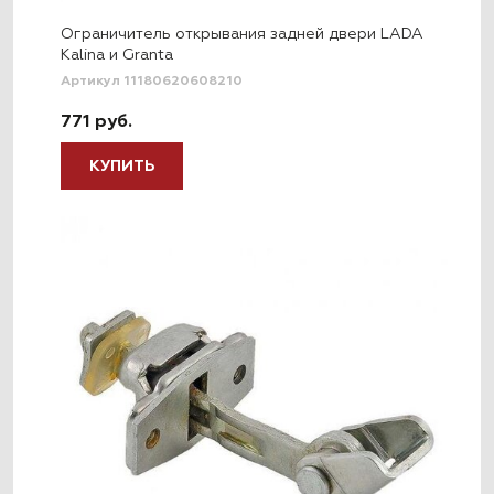
Ограничитель открывания задней двери LADA
Kalina и Granta
Артикул 11180620608210
771 руб.
КУПИТЬ