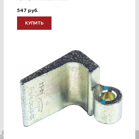
547 руб.
КУПИТЬ