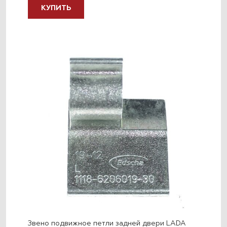
КУПИТЬ
Звено подвижное петли задней двери LADA