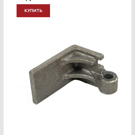
КУПИТЬ