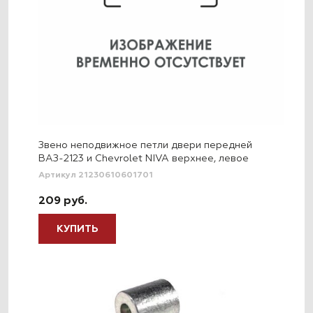
Звено неподвижное петли двери передней
ВАЗ-2123 и Chevrolet NIVA верхнее, левое
Артикул 21230610601701
209 руб.
КУПИТЬ