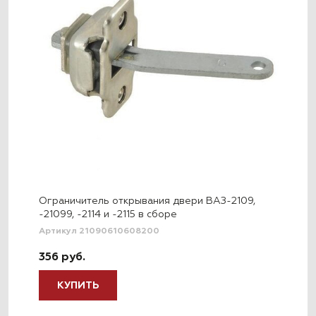
Ограничитель открывания двери ВАЗ-2109,
-21099, -2114 и -2115 в сборе
Артикул 21090610608200
356 руб.
КУПИТЬ