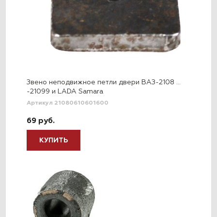
Звено неподвижное петли двери ВАЗ-2108 …
-21099 и LADA Samara
Артикул 21080610601600
69 руб.
КУПИТЬ