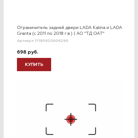
Ограничитель задней двери LADA Kalina и LADA
Granta (с 2011 по 2018 г.в.) | АО "ТД ОАТ"
Артикул 11180620608290
698 руб.
КУПИТЬ