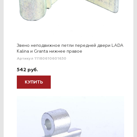
Звено неподвижное петли передней двери LADA
Kalina и Granta нижнее правое
Артикул 11180610601630
542 руб.
КУПИТЬ