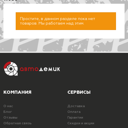
Простите, в данном разделе пока нет
товаров. Мы работаем над этим.
ПОДОБРАТЬ
КОМПАНИЯ
СЕРВИСЫ
О нас
Доставка
Блог
Оплата
Отзывы
Гарантии
Обратная связь
Скидки и акции