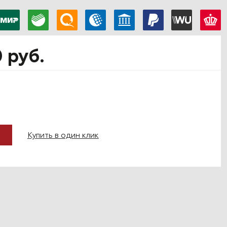
0 руб.
Купить в один клик