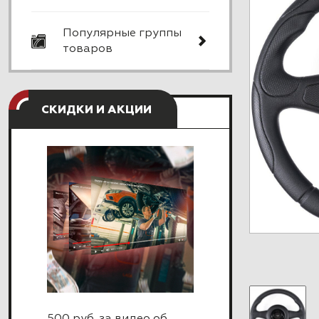
Популярные группы
товаров
СКИДКИ И АКЦИИ