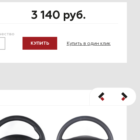
3 140 руб.
чество
Купить в один клик
КУПИТЬ