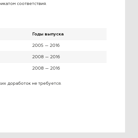
икатом соответствия.
Годы выпуска
2005 — 2016
2008 — 2016
2008 — 2016
ких доработок не требуется.