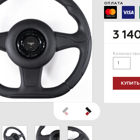
ОПЛАТА
3 14
Количество
КУПИТЬ