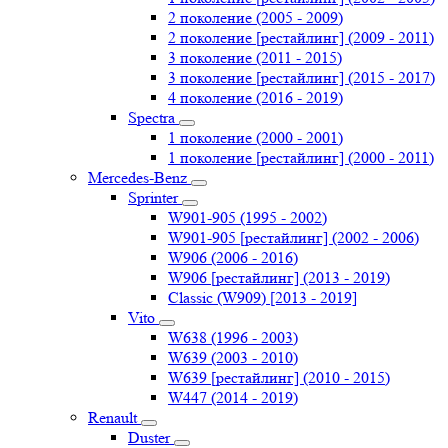
2 поколение (2005 - 2009)
2 поколение [рестайлинг] (2009 - 2011)
3 поколение (2011 - 2015)
3 поколение [рестайлинг] (2015 - 2017)
4 поколение (2016 - 2019)
Spectra
1 поколение (2000 - 2001)
1 поколение [рестайлинг] (2000 - 2011)
Mercedes-Benz
Sprinter
W901-905 (1995 - 2002)
W901-905 [рестайлинг] (2002 - 2006)
W906 (2006 - 2016)
W906 [рестайлинг] (2013 - 2019)
Classic (W909) [2013 - 2019]
Vito
W638 (1996 - 2003)
W639 (2003 - 2010)
W639 [рестайлинг] (2010 - 2015)
W447 (2014 - 2019)
Renault
Duster