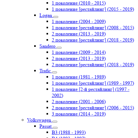
1 поколение (2010 - 2015)
1 поколение [рестайлинг] (2015 - 2019)
Logan
1 поколение (2004 - 2009)
1 поколение [рестайлинг] (2008 - 2015)
2 поколение (2013 - 2019)
2 поколение [рестайлинг] (2018 - 2019)
Sandero
1 поколение (2009 - 2014)
2 поколение (2013 - 2019)
2 поколение [рестайлинг] (2018 - 2019)
Trafic
1 поколение (1981 - 1989)
1 поколение [рестайлинг] (1989 - 1997)
1 поколение [2-й рестайлинг] (1997 -
2002)
2 поколение (2001 - 2006)
2 поколение [рестайлинг] (2006 - 2015)
3 поколение (2014 - 2019)
Volkswagen
Passat
B3 (1988 - 1993)