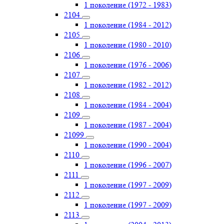
1 поколение (1972 - 1983)
2104
1 поколение (1984 - 2012)
2105
1 поколение (1980 - 2010)
2106
1 поколение (1976 - 2006)
2107
1 поколение (1982 - 2012)
2108
1 поколение (1984 - 2004)
2109
1 поколение (1987 - 2004)
21099
1 поколение (1990 - 2004)
2110
1 поколение (1996 - 2007)
2111
1 поколение (1997 - 2009)
2112
1 поколение (1997 - 2009)
2113