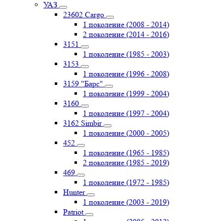
УАЗ
23602 Cargo
1 поколение (2008 - 2014)
2 поколение (2014 - 2016)
3151
1 поколение (1985 - 2003)
3153
1 поколение (1996 - 2008)
3159 "Барс"
1 поколение (1999 - 2004)
3160
1 поколение (1997 - 2004)
3162 Simbir
1 поколение (2000 - 2005)
452
1 поколение (1965 - 1985)
2 поколение (1985 - 2019)
469
1 поколение (1972 - 1985)
Hunter
1 поколение (2003 - 2019)
Patriot