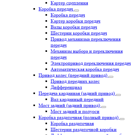
Картер сцепления
Коробка передач
Коробка передач
Картер коробки передач
Валы коробки передач
Шестерни коробки передач
Привод механизма переключения
передач
Механизм выбора и переключения
передач
Электропривод переключения передач
Автоматическая коробка передач
Привод колес (передний привод)
Привод передних колес
Дифференциал
Передача карданная (задний привод)
Вал карданный передний
Мост задний (задний привод)
Мост задний и полуоси
Коробка раздаточная (полный привод)
Коробка раздаточная
Шестерни раздаточной коробки