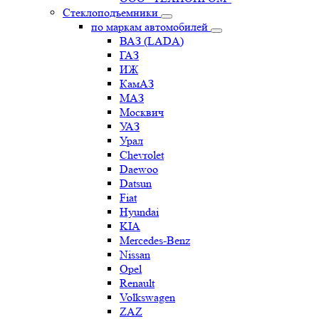
Стеклоподъемники
по маркам автомобилей
ВАЗ (LADA)
ГАЗ
ИЖ
КамАЗ
МАЗ
Москвич
УАЗ
Урал
Chevrolet
Daewoo
Datsun
Fiat
Hyundai
KIA
Mercedes-Benz
Nissan
Opel
Renault
Volkswagen
ZAZ