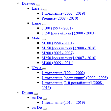
Daewoo
Lacetti
1 поколение (2002 - 2019)
Premiere (2008 - 2010)
Lanos
T100 (1997 - 2001)
T150 [рестайлинг] (2000 - 2003)
Matiz
M100 (1998 - 2001)
M150 [рестайлинг] (2000 - 2016)
M200 (2005 - 2007)
M250 [рестайлинг] (2007 - 2010)
M300 (2009 - 2011)
Nexia
1 поколение (1994 - 2002)
1 поколение [рестайлинг] (2002 - 2008)
1 поколение [2-й рестайлинг] (2008 -
2016)
Datsun
mi-Do
1 поколение (2015 - 2019)
on-Do