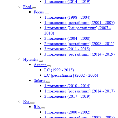
1 поколение (2014 - 2019)
Ford
Focus
1 поколение (1998 - 2004)
1 поколение [рестайлинг] (2001 - 2007)
1 поколение [2-й рестайлинг] (2007 -
2010)
2 поколение (2004 - 2008)
2 поколение [рестайлинг] (2008 - 2011)
3 поколение (2011 - 2015)
3 поколение [рестайлинг] (2014 - 2019)
Hyundai
Accent
LC (1999 - 2013)
LC [рестайлинг] (2002 - 2006)
Solaris
1 поколение (2010 - 2014)
1 поколение [рестайлинг] (2014 - 2017)
2 поколение (2017 - 2019)
Kia
Rio
1 поколение (2000 - 2002)
1 поколение [рестайлинг] (2002 - 2005)