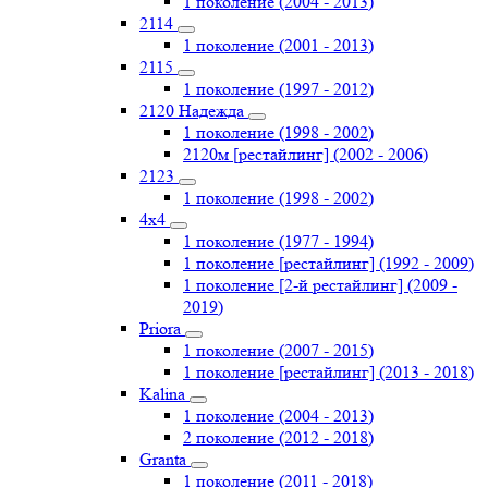
1 поколение (2004 - 2013)
2114
1 поколение (2001 - 2013)
2115
1 поколение (1997 - 2012)
2120 Надежда
1 поколение (1998 - 2002)
2120м [рестайлинг] (2002 - 2006)
2123
1 поколение (1998 - 2002)
4х4
1 поколение (1977 - 1994)
1 поколение [рестайлинг] (1992 - 2009)
1 поколение [2-й рестайлинг] (2009 -
2019)
Priоra
1 поколение (2007 - 2015)
1 поколение [рестайлинг] (2013 - 2018)
Kalina
1 поколение (2004 - 2013)
2 поколение (2012 - 2018)
Granta
1 поколение (2011 - 2018)