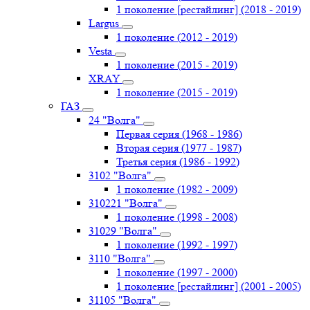
1 поколение [рестайлинг] (2018 - 2019)
Largus
1 поколение (2012 - 2019)
Vesta
1 поколение (2015 - 2019)
XRAY
1 поколение (2015 - 2019)
ГАЗ
24 "Волга"
Первая серия (1968 - 1986)
Вторая серия (1977 - 1987)
Третья серия (1986 - 1992)
3102 "Волга"
1 поколение (1982 - 2009)
310221 "Волга"
1 поколение (1998 - 2008)
31029 "Волга"
1 поколение (1992 - 1997)
3110 "Волга"
1 поколение (1997 - 2000)
1 поколение [рестайлинг] (2001 - 2005)
31105 "Волга"