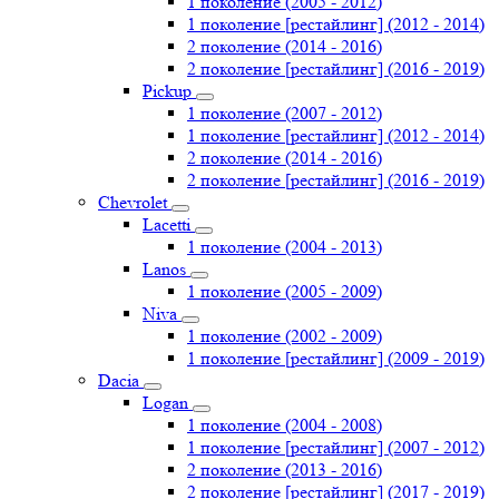
1 поколение (2005 - 2012)
1 поколение [рестайлинг] (2012 - 2014)
2 поколение (2014 - 2016)
2 поколение [рестайлинг] (2016 - 2019)
Pickup
1 поколение (2007 - 2012)
1 поколение [рестайлинг] (2012 - 2014)
2 поколение (2014 - 2016)
2 поколение [рестайлинг] (2016 - 2019)
Chevrolet
Lacetti
1 поколение (2004 - 2013)
Lanos
1 поколение (2005 - 2009)
Niva
1 поколение (2002 - 2009)
1 поколение [рестайлинг] (2009 - 2019)
Dacia
Logan
1 поколение (2004 - 2008)
1 поколение [рестайлинг] (2007 - 2012)
2 поколение (2013 - 2016)
2 поколение [рестайлинг] (2017 - 2019)