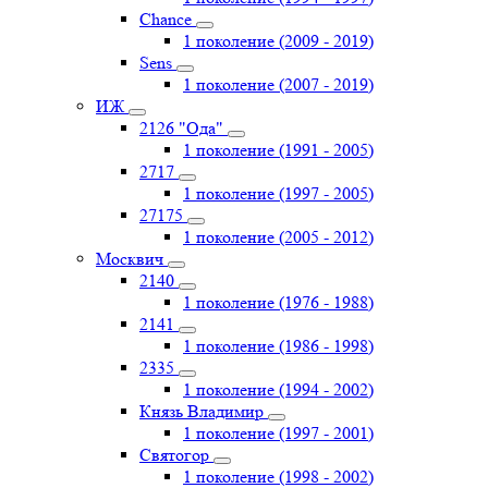
Chance
1 поколение (2009 - 2019)
Sens
1 поколение (2007 - 2019)
ИЖ
2126 "Ода"
1 поколение (1991 - 2005)
2717
1 поколение (1997 - 2005)
27175
1 поколение (2005 - 2012)
Москвич
2140
1 поколение (1976 - 1988)
2141
1 поколение (1986 - 1998)
2335
1 поколение (1994 - 2002)
Князь Владимир
1 поколение (1997 - 2001)
Святогор
1 поколение (1998 - 2002)