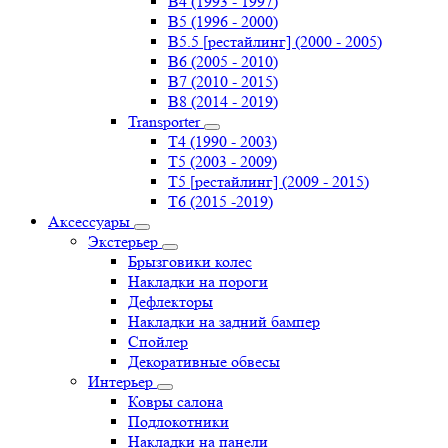
B4 (1993 - 1997)
B5 (1996 - 2000)
B5.5 [рестайлинг] (2000 - 2005)
B6 (2005 - 2010)
B7 (2010 - 2015)
B8 (2014 - 2019)
Transporter
Т4 (1990 - 2003)
Т5 (2003 - 2009)
Т5 [рестайлинг] (2009 - 2015)
Т6 (2015 -2019)
Аксессуары
Экстерьер
Брызговики колес
Накладки на пороги
Дефлекторы
Накладки на задний бампер
Спойлер
Декоративные обвесы
Интерьер
Ковры салона
Подлокотники
Накладки на панели