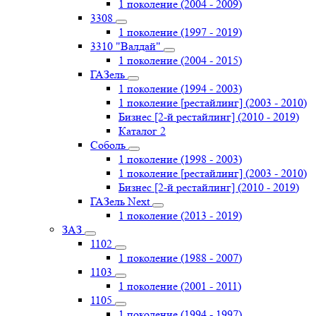
1 поколение (2004 - 2009)
3308
1 поколение (1997 - 2019)
3310 "Валдай"
1 поколение (2004 - 2015)
ГАЗель
1 поколение (1994 - 2003)
1 поколение [рестайлинг] (2003 - 2010)
Бизнес [2-й рестайлинг] (2010 - 2019)
Каталог 2
Соболь
1 поколение (1998 - 2003)
1 поколение [рестайлинг] (2003 - 2010)
Бизнес [2-й рестайлинг] (2010 - 2019)
ГАЗель Next
1 поколение (2013 - 2019)
ЗАЗ
1102
1 поколение (1988 - 2007)
1103
1 поколение (2001 - 2011)
1105
1 поколение (1994 - 1997)