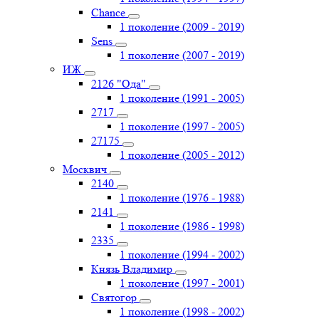
Chance
1 поколение (2009 - 2019)
Sens
1 поколение (2007 - 2019)
ИЖ
2126 "Ода"
1 поколение (1991 - 2005)
2717
1 поколение (1997 - 2005)
27175
1 поколение (2005 - 2012)
Москвич
2140
1 поколение (1976 - 1988)
2141
1 поколение (1986 - 1998)
2335
1 поколение (1994 - 2002)
Князь Владимир
1 поколение (1997 - 2001)
Святогор
1 поколение (1998 - 2002)