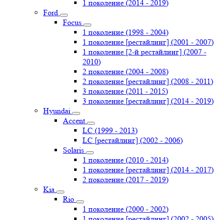
1 поколение (2014 - 2019)
Ford
Focus
1 поколение (1998 - 2004)
1 поколение [рестайлинг] (2001 - 2007)
1 поколение [2-й рестайлинг] (2007 -
2010)
2 поколение (2004 - 2008)
2 поколение [рестайлинг] (2008 - 2011)
3 поколение (2011 - 2015)
3 поколение [рестайлинг] (2014 - 2019)
Hyundai
Accent
LC (1999 - 2013)
LC [рестайлинг] (2002 - 2006)
Solaris
1 поколение (2010 - 2014)
1 поколение [рестайлинг] (2014 - 2017)
2 поколение (2017 - 2019)
Kia
Rio
1 поколение (2000 - 2002)
1 поколение [рестайлинг] (2002 - 2005)