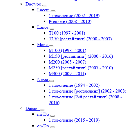
Daewoo
Lacetti
1 поколение (2002 - 2019)
Premiere (2008 - 2010)
Lanos
T100 (1997 - 2001)
T150 [рестайлинг] (2000 - 2003)
Matiz
M100 (1998 - 2001)
M150 [рестайлинг] (2000 - 2016)
M200 (2005 - 2007)
M250 [рестайлинг] (2007 - 2010)
M300 (2009 - 2011)
Nexia
1 поколение (1994 - 2002)
1 поколение [рестайлинг] (2002 - 2008)
1 поколение [2-й рестайлинг] (2008 -
2016)
Datsun
mi-Do
1 поколение (2015 - 2019)
on-Do