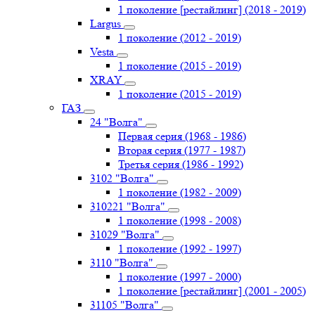
1 поколение [рестайлинг] (2018 - 2019)
Largus
1 поколение (2012 - 2019)
Vesta
1 поколение (2015 - 2019)
XRAY
1 поколение (2015 - 2019)
ГАЗ
24 "Волга"
Первая серия (1968 - 1986)
Вторая серия (1977 - 1987)
Третья серия (1986 - 1992)
3102 "Волга"
1 поколение (1982 - 2009)
310221 "Волга"
1 поколение (1998 - 2008)
31029 "Волга"
1 поколение (1992 - 1997)
3110 "Волга"
1 поколение (1997 - 2000)
1 поколение [рестайлинг] (2001 - 2005)
31105 "Волга"