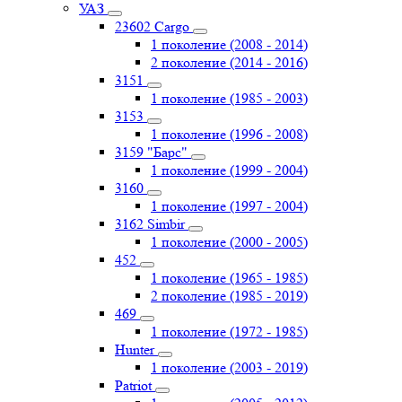
УАЗ
23602 Cargo
1 поколение (2008 - 2014)
2 поколение (2014 - 2016)
3151
1 поколение (1985 - 2003)
3153
1 поколение (1996 - 2008)
3159 "Барс"
1 поколение (1999 - 2004)
3160
1 поколение (1997 - 2004)
3162 Simbir
1 поколение (2000 - 2005)
452
1 поколение (1965 - 1985)
2 поколение (1985 - 2019)
469
1 поколение (1972 - 1985)
Hunter
1 поколение (2003 - 2019)
Patriot