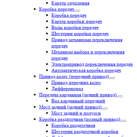
Картер сцепления
Коробка передач
Коробка передач
Картер коробки передач
Валы коробки передач
Шестерни коробки передач
Привод механизма переключения
передач
Механизм выбора и переключения
передач
Электропривод переключения передач
Автоматическая коробка передач
Привод колес (передний привод)
Привод передних колес
Дифференциал
Передача карданная (задний привод)
Вал карданный передний
Мост задний (задний привод)
Мост задний и полуоси
Коробка раздаточная (полный привод)
Коробка раздаточная
Шестерни раздаточной коробки