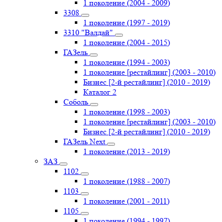
1 поколение (2004 - 2009)
3308
1 поколение (1997 - 2019)
3310 "Валдай"
1 поколение (2004 - 2015)
ГАЗель
1 поколение (1994 - 2003)
1 поколение [рестайлинг] (2003 - 2010)
Бизнес [2-й рестайлинг] (2010 - 2019)
Каталог 2
Соболь
1 поколение (1998 - 2003)
1 поколение [рестайлинг] (2003 - 2010)
Бизнес [2-й рестайлинг] (2010 - 2019)
ГАЗель Next
1 поколение (2013 - 2019)
ЗАЗ
1102
1 поколение (1988 - 2007)
1103
1 поколение (2001 - 2011)
1105
1 поколение (1994 - 1997)