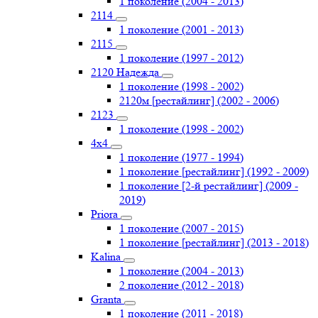
1 поколение (2004 - 2013)
2114
1 поколение (2001 - 2013)
2115
1 поколение (1997 - 2012)
2120 Надежда
1 поколение (1998 - 2002)
2120м [рестайлинг] (2002 - 2006)
2123
1 поколение (1998 - 2002)
4х4
1 поколение (1977 - 1994)
1 поколение [рестайлинг] (1992 - 2009)
1 поколение [2-й рестайлинг] (2009 -
2019)
Priоra
1 поколение (2007 - 2015)
1 поколение [рестайлинг] (2013 - 2018)
Kalina
1 поколение (2004 - 2013)
2 поколение (2012 - 2018)
Granta
1 поколение (2011 - 2018)