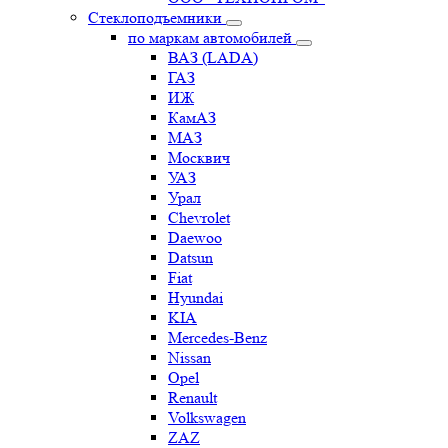
Стеклоподъемники
по маркам автомобилей
ВАЗ (LADA)
ГАЗ
ИЖ
КамАЗ
МАЗ
Москвич
УАЗ
Урал
Chevrolet
Daewoo
Datsun
Fiat
Hyundai
KIA
Mercedes-Benz
Nissan
Opel
Renault
Volkswagen
ZAZ