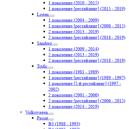
1 поколение (2010 - 2015)
1 поколение [рестайлинг] (2015 - 2019)
Logan
1 поколение (2004 - 2009)
1 поколение [рестайлинг] (2008 - 2015)
2 поколение (2013 - 2019)
2 поколение [рестайлинг] (2018 - 2019)
Sandero
1 поколение (2009 - 2014)
2 поколение (2013 - 2019)
2 поколение [рестайлинг] (2018 - 2019)
Trafic
1 поколение (1981 - 1989)
1 поколение [рестайлинг] (1989 - 1997)
1 поколение [2-й рестайлинг] (1997 -
2002)
2 поколение (2001 - 2006)
2 поколение [рестайлинг] (2006 - 2015)
3 поколение (2014 - 2019)
Volkswagen
Passat
B3 (1988 - 1993)