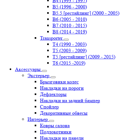
B4 (1993 - 1997)
B5 (1996 - 2000)
B5.5 [рестайлинг] (2000 - 2005)
B6 (2005 - 2010)
B7 (2010 - 2015)
B8 (2014 - 2019)
Transporter
Т4 (1990 - 2003)
Т5 (2003 - 2009)
Т5 [рестайлинг] (2009 - 2015)
Т6 (2015 -2019)
Аксессуары
Экстерьер
Брызговики колес
Накладки на пороги
Дефлекторы
Накладки на задний бампер
Спойлер
Декоративные обвесы
Интерьер
Ковры салона
Подлокотники
Накладки на панели