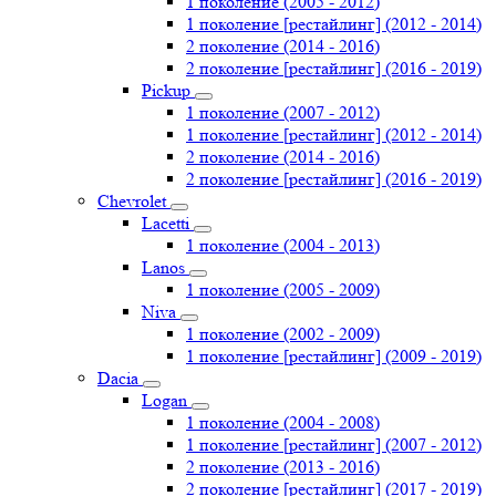
1 поколение (2005 - 2012)
1 поколение [рестайлинг] (2012 - 2014)
2 поколение (2014 - 2016)
2 поколение [рестайлинг] (2016 - 2019)
Pickup
1 поколение (2007 - 2012)
1 поколение [рестайлинг] (2012 - 2014)
2 поколение (2014 - 2016)
2 поколение [рестайлинг] (2016 - 2019)
Chevrolet
Lacetti
1 поколение (2004 - 2013)
Lanos
1 поколение (2005 - 2009)
Niva
1 поколение (2002 - 2009)
1 поколение [рестайлинг] (2009 - 2019)
Dacia
Logan
1 поколение (2004 - 2008)
1 поколение [рестайлинг] (2007 - 2012)
2 поколение (2013 - 2016)
2 поколение [рестайлинг] (2017 - 2019)