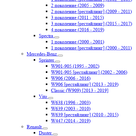
2 поколение (2005 - 2009)
2 поколение [рестайлинг] (2009 - 2011)
3 поколение (2011 - 2015)
3 поколение [рестайлинг] (2015 - 2017)
4 поколение (2016 - 2019)
Spectra
1 поколение (2000 - 2001)
1 поколение [рестайлинг] (2000 - 2011)
Mercedes-Benz
Sprinter
W901-905 (1995 - 2002)
W901-905 [рестайлинг] (2002 - 2006)
W906 (2006 - 2016)
W906 [рестайлинг] (2013 - 2019)
Classic (W909) [2013 - 2019]
Vito
W638 (1996 - 2003)
W639 (2003 - 2010)
W639 [рестайлинг] (2010 - 2015)
W447 (2014 - 2019)
Renault
Duster