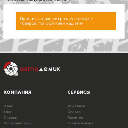
Простите, в данном разделе пока нет
товаров. Мы работаем над этим.
ПОДОБРАТЬ
КОМПАНИЯ
СЕРВИСЫ
О нас
Доставка
Блог
Оплата
Отзывы
Гарантии
Обратная связь
Скидки и акции