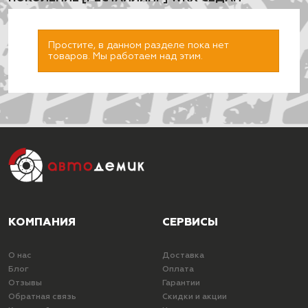
Простите, в данном разделе пока нет
товаров. Мы работаем над этим.
ПОДОБРАТЬ
КОМПАНИЯ
СЕРВИСЫ
О нас
Доставка
Блог
Оплата
Отзывы
Гарантии
Обратная связь
Скидки и акции