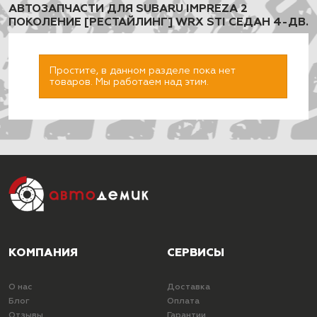
АВТОЗАПЧАСТИ ДЛЯ SUBARU IMPREZA 2
ПОКОЛЕНИЕ [РЕСТАЙЛИНГ] WRX STI СЕДАН 4-ДВ.
Простите, в данном разделе пока нет
товаров. Мы работаем над этим.
ПОДОБРАТЬ
КОМПАНИЯ
СЕРВИСЫ
О нас
Доставка
Блог
Оплата
Отзывы
Гарантии