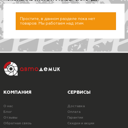
Простите, в данном разделе пока нет
товаров. Мы работаем над этим.
ПОДОБРАТЬ
КОМПАНИЯ
СЕРВИСЫ
О нас
Доставка
Блог
Оплата
Отзывы
Гарантии
Обратная связь
Скидки и акции