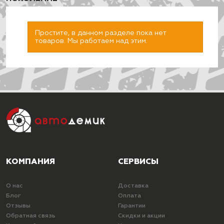
Простите, в данном разделе пока нет
товаров. Мы работаем над этим.
ПОДОБРАТЬ
КОМПАНИЯ
СЕРВИСЫ
О нас
Доставка
Блог
Оплата
Отзывы
Гарантии
Обратная связь
Скидки и акции