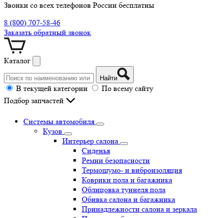
Звонки со всех телефонов России бесплатны
8 (800) 707-58-46
Заказать обратный звонок
Каталог
Найти
В текущей категории
По всему сайту
Подбор запчастей
Системы автомобиля
Кузов
Интерьер салона
Сиденья
Ремни безопасности
Термошумо- и виброизоляция
Коврики пола и багажника
Облицовка туннеля пола
Обивка салона и багажника
Принадлежности салона и зеркала