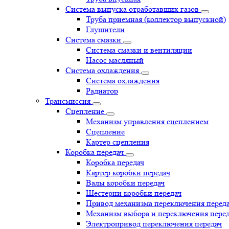
Система выпуска отработавших газов
Труба приемная (коллектор выпускной)
Глушители
Система смазки
Система смазки и вентиляции
Насос масляный
Система охлаждения
Система охлаждения
Радиатор
Трансмиссия
Сцепление
Механизм управления сцеплением
Сцепление
Картер сцепления
Коробка передач
Коробка передач
Картер коробки передач
Валы коробки передач
Шестерни коробки передач
Привод механизма переключения перед
Механизм выбора и переключения пере
Электропривод переключения передач