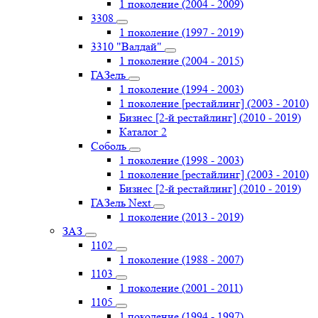
1 поколение (2004 - 2009)
3308
1 поколение (1997 - 2019)
3310 "Валдай"
1 поколение (2004 - 2015)
ГАЗель
1 поколение (1994 - 2003)
1 поколение [рестайлинг] (2003 - 2010)
Бизнес [2-й рестайлинг] (2010 - 2019)
Каталог 2
Соболь
1 поколение (1998 - 2003)
1 поколение [рестайлинг] (2003 - 2010)
Бизнес [2-й рестайлинг] (2010 - 2019)
ГАЗель Next
1 поколение (2013 - 2019)
ЗАЗ
1102
1 поколение (1988 - 2007)
1103
1 поколение (2001 - 2011)
1105
1 поколение (1994 - 1997)