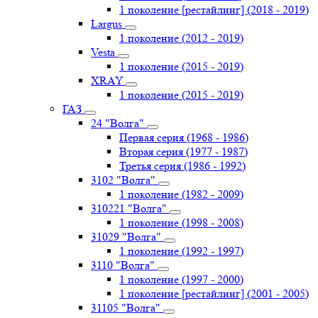
1 поколение [рестайлинг] (2018 - 2019)
Largus
1 поколение (2012 - 2019)
Vesta
1 поколение (2015 - 2019)
XRAY
1 поколение (2015 - 2019)
ГАЗ
24 "Волга"
Первая серия (1968 - 1986)
Вторая серия (1977 - 1987)
Третья серия (1986 - 1992)
3102 "Волга"
1 поколение (1982 - 2009)
310221 "Волга"
1 поколение (1998 - 2008)
31029 "Волга"
1 поколение (1992 - 1997)
3110 "Волга"
1 поколение (1997 - 2000)
1 поколение [рестайлинг] (2001 - 2005)
31105 "Волга"