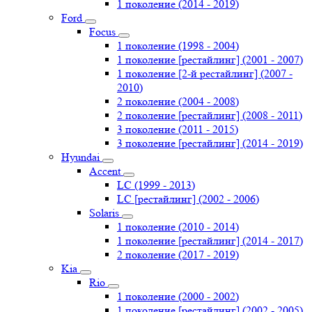
1 поколение (2014 - 2019)
Ford
Focus
1 поколение (1998 - 2004)
1 поколение [рестайлинг] (2001 - 2007)
1 поколение [2-й рестайлинг] (2007 -
2010)
2 поколение (2004 - 2008)
2 поколение [рестайлинг] (2008 - 2011)
3 поколение (2011 - 2015)
3 поколение [рестайлинг] (2014 - 2019)
Hyundai
Accent
LC (1999 - 2013)
LC [рестайлинг] (2002 - 2006)
Solaris
1 поколение (2010 - 2014)
1 поколение [рестайлинг] (2014 - 2017)
2 поколение (2017 - 2019)
Kia
Rio
1 поколение (2000 - 2002)
1 поколение [рестайлинг] (2002 - 2005)