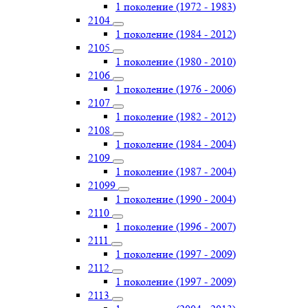
1 поколение (1972 - 1983)
2104
1 поколение (1984 - 2012)
2105
1 поколение (1980 - 2010)
2106
1 поколение (1976 - 2006)
2107
1 поколение (1982 - 2012)
2108
1 поколение (1984 - 2004)
2109
1 поколение (1987 - 2004)
21099
1 поколение (1990 - 2004)
2110
1 поколение (1996 - 2007)
2111
1 поколение (1997 - 2009)
2112
1 поколение (1997 - 2009)
2113