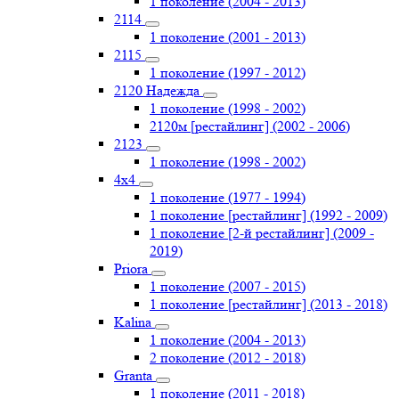
1 поколение (2004 - 2013)
2114
1 поколение (2001 - 2013)
2115
1 поколение (1997 - 2012)
2120 Надежда
1 поколение (1998 - 2002)
2120м [рестайлинг] (2002 - 2006)
2123
1 поколение (1998 - 2002)
4х4
1 поколение (1977 - 1994)
1 поколение [рестайлинг] (1992 - 2009)
1 поколение [2-й рестайлинг] (2009 -
2019)
Priоra
1 поколение (2007 - 2015)
1 поколение [рестайлинг] (2013 - 2018)
Kalina
1 поколение (2004 - 2013)
2 поколение (2012 - 2018)
Granta
1 поколение (2011 - 2018)