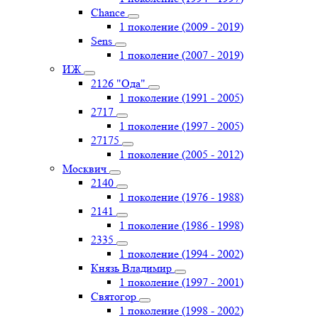
Chance
1 поколение (2009 - 2019)
Sens
1 поколение (2007 - 2019)
ИЖ
2126 "Ода"
1 поколение (1991 - 2005)
2717
1 поколение (1997 - 2005)
27175
1 поколение (2005 - 2012)
Москвич
2140
1 поколение (1976 - 1988)
2141
1 поколение (1986 - 1998)
2335
1 поколение (1994 - 2002)
Князь Владимир
1 поколение (1997 - 2001)
Святогор
1 поколение (1998 - 2002)