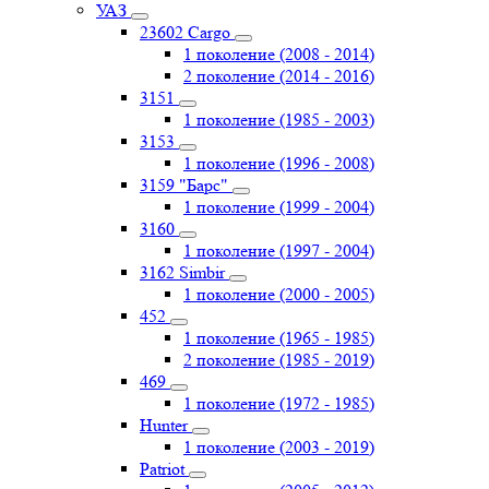
УАЗ
23602 Cargo
1 поколение (2008 - 2014)
2 поколение (2014 - 2016)
3151
1 поколение (1985 - 2003)
3153
1 поколение (1996 - 2008)
3159 "Барс"
1 поколение (1999 - 2004)
3160
1 поколение (1997 - 2004)
3162 Simbir
1 поколение (2000 - 2005)
452
1 поколение (1965 - 1985)
2 поколение (1985 - 2019)
469
1 поколение (1972 - 1985)
Hunter
1 поколение (2003 - 2019)
Patriot