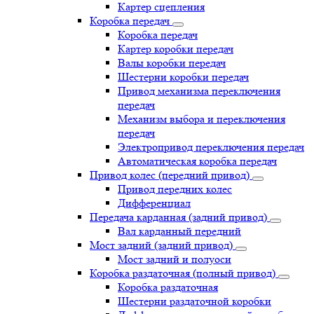
Картер сцепления
Коробка передач
Коробка передач
Картер коробки передач
Валы коробки передач
Шестерни коробки передач
Привод механизма переключения
передач
Механизм выбора и переключения
передач
Электропривод переключения передач
Автоматическая коробка передач
Привод колес (передний привод)
Привод передних колес
Дифференциал
Передача карданная (задний привод)
Вал карданный передний
Мост задний (задний привод)
Мост задний и полуоси
Коробка раздаточная (полный привод)
Коробка раздаточная
Шестерни раздаточной коробки