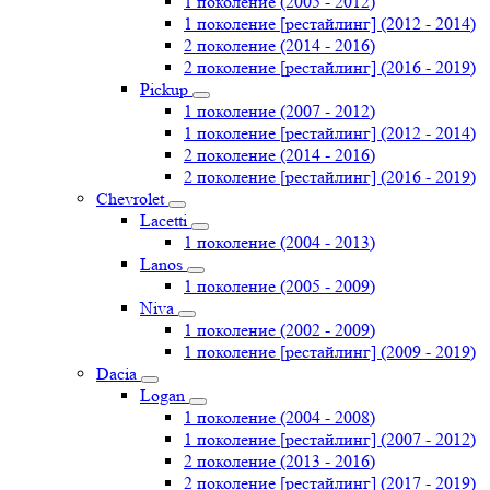
1 поколение (2005 - 2012)
1 поколение [рестайлинг] (2012 - 2014)
2 поколение (2014 - 2016)
2 поколение [рестайлинг] (2016 - 2019)
Pickup
1 поколение (2007 - 2012)
1 поколение [рестайлинг] (2012 - 2014)
2 поколение (2014 - 2016)
2 поколение [рестайлинг] (2016 - 2019)
Chevrolet
Lacetti
1 поколение (2004 - 2013)
Lanos
1 поколение (2005 - 2009)
Niva
1 поколение (2002 - 2009)
1 поколение [рестайлинг] (2009 - 2019)
Dacia
Logan
1 поколение (2004 - 2008)
1 поколение [рестайлинг] (2007 - 2012)
2 поколение (2013 - 2016)
2 поколение [рестайлинг] (2017 - 2019)