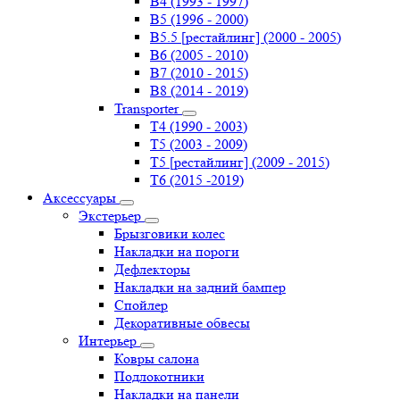
B4 (1993 - 1997)
B5 (1996 - 2000)
B5.5 [рестайлинг] (2000 - 2005)
B6 (2005 - 2010)
B7 (2010 - 2015)
B8 (2014 - 2019)
Transporter
Т4 (1990 - 2003)
Т5 (2003 - 2009)
Т5 [рестайлинг] (2009 - 2015)
Т6 (2015 -2019)
Аксессуары
Экстерьер
Брызговики колес
Накладки на пороги
Дефлекторы
Накладки на задний бампер
Спойлер
Декоративные обвесы
Интерьер
Ковры салона
Подлокотники
Накладки на панели