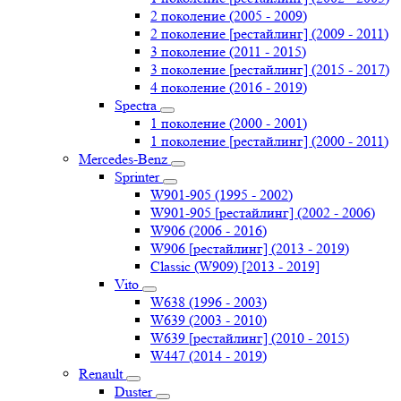
2 поколение (2005 - 2009)
2 поколение [рестайлинг] (2009 - 2011)
3 поколение (2011 - 2015)
3 поколение [рестайлинг] (2015 - 2017)
4 поколение (2016 - 2019)
Spectra
1 поколение (2000 - 2001)
1 поколение [рестайлинг] (2000 - 2011)
Mercedes-Benz
Sprinter
W901-905 (1995 - 2002)
W901-905 [рестайлинг] (2002 - 2006)
W906 (2006 - 2016)
W906 [рестайлинг] (2013 - 2019)
Classic (W909) [2013 - 2019]
Vito
W638 (1996 - 2003)
W639 (2003 - 2010)
W639 [рестайлинг] (2010 - 2015)
W447 (2014 - 2019)
Renault
Duster