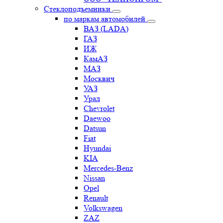
Стеклоподъемники
по маркам автомобилей
ВАЗ (LADA)
ГАЗ
ИЖ
КамАЗ
МАЗ
Москвич
УАЗ
Урал
Chevrolet
Daewoo
Datsun
Fiat
Hyundai
KIA
Mercedes-Benz
Nissan
Opel
Renault
Volkswagen
ZAZ