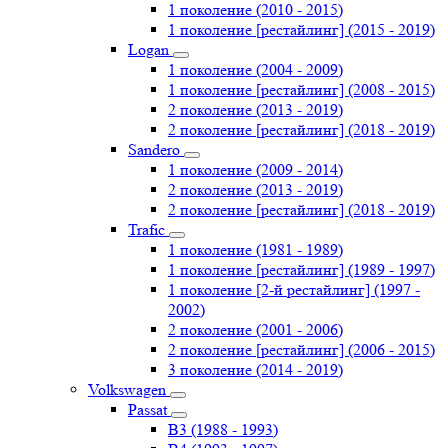
1 поколение (2010 - 2015)
1 поколение [рестайлинг] (2015 - 2019)
Logan
1 поколение (2004 - 2009)
1 поколение [рестайлинг] (2008 - 2015)
2 поколение (2013 - 2019)
2 поколение [рестайлинг] (2018 - 2019)
Sandero
1 поколение (2009 - 2014)
2 поколение (2013 - 2019)
2 поколение [рестайлинг] (2018 - 2019)
Trafic
1 поколение (1981 - 1989)
1 поколение [рестайлинг] (1989 - 1997)
1 поколение [2-й рестайлинг] (1997 -
2002)
2 поколение (2001 - 2006)
2 поколение [рестайлинг] (2006 - 2015)
3 поколение (2014 - 2019)
Volkswagen
Passat
B3 (1988 - 1993)