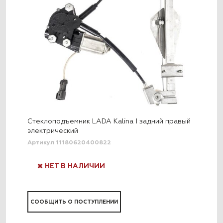
Стеклоподъемник LADA Kalina I задний правый
электрический
Артикул 11180620400822
НЕТ В НАЛИЧИИ
СООБЩИТЬ О ПОСТУПЛЕНИИ