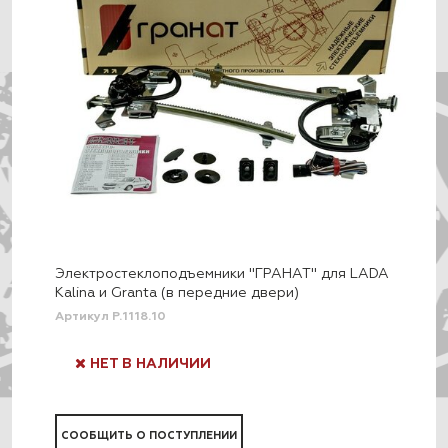
Электростеклоподъемники "ГРАНАТ" для LADA
Kalina и Granta (в передние двери)
Артикул P.1118.10
НЕТ В НАЛИЧИИ
СООБЩИТЬ О ПОСТУПЛЕНИИ