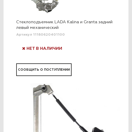
Стеклоподъемник LADA Kalina и Granta задний
левый механический
Артикул 11180620401100
НЕТ В НАЛИЧИИ
СООБЩИТЬ О ПОСТУПЛЕНИИ