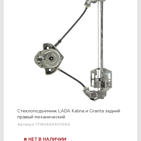
Стеклоподъемник LADA Kalina и Granta задний
правый механический
Артикул 11180620401000
НЕТ В НАЛИЧИИ