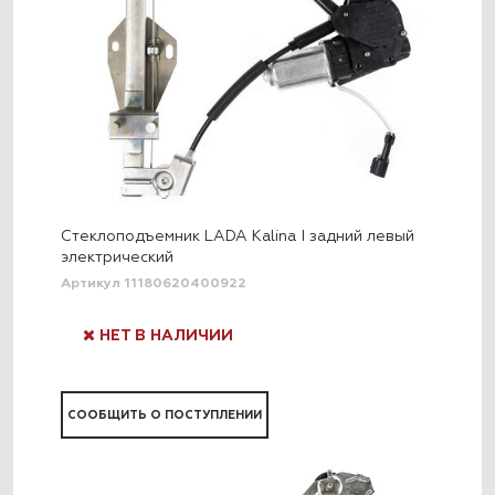
Стеклоподъемник LADA Kalina I задний левый
электрический
Артикул 11180620400922
НЕТ В НАЛИЧИИ
СООБЩИТЬ О ПОСТУПЛЕНИИ