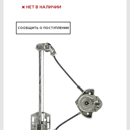
НЕТ В НАЛИЧИИ
СООБЩИТЬ О ПОСТУПЛЕНИИ