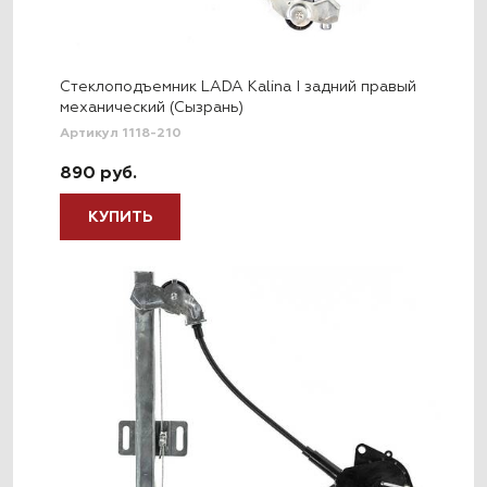
Стеклоподъемник LADA Kalina I задний правый
механический (Сызрань)
Артикул 1118-210
890 руб.
КУПИТЬ