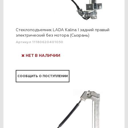
Стеклоподъемник LADA Kalina I задний правый
электрический без мотора (Сызрань)
Артикул 11180620401050
НЕТ В НАЛИЧИИ
СООБЩИТЬ О ПОСТУПЛЕНИИ