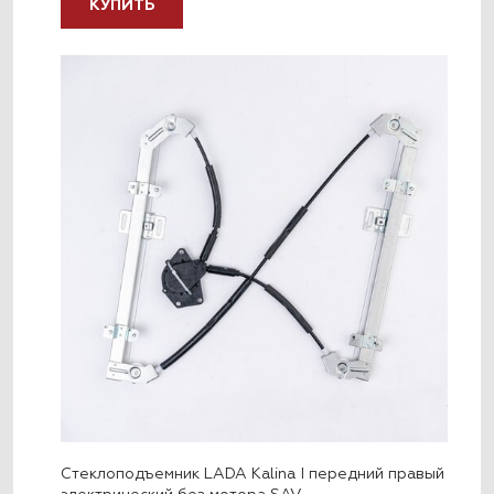
КУПИТЬ
Стеклоподъемник LADA Kalina I передний правый