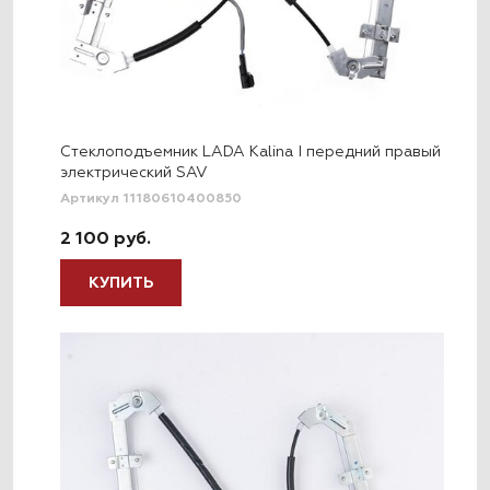
Стеклоподъемник LADA Kalina I передний правый
электрический SAV
Артикул 11180610400850
2 100 руб.
КУПИТЬ