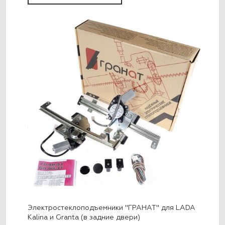
Электростеклоподъемники "ГРАНАТ" для LADA
Kalina и Granta (в задние двери)