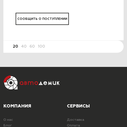
СООБЩИТЬ О ПОСТУПЛЕНИИ
20
40
60
100
КОМПАНИЯ
СЕРВИСЫ
О нас
Доставка
Блог
Оплата