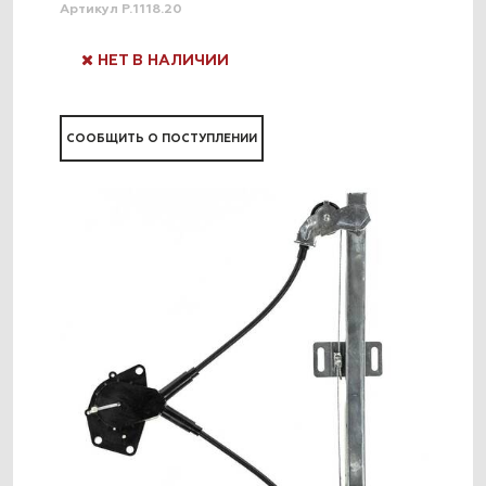
Артикул P.1118.20
НЕТ В НАЛИЧИИ
СООБЩИТЬ О ПОСТУПЛЕНИИ