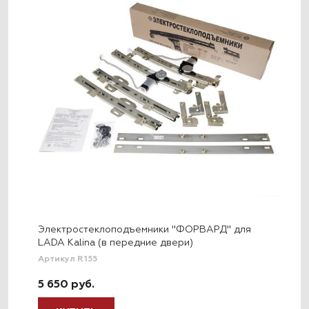
Электростеклоподъемники "ФОРВАРД" для
LADA Kalina (в передние двери)
Артикул R155
5 650 руб.