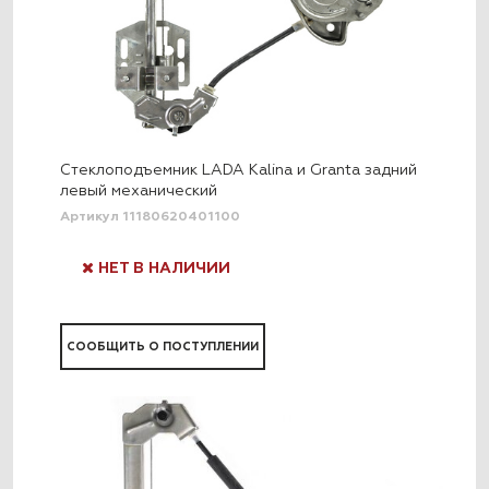
Стеклоподъемник LADA Kalina и Granta задний
левый механический
Артикул 11180620401100
НЕТ В НАЛИЧИИ
СООБЩИТЬ О ПОСТУПЛЕНИИ