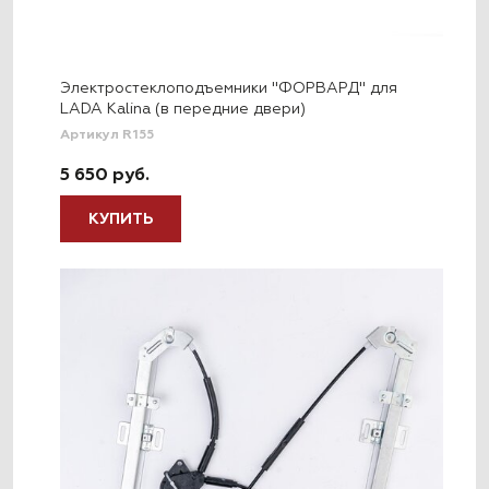
Электростеклоподъемники "ФОРВАРД" для
LADA Kalina (в передние двери)
Артикул R155
5 650 руб.
КУПИТЬ