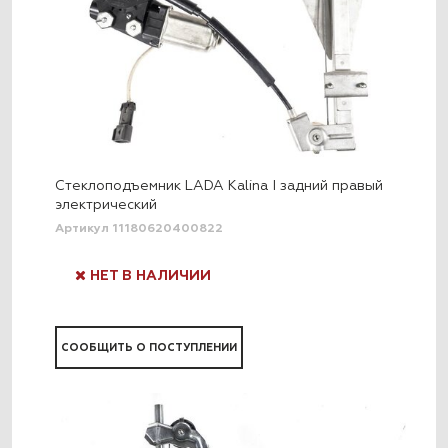
Стеклоподъемник LADA Kalina I задний правый
электрический
Артикул 11180620400822
НЕТ В НАЛИЧИИ
СООБЩИТЬ О ПОСТУПЛЕНИИ