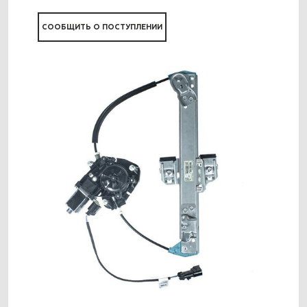
СООБЩИТЬ О ПОСТУПЛЕНИИ