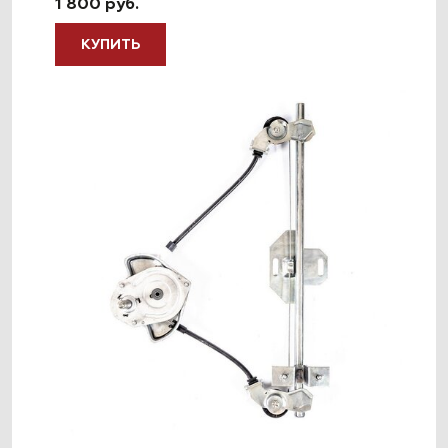
1 800 руб.
КУПИТЬ