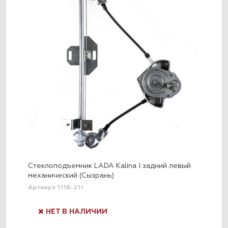
Стеклоподъемник LADA Kalina I задний левый
механический (Сызрань)
Артикул 1118-211
НЕТ В НАЛИЧИИ