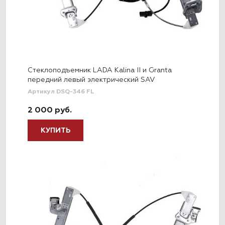
Стеклоподъемник LADA Kalina II и Granta
передний левый электрический SAV
Артикул DSQ-346 FL
2 000 руб.
КУПИТЬ