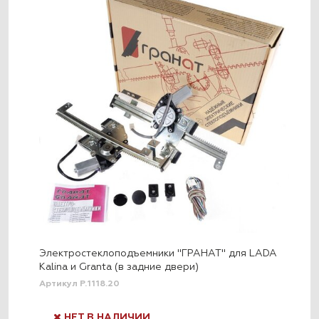
Электростеклоподъемники "ГРАНАТ" для LADA
Kalina и Granta (в задние двери)
Артикул P.1118.20
НЕТ В НАЛИЧИИ