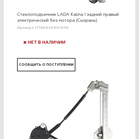
Стеклоподъемник LADA Kalina I задний правый
электрический без мотора (Сызрань)
Артикул 11180620401050
НЕТ В НАЛИЧИИ
СООБЩИТЬ О ПОСТУПЛЕНИИ