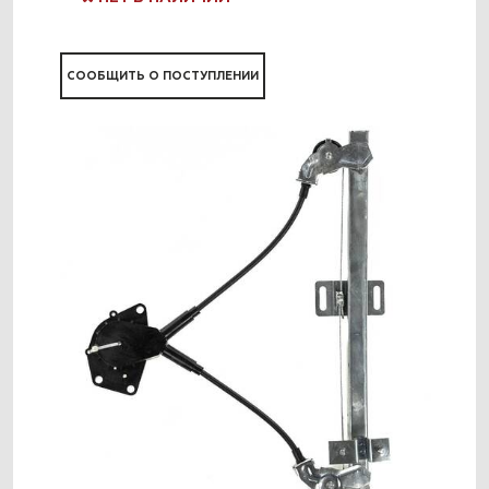
СООБЩИТЬ О ПОСТУПЛЕНИИ