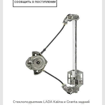
СООБЩИТЬ О ПОСТУПЛЕНИИ
Стеклоподъемник LADA Kalina и Granta задний