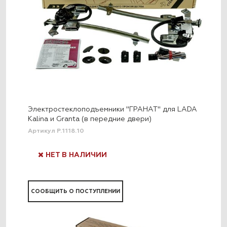
Электростеклоподъемники "ГРАНАТ" для LADA
Kalina и Granta (в передние двери)
Артикул P.1118.10
НЕТ В НАЛИЧИИ
СООБЩИТЬ О ПОСТУПЛЕНИИ