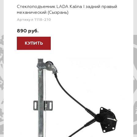
Стеклоподъемник LADA Kalina I задний правый
механический (Сызрань)
Артикул 1118-210
890 руб.
КУПИТЬ