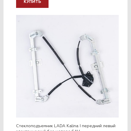
КУПИТЬ
Стеклоподъемник LADA Kalina I передний левый