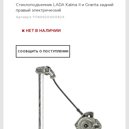
Стеклоподъемник LADA Kalina II и Granta задний
правый электрический
Артикул 11180620400824
НЕТ В НАЛИЧИИ
СООБЩИТЬ О ПОСТУПЛЕНИИ