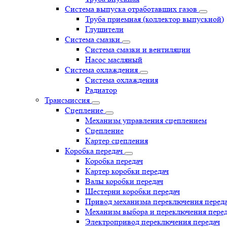
Система выпуска отработавших газов
Труба приемная (коллектор выпускной)
Глушители
Система смазки
Система смазки и вентиляции
Насос масляный
Система охлаждения
Система охлаждения
Радиатор
Трансмиссия
Сцепление
Механизм управления сцеплением
Сцепление
Картер сцепления
Коробка передач
Коробка передач
Картер коробки передач
Валы коробки передач
Шестерни коробки передач
Привод механизма переключения перед
Механизм выбора и переключения пере
Электропривод переключения передач