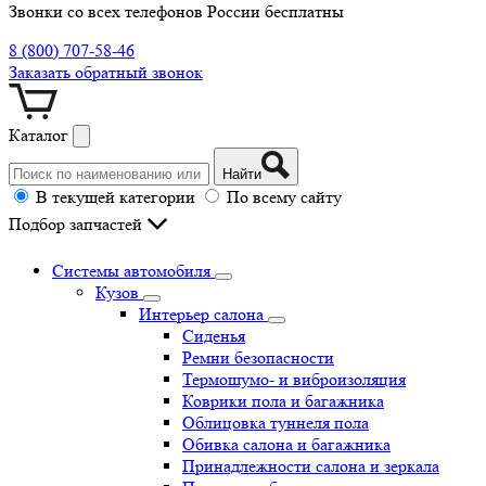
Звонки со всех телефонов России бесплатны
8 (800) 707-58-46
Заказать обратный звонок
Каталог
Найти
В текущей категории
По всему сайту
Подбор запчастей
Системы автомобиля
Кузов
Интерьер салона
Сиденья
Ремни безопасности
Термошумо- и виброизоляция
Коврики пола и багажника
Облицовка туннеля пола
Обивка салона и багажника
Принадлежности салона и зеркала