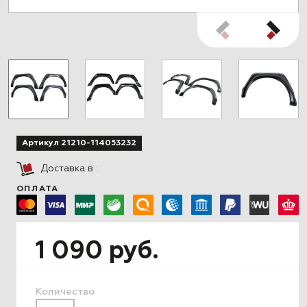
Артикул 21210-114053232
Доставка в
:
ОПЛАТА
1 090 руб.
Количество