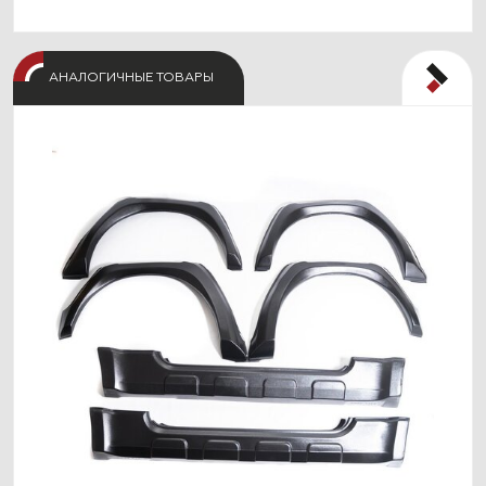
АНАЛОГИЧНЫЕ ТОВАРЫ