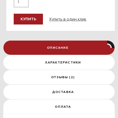
Купить в один клик
КУПИТЬ
ОПИСАНИЕ
ХАРАКТЕРИСТИКИ
ОТЗЫВЫ (2)
ДОСТАВКА
ОПЛАТА