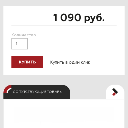
1 090 руб.
Количество
Купить в один клик
КУПИТЬ
СОПУТСТВУЮЩИЕ ТОВАРЫ