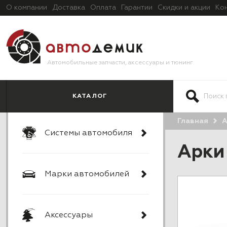
О компании
Доставка
Оплата
Гарантии
Скидки и акции
Ко
Автомобильные запчасти, аксессуары и тюнинг
КАТАЛОГ
Главная
А
Системы автомобиля
Арки
Марки автомобилей
Аксессуары