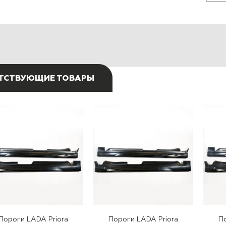
ТСТВУЮЩИЕ ТОВАРЫ
Пороги LADA Priora
Пороги LADA Priora
П