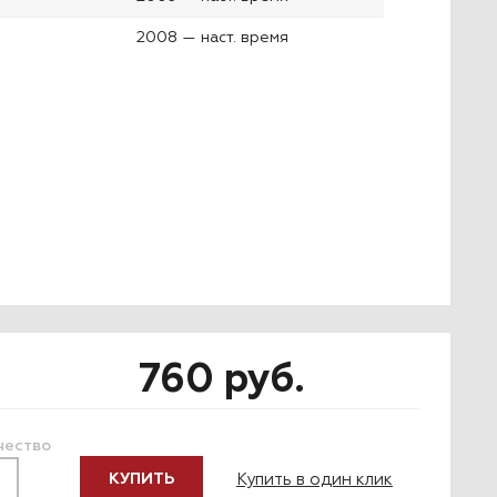
2008 — наст. время
760 руб.
чество
Купить в один клик
КУПИТЬ