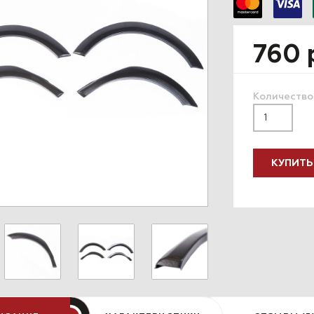
760 
Количество
КУПИТЬ