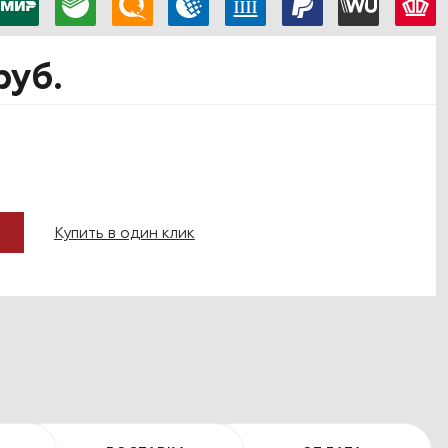
руб.
Купить в один клик