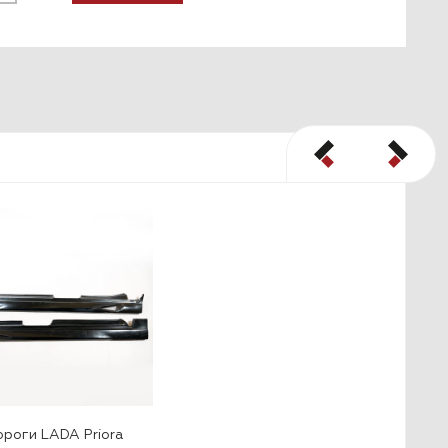
ороги LADA Priora