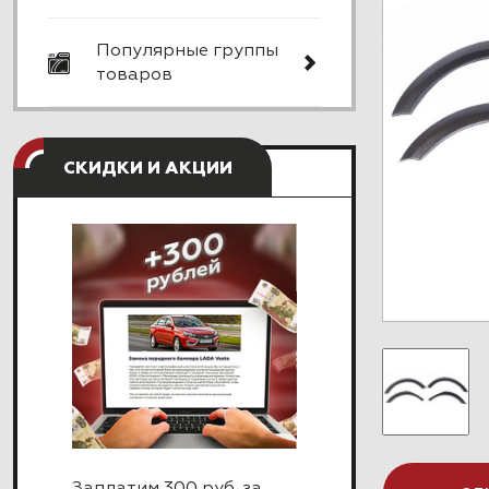
Популярные группы
товаров
СКИДКИ И АКЦИИ