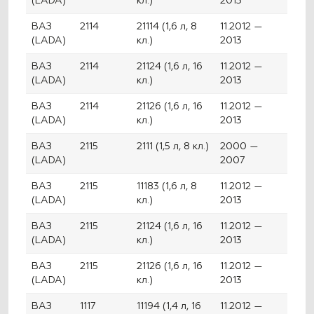
(LADA)
кл.)
2013
ВАЗ
2114
21114 (1,6 л, 8
11.2012 —
(LADA)
кл.)
2013
ВАЗ
2114
21124 (1,6 л, 16
11.2012 —
(LADA)
кл.)
2013
ВАЗ
2114
21126 (1,6 л, 16
11.2012 —
(LADA)
кл.)
2013
ВАЗ
2115
2111 (1,5 л, 8 кл.)
2000 —
(LADA)
2007
ВАЗ
2115
11183 (1,6 л, 8
11.2012 —
(LADA)
кл.)
2013
ВАЗ
2115
21124 (1,6 л, 16
11.2012 —
(LADA)
кл.)
2013
ВАЗ
2115
21126 (1,6 л, 16
11.2012 —
(LADA)
кл.)
2013
ВАЗ
1117
11194 (1,4 л, 16
11.2012 —