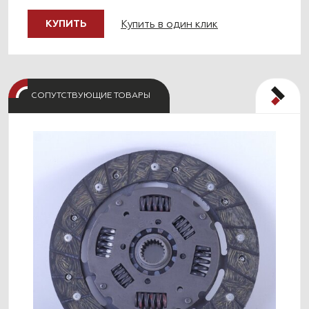
Купить в один клик
КУПИТЬ
СОПУТСТВУЮЩИЕ ТОВАРЫ