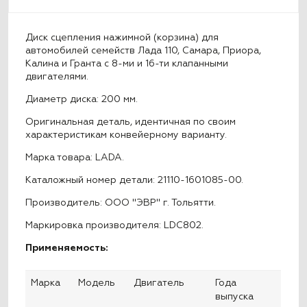
Диск сцепления нажимной (корзина) для
автомобилей семейств Лада 110, Самара, Приора,
Калина и Гранта с 8-ми и 16-ти клапанными
двигателями.
Диаметр диска: 200 мм.
Оригинальная деталь, идентичная по своим
характеристикам конвейерному варианту.
Марка товара: LADA.
Каталожный номер детали: 21110-1601085-00.
Производитель: ООО "ЭВР" г. Тольятти.
Маркировка производителя: LDC802.
Применяемость:
Марка
Модель
Двигатель
Года
выпуска