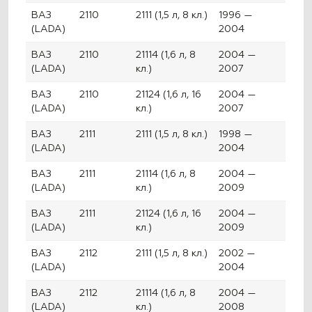
ВАЗ
2110
2111 (1,5 л, 8 кл.)
1996 —
(LADA)
2004
ВАЗ
2110
21114 (1,6 л, 8
2004 —
(LADA)
кл.)
2007
ВАЗ
2110
21124 (1,6 л, 16
2004 —
(LADA)
кл.)
2007
ВАЗ
2111
2111 (1,5 л, 8 кл.)
1998 —
(LADA)
2004
ВАЗ
2111
21114 (1,6 л, 8
2004 —
(LADA)
кл.)
2009
ВАЗ
2111
21124 (1,6 л, 16
2004 —
(LADA)
кл.)
2009
ВАЗ
2112
2111 (1,5 л, 8 кл.)
2002 —
(LADA)
2004
ВАЗ
2112
21114 (1,6 л, 8
2004 —
(LADA)
кл.)
2008