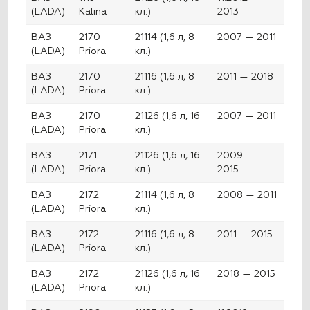
(LADA)
Kalina
кл.)
2013
ВАЗ
2170
21114 (1,6 л, 8
2007 — 2011
(LADA)
Priora
кл.)
ВАЗ
2170
21116 (1,6 л, 8
2011 — 2018
(LADA)
Priora
кл.)
ВАЗ
2170
21126 (1,6 л, 16
2007 — 2011
(LADA)
Priora
кл.)
ВАЗ
2171
21126 (1,6 л, 16
2009 —
(LADA)
Priora
кл.)
2015
ВАЗ
2172
21114 (1,6 л, 8
2008 — 2011
(LADA)
Priora
кл.)
ВАЗ
2172
21116 (1,6 л, 8
2011 — 2015
(LADA)
Priora
кл.)
ВАЗ
2172
21126 (1,6 л, 16
2018 — 2015
(LADA)
Priora
кл.)