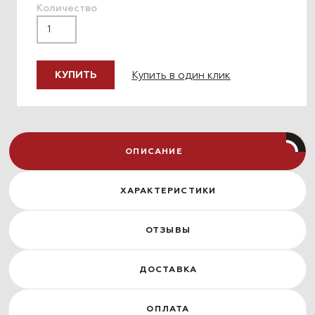
Количество
Купить в один клик
КУПИТЬ
ОПИСАНИЕ
ХАРАКТЕРИСТИКИ
ОТЗЫВЫ
ДОСТАВКА
ОПЛАТА