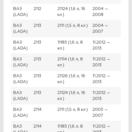
ВАЗ
2112
21124 (1,6 л, 16
2004 —
(LADA)
кл.)
2008
ВАЗ
2113
2111 (1,5 л, 8 кл.)
2004 —
(LADA)
2007
ВАЗ
2113
11183 (1,6 л, 8
11.2012 —
(LADA)
кл.)
2013
ВАЗ
2113
21114 (1,6 л, 8
11.2012 —
(LADA)
кл.)
2013
ВАЗ
2113
21126 (1,6 л, 16
11.2012 —
(LADA)
кл.)
2013
ВАЗ
2113
21124 (1,6 л, 16
11.2012 —
(LADA)
кл.)
2013
ВАЗ
2114
2111 (1,5 л, 8 кл.)
2003 —
(LADA)
2007
ВАЗ
2114
11183 (1,6 л, 8
11.2012 —