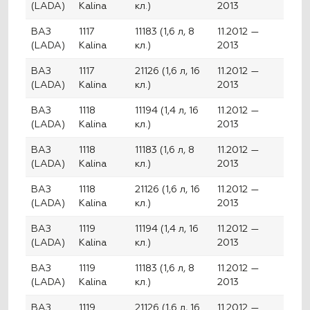
(LADA)
Kalina
кл.)
2013
ВАЗ
1117
11183 (1,6 л, 8
11.2012 —
(LADA)
Kalina
кл.)
2013
ВАЗ
1117
21126 (1,6 л, 16
11.2012 —
(LADA)
Kalina
кл.)
2013
ВАЗ
1118
11194 (1,4 л, 16
11.2012 —
(LADA)
Kalina
кл.)
2013
ВАЗ
1118
11183 (1,6 л, 8
11.2012 —
(LADA)
Kalina
кл.)
2013
ВАЗ
1118
21126 (1,6 л, 16
11.2012 —
(LADA)
Kalina
кл.)
2013
ВАЗ
1119
11194 (1,4 л, 16
11.2012 —
(LADA)
Kalina
кл.)
2013
ВАЗ
1119
11183 (1,6 л, 8
11.2012 —
(LADA)
Kalina
кл.)
2013
ВАЗ
1119
21126 (1,6 л, 16
11.2012 —