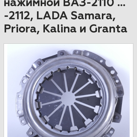
нажимной ВАЗ-2110 …
-2112, LADA Samara,
Priora, Kalina и Granta