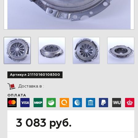
Артикул 21110160108500
Доставка в
:
ОПЛАТА
3 083 руб.