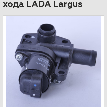
хода LADA Largus