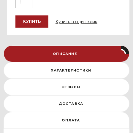
Купить в один клик
КУПИТЬ
ОПИСАНИЕ
ХАРАКТЕРИСТИКИ
ОТЗЫВЫ
ДОСТАВКА
ОПЛАТА