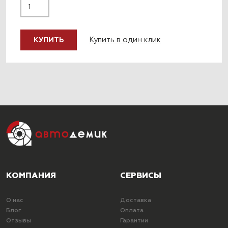
Купить в один клик
КУПИТЬ
КОМПАНИЯ
СЕРВИСЫ
О нас
Доставка
Блог
Оплата
Отзывы
Гарантии