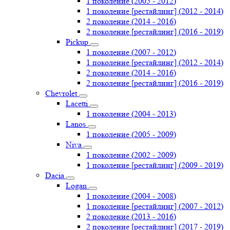
1 поколение (2005 - 2012)
1 поколение [рестайлинг] (2012 - 2014)
2 поколение (2014 - 2016)
2 поколение [рестайлинг] (2016 - 2019)
Pickup
1 поколение (2007 - 2012)
1 поколение [рестайлинг] (2012 - 2014)
2 поколение (2014 - 2016)
2 поколение [рестайлинг] (2016 - 2019)
Chevrolet
Lacetti
1 поколение (2004 - 2013)
Lanos
1 поколение (2005 - 2009)
Niva
1 поколение (2002 - 2009)
1 поколение [рестайлинг] (2009 - 2019)
Dacia
Logan
1 поколение (2004 - 2008)
1 поколение [рестайлинг] (2007 - 2012)
2 поколение (2013 - 2016)
2 поколение [рестайлинг] (2017 - 2019)