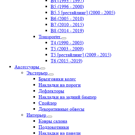
B4 (1993 - 1997)
B5 (1996 - 2000)
B5.5 [рестайлинг] (2000 - 2005)
B6 (2005 - 2010)
B7 (2010 - 2015)
B8 (2014 - 2019)
Transporter
Т4 (1990 - 2003)
Т5 (2003 - 2009)
Т5 [рестайлинг] (2009 - 2015)
Т6 (2015 -2019)
Аксессуары
Экстерьер
Брызговики колес
Накладки на пороги
Дефлекторы
Накладки на задний бампер
Спойлер
Декоративные обвесы
Интерьер
Ковры салона
Подлокотники
Накладки на панели