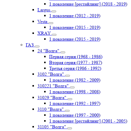
1 поколение [рестайлинг] (2018 - 2019)
Largus
1 поколение (2012 - 2019)
Vesta
1 поколение (2015 - 2019)
XRAY
1 поколение (2015 - 2019)
ГАЗ
24 "Волга"
Первая серия (1968 - 1986)
Вторая серия (1977 - 1987)
Третья серия (1986 - 1992)
3102 "Волга"
1 поколение (1982 - 2009)
310221 "Волга"
1 поколение (1998 - 2008)
31029 "Волга"
1 поколение (1992 - 1997)
3110 "Волга"
1 поколение (1997 - 2000)
1 поколение [рестайлинг] (2001 - 2005)
31105 "Волга"