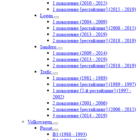
1 поколение (2010 - 2015)
1 поколение [рестайлинг] (2015 - 2019)
Logan
1 поколение (2004 - 2009)
1 поколение [рестайлинг] (2008 - 2015)
2 поколение (2013 - 2019)
2 поколение [рестайлинг] (2018 - 2019)
Sandero
1 поколение (2009 - 2014)
2 поколение (2013 - 2019)
2 поколение [рестайлинг] (2018 - 2019)
Trafic
1 поколение (1981 - 1989)
1 поколение [рестайлинг] (1989 - 1997)
1 поколение [2-й рестайлинг] (1997 -
2002)
2 поколение (2001 - 2006)
2 поколение [рестайлинг] (2006 - 2015)
3 поколение (2014 - 2019)
Volkswagen
Passat
B3 (1988 - 1993)