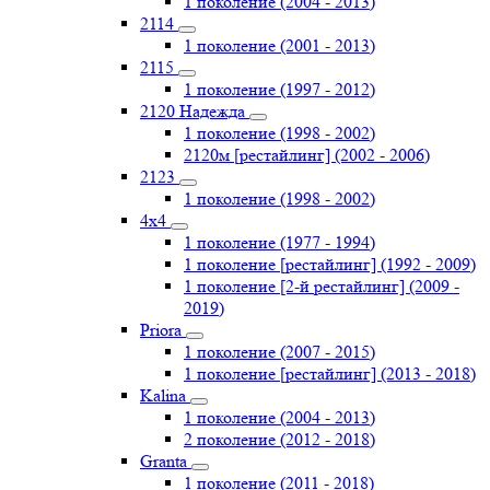
1 поколение (2004 - 2013)
2114
1 поколение (2001 - 2013)
2115
1 поколение (1997 - 2012)
2120 Надежда
1 поколение (1998 - 2002)
2120м [рестайлинг] (2002 - 2006)
2123
1 поколение (1998 - 2002)
4х4
1 поколение (1977 - 1994)
1 поколение [рестайлинг] (1992 - 2009)
1 поколение [2-й рестайлинг] (2009 -
2019)
Priоra
1 поколение (2007 - 2015)
1 поколение [рестайлинг] (2013 - 2018)
Kalina
1 поколение (2004 - 2013)
2 поколение (2012 - 2018)
Granta
1 поколение (2011 - 2018)