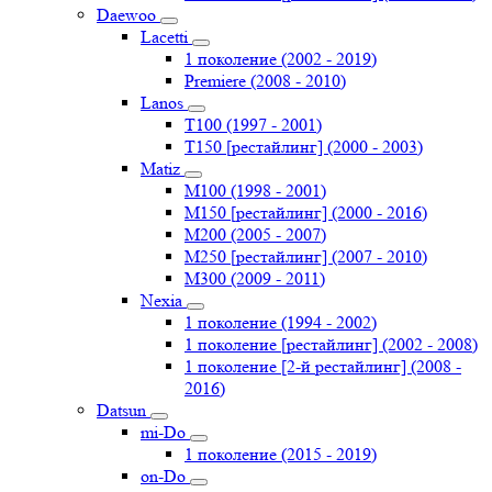
Daewoo
Lacetti
1 поколение (2002 - 2019)
Premiere (2008 - 2010)
Lanos
T100 (1997 - 2001)
T150 [рестайлинг] (2000 - 2003)
Matiz
M100 (1998 - 2001)
M150 [рестайлинг] (2000 - 2016)
M200 (2005 - 2007)
M250 [рестайлинг] (2007 - 2010)
M300 (2009 - 2011)
Nexia
1 поколение (1994 - 2002)
1 поколение [рестайлинг] (2002 - 2008)
1 поколение [2-й рестайлинг] (2008 -
2016)
Datsun
mi-Do
1 поколение (2015 - 2019)
on-Do