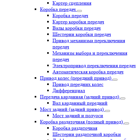
Картер сцепления
Коробка передач
Коробка передач
Картер коробки передач
Валы коробки передач
Шестерни коробки передач
Привод механизма переключения
передач
Механизм выбора и переключения
передач
Электропривод переключения передач
Автоматическая коробка передач
Привод колес (передний привод)
Привод передних колес
Дифференциал
Передача карданная (задний привод)
Вал карданный передний
Мост задний (задний привод)
Мост задний и полуоси
Коробка раздаточная (полный привод)
Коробка раздаточная
Шестерни раздаточной коробки