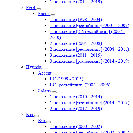
1 поколение (2014 - 2019)
Ford
Focus
1 поколение (1998 - 2004)
1 поколение [рестайлинг] (2001 - 2007)
1 поколение [2-й рестайлинг] (2007 -
2010)
2 поколение (2004 - 2008)
2 поколение [рестайлинг] (2008 - 2011)
3 поколение (2011 - 2015)
3 поколение [рестайлинг] (2014 - 2019)
Hyundai
Accent
LC (1999 - 2013)
LC [рестайлинг] (2002 - 2006)
Solaris
1 поколение (2010 - 2014)
1 поколение [рестайлинг] (2014 - 2017)
2 поколение (2017 - 2019)
Kia
Rio
1 поколение (2000 - 2002)
1 поколение [рестайлинг] (2002 - 2005)