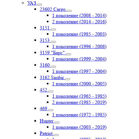
УАЗ
23602 Cargo
1 поколение (2008 - 2014)
2 поколение (2014 - 2016)
3151
1 поколение (1985 - 2003)
3153
1 поколение (1996 - 2008)
3159 "Барс"
1 поколение (1999 - 2004)
3160
1 поколение (1997 - 2004)
3162 Simbir
1 поколение (2000 - 2005)
452
1 поколение (1965 - 1985)
2 поколение (1985 - 2019)
469
1 поколение (1972 - 1985)
Hunter
1 поколение (2003 - 2019)
Patriot