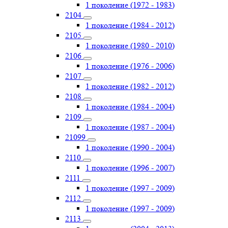
1 поколение (1972 - 1983)
2104
1 поколение (1984 - 2012)
2105
1 поколение (1980 - 2010)
2106
1 поколение (1976 - 2006)
2107
1 поколение (1982 - 2012)
2108
1 поколение (1984 - 2004)
2109
1 поколение (1987 - 2004)
21099
1 поколение (1990 - 2004)
2110
1 поколение (1996 - 2007)
2111
1 поколение (1997 - 2009)
2112
1 поколение (1997 - 2009)
2113