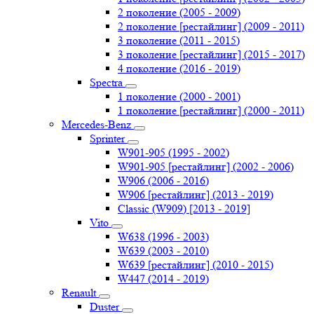
2 поколение (2005 - 2009)
2 поколение [рестайлинг] (2009 - 2011)
3 поколение (2011 - 2015)
3 поколение [рестайлинг] (2015 - 2017)
4 поколение (2016 - 2019)
Spectra
1 поколение (2000 - 2001)
1 поколение [рестайлинг] (2000 - 2011)
Mercedes-Benz
Sprinter
W901-905 (1995 - 2002)
W901-905 [рестайлинг] (2002 - 2006)
W906 (2006 - 2016)
W906 [рестайлинг] (2013 - 2019)
Classic (W909) [2013 - 2019]
Vito
W638 (1996 - 2003)
W639 (2003 - 2010)
W639 [рестайлинг] (2010 - 2015)
W447 (2014 - 2019)
Renault
Duster