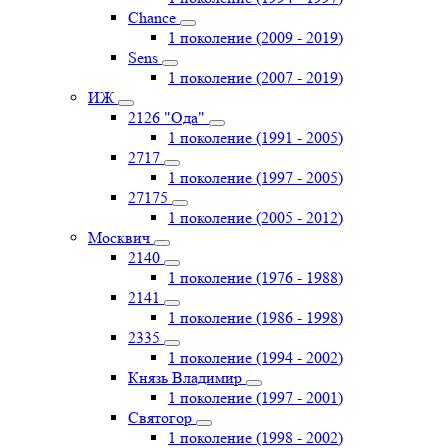
Chance
1 поколение (2009 - 2019)
Sens
1 поколение (2007 - 2019)
ИЖ
2126 "Ода"
1 поколение (1991 - 2005)
2717
1 поколение (1997 - 2005)
27175
1 поколение (2005 - 2012)
Москвич
2140
1 поколение (1976 - 1988)
2141
1 поколение (1986 - 1998)
2335
1 поколение (1994 - 2002)
Князь Владимир
1 поколение (1997 - 2001)
Святогор
1 поколение (1998 - 2002)