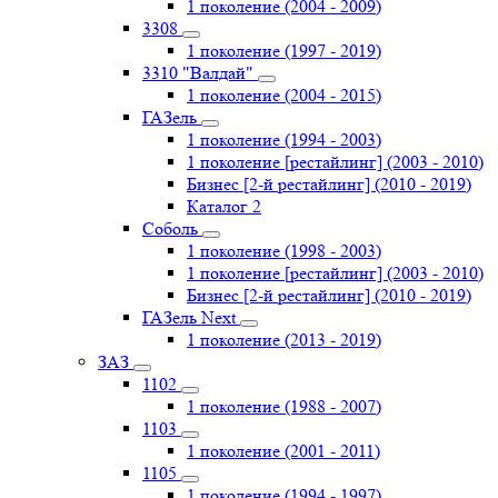
1 поколение (2004 - 2009)
3308
1 поколение (1997 - 2019)
3310 "Валдай"
1 поколение (2004 - 2015)
ГАЗель
1 поколение (1994 - 2003)
1 поколение [рестайлинг] (2003 - 2010)
Бизнес [2-й рестайлинг] (2010 - 2019)
Каталог 2
Соболь
1 поколение (1998 - 2003)
1 поколение [рестайлинг] (2003 - 2010)
Бизнес [2-й рестайлинг] (2010 - 2019)
ГАЗель Next
1 поколение (2013 - 2019)
ЗАЗ
1102
1 поколение (1988 - 2007)
1103
1 поколение (2001 - 2011)
1105
1 поколение (1994 - 1997)