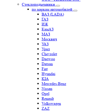
Стеклоподъемники
по маркам автомобилей
ВАЗ (LADA)
ГАЗ
ИЖ
КамАЗ
МАЗ
Москвич
УАЗ
Урал
Chevrolet
Daewoo
Datsun
Fiat
Hyundai
KIA
Mercedes-Benz
Nissan
Opel
Renault
Volkswagen
ZAZ