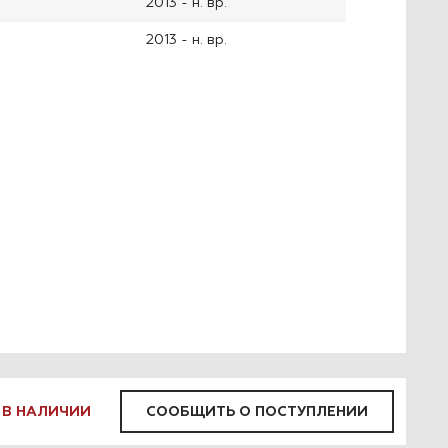
2013 - н. вр.
2013 - н. вр.
СООБЩИТЬ О ПОСТУПЛЕНИИ
 В НАЛИЧИИ