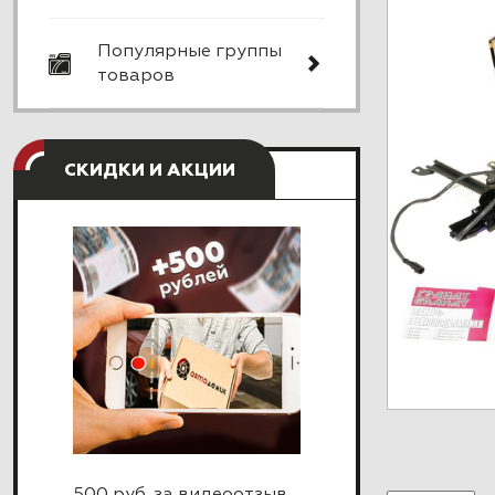
Популярные группы
товаров
СКИДКИ И АКЦИИ