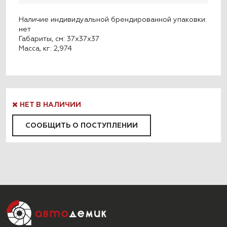
Наличие индивидуальной брендированной упаковки:
нет
Габариты, см: 37x37x37
Масса, кг: 2,974
НЕТ В НАЛИЧИИ
СООБЩИТЬ О ПОСТУПЛЕНИИ