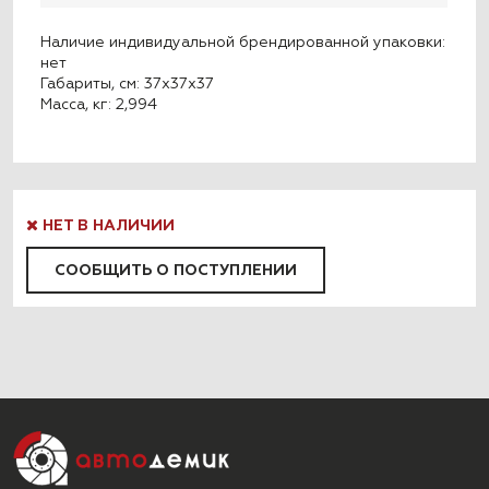
Наличие индивидуальной брендированной упаковки:
нет
Габариты, см: 37x37x37
Масса, кг: 2,994
НЕТ В НАЛИЧИИ
СООБЩИТЬ О ПОСТУПЛЕНИИ