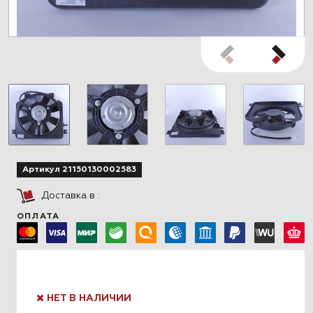
Артикул 21150130002583
Доставка в
:
ОПЛАТА
НЕТ В НАЛИЧИИ