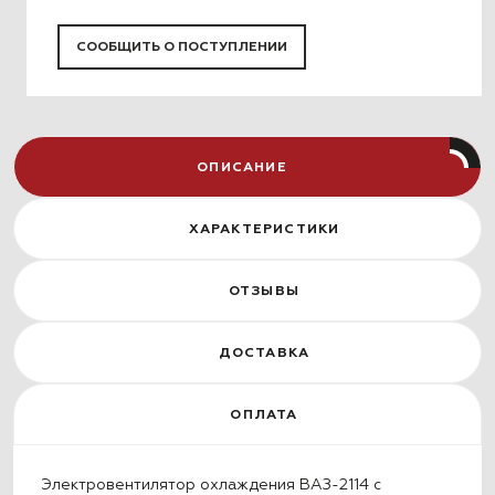
СООБЩИТЬ О ПОСТУПЛЕНИИ
ОПИСАНИЕ
ХАРАКТЕРИСТИКИ
ОТЗЫВЫ
ДОСТАВКА
ОПЛАТА
Электровентилятор охлаждения ВАЗ-2114 с