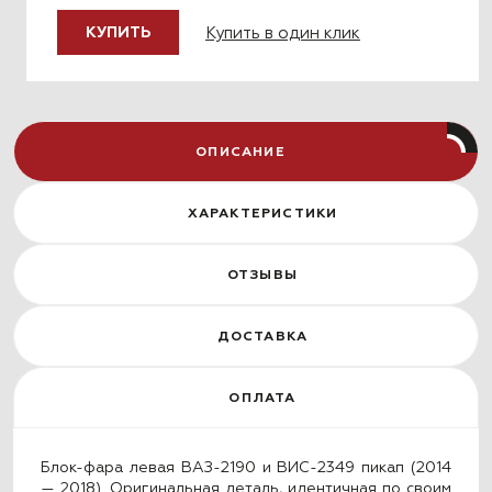
Купить в один клик
КУПИТЬ
ОПИСАНИЕ
ХАРАКТЕРИСТИКИ
ОТЗЫВЫ
ДОСТАВКА
ОПЛАТА
Блок-фара левая ВАЗ-2190 и ВИС-2349 пикап (2014
— 2018). Оригинальная деталь, идентичная по своим