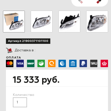
Артикул 21900371101100
Доставка в
:
ОПЛАТА
15 333 руб.
Количество