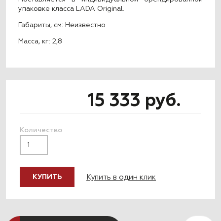
упаковке класса LADA Original.
Габариты, см: Неизвестно
Масса, кг: 2,8
15 333 руб.
Количество
Купить в один клик
КУПИТЬ