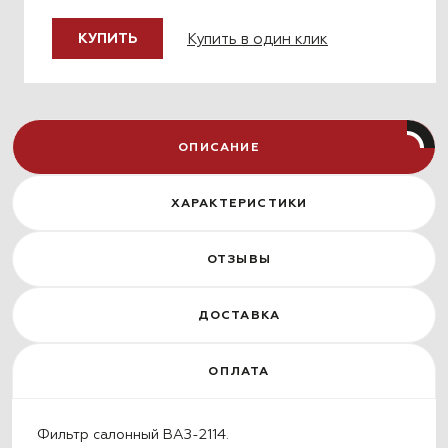
Купить в один клик
КУПИТЬ
ОПИСАНИЕ
ХАРАКТЕРИСТИКИ
ОТЗЫВЫ
ДОСТАВКА
ОПЛАТА
Фильтр салонный ВАЗ-2114.