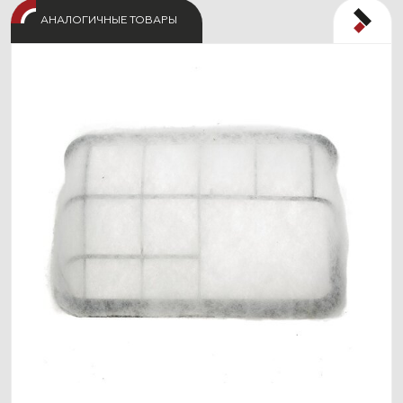
АНАЛОГИЧНЫЕ ТОВАРЫ