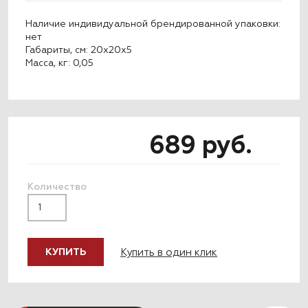
Наличие индивидуальной брендированной упаковки:
нет
Габариты, см: 20x20x5
Масса, кг: 0,05
689 руб.
Количество
Купить в один клик
КУПИТЬ