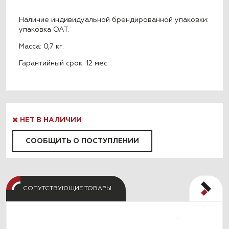
Наличие индивидуальной брендированной упаковки:
упаковка ОАТ.
Масса: 0,7 кг.
Гарантийный срок: 12 мес.
НЕТ В НАЛИЧИИ
СООБЩИТЬ О ПОСТУПЛЕНИИ
СОПУТСТВУЮЩИЕ ТОВАРЫ