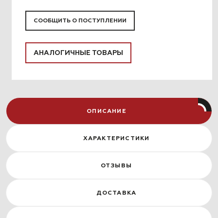
СООБЩИТЬ О ПОСТУПЛЕНИИ
АНАЛОГИЧНЫЕ ТОВАРЫ
ОПИСАНИЕ
ХАРАКТЕРИСТИКИ
ОТЗЫВЫ
ДОСТАВКА