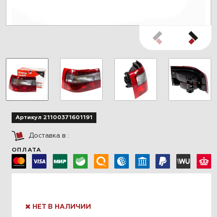
Артикул 21100371601191
Доставка в
:
ОПЛАТА
НЕТ В НАЛИЧИИ