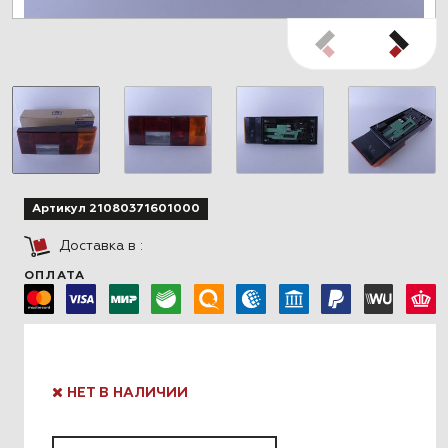
Артикул 21080371601000
Доставка в
:
ОПЛАТА
НЕТ В НАЛИЧИИ