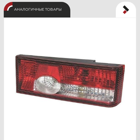
АНАЛОГИЧНЫЕ ТОВАРЫ