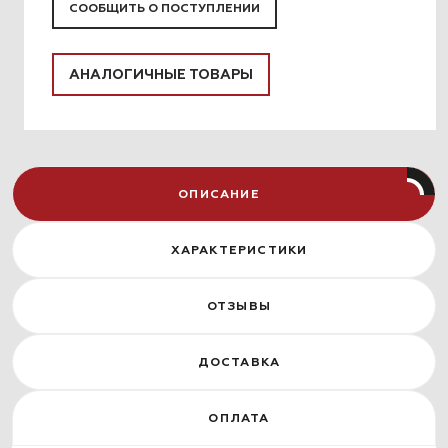
СООБЩИТЬ О ПОСТУПЛЕНИИ
АНАЛОГИЧНЫЕ ТОВАРЫ
ОПИСАНИЕ
ХАРАКТЕРИСТИКИ
ОТЗЫВЫ
ДОСТАВКА
ОПЛАТА