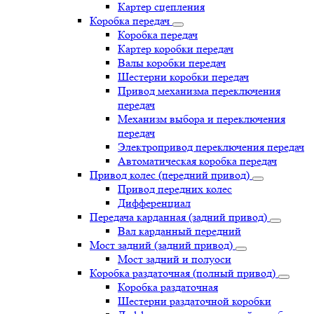
Картер сцепления
Коробка передач
Коробка передач
Картер коробки передач
Валы коробки передач
Шестерни коробки передач
Привод механизма переключения
передач
Механизм выбора и переключения
передач
Электропривод переключения передач
Автоматическая коробка передач
Привод колес (передний привод)
Привод передних колес
Дифференциал
Передача карданная (задний привод)
Вал карданный передний
Мост задний (задний привод)
Мост задний и полуоси
Коробка раздаточная (полный привод)
Коробка раздаточная
Шестерни раздаточной коробки