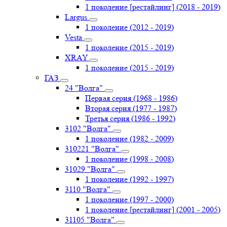
1 поколение [рестайлинг] (2018 - 2019)
Largus
1 поколение (2012 - 2019)
Vesta
1 поколение (2015 - 2019)
XRAY
1 поколение (2015 - 2019)
ГАЗ
24 "Волга"
Первая серия (1968 - 1986)
Вторая серия (1977 - 1987)
Третья серия (1986 - 1992)
3102 "Волга"
1 поколение (1982 - 2009)
310221 "Волга"
1 поколение (1998 - 2008)
31029 "Волга"
1 поколение (1992 - 1997)
3110 "Волга"
1 поколение (1997 - 2000)
1 поколение [рестайлинг] (2001 - 2005)
31105 "Волга"