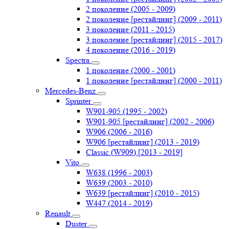
2 поколение (2005 - 2009)
2 поколение [рестайлинг] (2009 - 2011)
3 поколение (2011 - 2015)
3 поколение [рестайлинг] (2015 - 2017)
4 поколение (2016 - 2019)
Spectra
1 поколение (2000 - 2001)
1 поколение [рестайлинг] (2000 - 2011)
Mercedes-Benz
Sprinter
W901-905 (1995 - 2002)
W901-905 [рестайлинг] (2002 - 2006)
W906 (2006 - 2016)
W906 [рестайлинг] (2013 - 2019)
Classic (W909) [2013 - 2019]
Vito
W638 (1996 - 2003)
W639 (2003 - 2010)
W639 [рестайлинг] (2010 - 2015)
W447 (2014 - 2019)
Renault
Duster