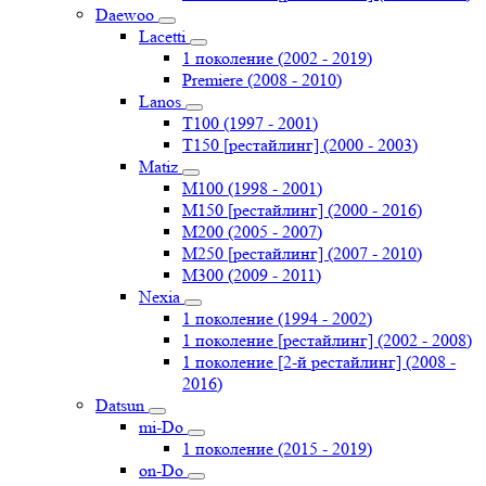
Daewoo
Lacetti
1 поколение (2002 - 2019)
Premiere (2008 - 2010)
Lanos
T100 (1997 - 2001)
T150 [рестайлинг] (2000 - 2003)
Matiz
M100 (1998 - 2001)
M150 [рестайлинг] (2000 - 2016)
M200 (2005 - 2007)
M250 [рестайлинг] (2007 - 2010)
M300 (2009 - 2011)
Nexia
1 поколение (1994 - 2002)
1 поколение [рестайлинг] (2002 - 2008)
1 поколение [2-й рестайлинг] (2008 -
2016)
Datsun
mi-Do
1 поколение (2015 - 2019)
on-Do