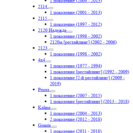
1 поколение (2004 - 2013)
2114
1 поколение (2001 - 2013)
2115
1 поколение (1997 - 2012)
2120 Надежда
1 поколение (1998 - 2002)
2120м [рестайлинг] (2002 - 2006)
2123
1 поколение (1998 - 2002)
4х4
1 поколение (1977 - 1994)
1 поколение [рестайлинг] (1992 - 2009)
1 поколение [2-й рестайлинг] (2009 -
2019)
Priоra
1 поколение (2007 - 2015)
1 поколение [рестайлинг] (2013 - 2018)
Kalina
1 поколение (2004 - 2013)
2 поколение (2012 - 2018)
Granta
1 поколение (2011 - 2018)