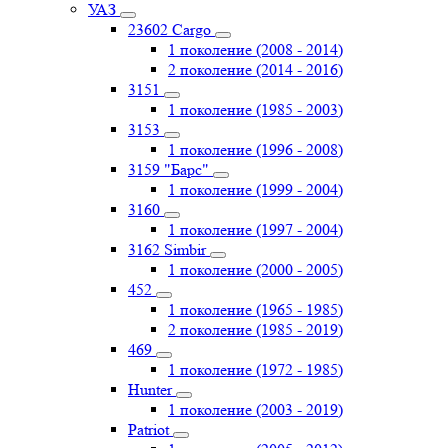
УАЗ
23602 Cargo
1 поколение (2008 - 2014)
2 поколение (2014 - 2016)
3151
1 поколение (1985 - 2003)
3153
1 поколение (1996 - 2008)
3159 "Барс"
1 поколение (1999 - 2004)
3160
1 поколение (1997 - 2004)
3162 Simbir
1 поколение (2000 - 2005)
452
1 поколение (1965 - 1985)
2 поколение (1985 - 2019)
469
1 поколение (1972 - 1985)
Hunter
1 поколение (2003 - 2019)
Patriot