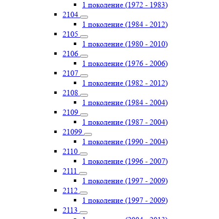
1 поколение (1972 - 1983)
2104
1 поколение (1984 - 2012)
2105
1 поколение (1980 - 2010)
2106
1 поколение (1976 - 2006)
2107
1 поколение (1982 - 2012)
2108
1 поколение (1984 - 2004)
2109
1 поколение (1987 - 2004)
21099
1 поколение (1990 - 2004)
2110
1 поколение (1996 - 2007)
2111
1 поколение (1997 - 2009)
2112
1 поколение (1997 - 2009)
2113