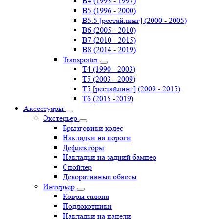
B4 (1993 - 1997)
B5 (1996 - 2000)
B5.5 [рестайлинг] (2000 - 2005)
B6 (2005 - 2010)
B7 (2010 - 2015)
B8 (2014 - 2019)
Transporter
Т4 (1990 - 2003)
Т5 (2003 - 2009)
Т5 [рестайлинг] (2009 - 2015)
Т6 (2015 -2019)
Аксессуары
Экстерьер
Брызговики колес
Накладки на пороги
Дефлекторы
Накладки на задний бампер
Спойлер
Декоративные обвесы
Интерьер
Ковры салона
Подлокотники
Накладки на панели