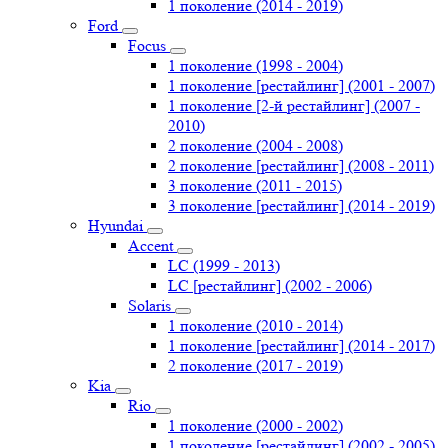
1 поколение (2014 - 2019)
Ford
Focus
1 поколение (1998 - 2004)
1 поколение [рестайлинг] (2001 - 2007)
1 поколение [2-й рестайлинг] (2007 -
2010)
2 поколение (2004 - 2008)
2 поколение [рестайлинг] (2008 - 2011)
3 поколение (2011 - 2015)
3 поколение [рестайлинг] (2014 - 2019)
Hyundai
Accent
LC (1999 - 2013)
LC [рестайлинг] (2002 - 2006)
Solaris
1 поколение (2010 - 2014)
1 поколение [рестайлинг] (2014 - 2017)
2 поколение (2017 - 2019)
Kia
Rio
1 поколение (2000 - 2002)
1 поколение [рестайлинг] (2002 - 2005)