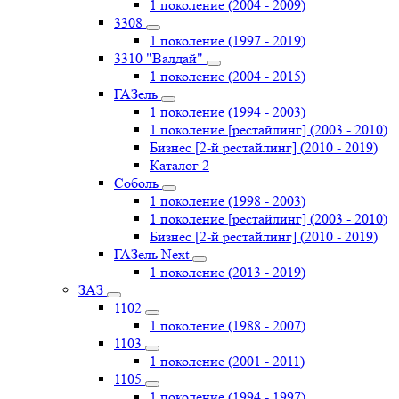
1 поколение (2004 - 2009)
3308
1 поколение (1997 - 2019)
3310 "Валдай"
1 поколение (2004 - 2015)
ГАЗель
1 поколение (1994 - 2003)
1 поколение [рестайлинг] (2003 - 2010)
Бизнес [2-й рестайлинг] (2010 - 2019)
Каталог 2
Соболь
1 поколение (1998 - 2003)
1 поколение [рестайлинг] (2003 - 2010)
Бизнес [2-й рестайлинг] (2010 - 2019)
ГАЗель Next
1 поколение (2013 - 2019)
ЗАЗ
1102
1 поколение (1988 - 2007)
1103
1 поколение (2001 - 2011)
1105
1 поколение (1994 - 1997)