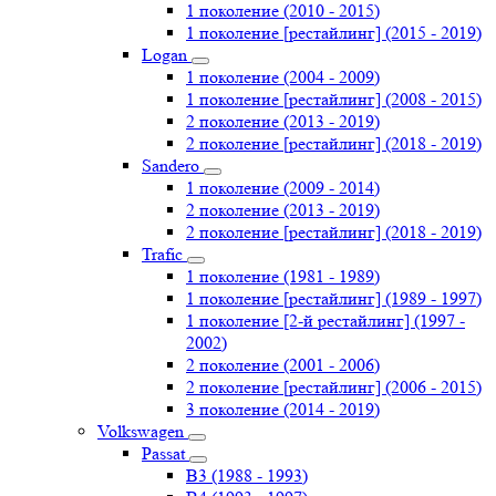
1 поколение (2010 - 2015)
1 поколение [рестайлинг] (2015 - 2019)
Logan
1 поколение (2004 - 2009)
1 поколение [рестайлинг] (2008 - 2015)
2 поколение (2013 - 2019)
2 поколение [рестайлинг] (2018 - 2019)
Sandero
1 поколение (2009 - 2014)
2 поколение (2013 - 2019)
2 поколение [рестайлинг] (2018 - 2019)
Trafic
1 поколение (1981 - 1989)
1 поколение [рестайлинг] (1989 - 1997)
1 поколение [2-й рестайлинг] (1997 -
2002)
2 поколение (2001 - 2006)
2 поколение [рестайлинг] (2006 - 2015)
3 поколение (2014 - 2019)
Volkswagen
Passat
B3 (1988 - 1993)