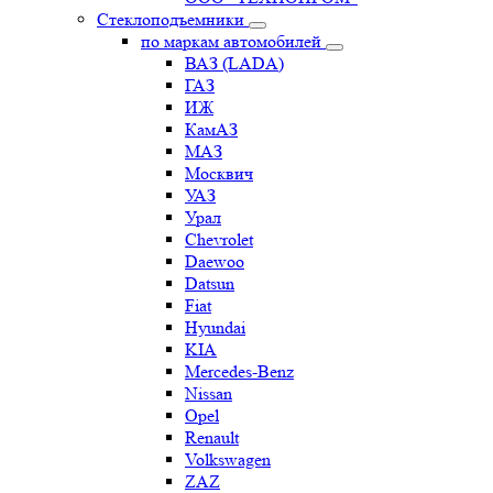
Стеклоподъемники
по маркам автомобилей
ВАЗ (LADA)
ГАЗ
ИЖ
КамАЗ
МАЗ
Москвич
УАЗ
Урал
Chevrolet
Daewoo
Datsun
Fiat
Hyundai
KIA
Mercedes-Benz
Nissan
Opel
Renault
Volkswagen
ZAZ