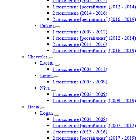
1 поколение (2005 - 2012)
1 поколение [рестайлинг] (2012 - 2014)
2 поколение (2014 - 2016)
2 поколение [рестайлинг] (2016 - 2019)
Pickup
1 поколение (2007 - 2012)
1 поколение [рестайлинг] (2012 - 2014)
2 поколение (2014 - 2016)
2 поколение [рестайлинг] (2016 - 2019)
Chevrolet
Lacetti
1 поколение (2004 - 2013)
Lanos
1 поколение (2005 - 2009)
Niva
1 поколение (2002 - 2009)
1 поколение [рестайлинг] (2009 - 2019)
Dacia
Logan
1 поколение (2004 - 2008)
1 поколение [рестайлинг] (2007 - 2012)
2 поколение (2013 - 2016)
2 поколение [рестайлинг] (2017 - 2019)