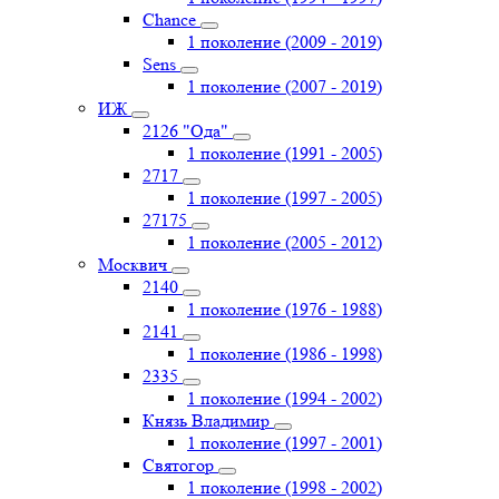
Chance
1 поколение (2009 - 2019)
Sens
1 поколение (2007 - 2019)
ИЖ
2126 "Ода"
1 поколение (1991 - 2005)
2717
1 поколение (1997 - 2005)
27175
1 поколение (2005 - 2012)
Москвич
2140
1 поколение (1976 - 1988)
2141
1 поколение (1986 - 1998)
2335
1 поколение (1994 - 2002)
Князь Владимир
1 поколение (1997 - 2001)
Святогор
1 поколение (1998 - 2002)