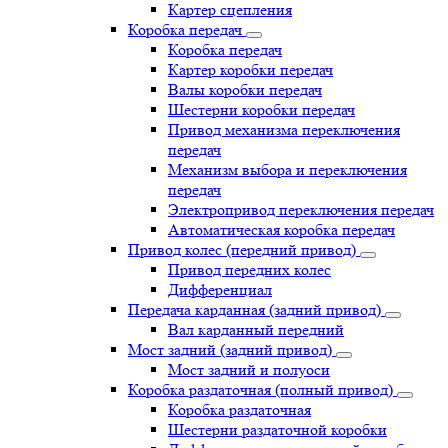
Картер сцепления
Коробка передач
Коробка передач
Картер коробки передач
Валы коробки передач
Шестерни коробки передач
Привод механизма переключения
передач
Механизм выбора и переключения
передач
Электропривод переключения передач
Автоматическая коробка передач
Привод колес (передний привод)
Привод передних колес
Дифференциал
Передача карданная (задний привод)
Вал карданный передний
Мост задний (задний привод)
Мост задний и полуоси
Коробка раздаточная (полный привод)
Коробка раздаточная
Шестерни раздаточной коробки