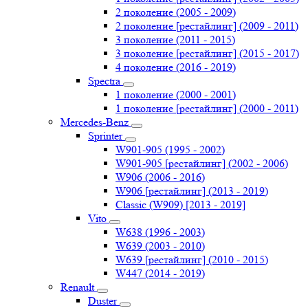
2 поколение (2005 - 2009)
2 поколение [рестайлинг] (2009 - 2011)
3 поколение (2011 - 2015)
3 поколение [рестайлинг] (2015 - 2017)
4 поколение (2016 - 2019)
Spectra
1 поколение (2000 - 2001)
1 поколение [рестайлинг] (2000 - 2011)
Mercedes-Benz
Sprinter
W901-905 (1995 - 2002)
W901-905 [рестайлинг] (2002 - 2006)
W906 (2006 - 2016)
W906 [рестайлинг] (2013 - 2019)
Classic (W909) [2013 - 2019]
Vito
W638 (1996 - 2003)
W639 (2003 - 2010)
W639 [рестайлинг] (2010 - 2015)
W447 (2014 - 2019)
Renault
Duster