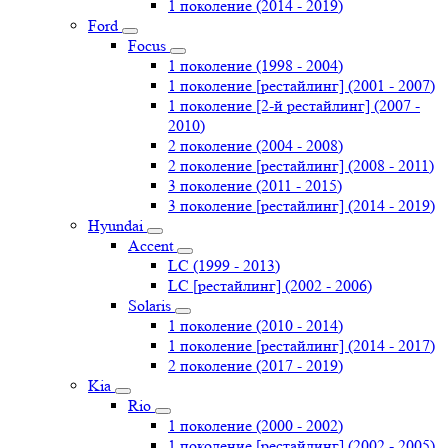
1 поколение (2014 - 2019)
Ford
Focus
1 поколение (1998 - 2004)
1 поколение [рестайлинг] (2001 - 2007)
1 поколение [2-й рестайлинг] (2007 -
2010)
2 поколение (2004 - 2008)
2 поколение [рестайлинг] (2008 - 2011)
3 поколение (2011 - 2015)
3 поколение [рестайлинг] (2014 - 2019)
Hyundai
Accent
LC (1999 - 2013)
LC [рестайлинг] (2002 - 2006)
Solaris
1 поколение (2010 - 2014)
1 поколение [рестайлинг] (2014 - 2017)
2 поколение (2017 - 2019)
Kia
Rio
1 поколение (2000 - 2002)
1 поколение [рестайлинг] (2002 - 2005)