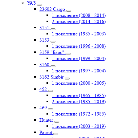
УАЗ
23602 Cargo
1 поколение (2008 - 2014)
2 поколение (2014 - 2016)
3151
1 поколение (1985 - 2003)
3153
1 поколение (1996 - 2008)
3159 "Барс"
1 поколение (1999 - 2004)
3160
1 поколение (1997 - 2004)
3162 Simbir
1 поколение (2000 - 2005)
452
1 поколение (1965 - 1985)
2 поколение (1985 - 2019)
469
1 поколение (1972 - 1985)
Hunter
1 поколение (2003 - 2019)
Patriot