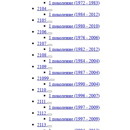
1 поколение (1972 - 1983)
2104
1 поколение (1984 - 2012)
2105
1 поколение (1980 - 2010)
2106
1 поколение (1976 - 2006)
2107
1 поколение (1982 - 2012)
2108
1 поколение (1984 - 2004)
2109
1 поколение (1987 - 2004)
21099
1 поколение (1990 - 2004)
2110
1 поколение (1996 - 2007)
2111
1 поколение (1997 - 2009)
2112
1 поколение (1997 - 2009)
2113