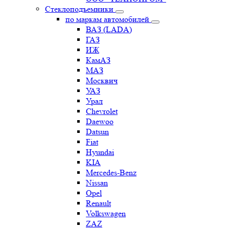
Стеклоподъемники
по маркам автомобилей
ВАЗ (LADA)
ГАЗ
ИЖ
КамАЗ
МАЗ
Москвич
УАЗ
Урал
Chevrolet
Daewoo
Datsun
Fiat
Hyundai
KIA
Mercedes-Benz
Nissan
Opel
Renault
Volkswagen
ZAZ