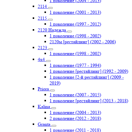
1 поколение (2004 - 2013)
2114
1 поколение (2001 - 2013)
2115
1 поколение (1997 - 2012)
2120 Надежда
1 поколение (1998 - 2002)
2120м [рестайлинг] (2002 - 2006)
2123
1 поколение (1998 - 2002)
4х4
1 поколение (1977 - 1994)
1 поколение [рестайлинг] (1992 - 2009)
1 поколение [2-й рестайлинг] (2009 -
2019)
Priоra
1 поколение (2007 - 2015)
1 поколение [рестайлинг] (2013 - 2018)
Kalina
1 поколение (2004 - 2013)
2 поколение (2012 - 2018)
Granta
1 поколение (2011 - 2018)