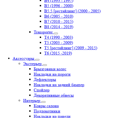
B4 (1993 - 1997)
B5 (1996 - 2000)
B5.5 [рестайлинг] (2000 - 2005)
B6 (2005 - 2010)
B7 (2010 - 2015)
B8 (2014 - 2019)
Transporter
Т4 (1990 - 2003)
Т5 (2003 - 2009)
Т5 [рестайлинг] (2009 - 2015)
Т6 (2015 -2019)
Аксессуары
Экстерьер
Брызговики колес
Накладки на пороги
Дефлекторы
Накладки на задний бампер
Спойлер
Декоративные обвесы
Интерьер
Ковры салона
Подлокотники
Накладки на панели