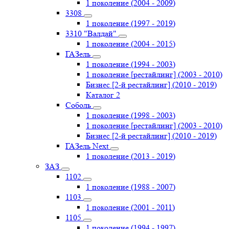
1 поколение (2004 - 2009)
3308
1 поколение (1997 - 2019)
3310 "Валдай"
1 поколение (2004 - 2015)
ГАЗель
1 поколение (1994 - 2003)
1 поколение [рестайлинг] (2003 - 2010)
Бизнес [2-й рестайлинг] (2010 - 2019)
Каталог 2
Соболь
1 поколение (1998 - 2003)
1 поколение [рестайлинг] (2003 - 2010)
Бизнес [2-й рестайлинг] (2010 - 2019)
ГАЗель Next
1 поколение (2013 - 2019)
ЗАЗ
1102
1 поколение (1988 - 2007)
1103
1 поколение (2001 - 2011)
1105
1 поколение (1994 - 1997)