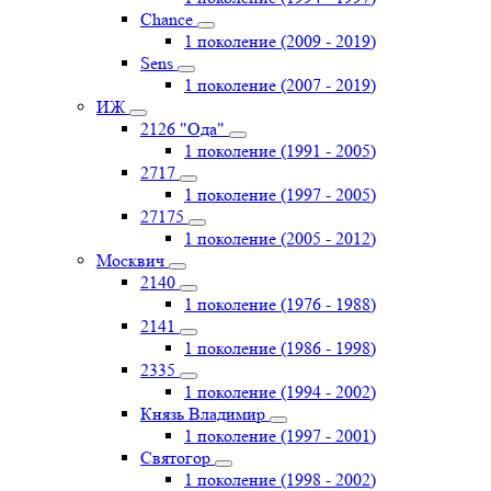
Chance
1 поколение (2009 - 2019)
Sens
1 поколение (2007 - 2019)
ИЖ
2126 "Ода"
1 поколение (1991 - 2005)
2717
1 поколение (1997 - 2005)
27175
1 поколение (2005 - 2012)
Москвич
2140
1 поколение (1976 - 1988)
2141
1 поколение (1986 - 1998)
2335
1 поколение (1994 - 2002)
Князь Владимир
1 поколение (1997 - 2001)
Святогор
1 поколение (1998 - 2002)