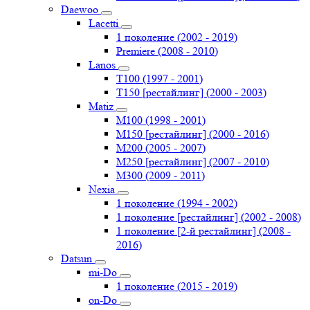
Daewoo
Lacetti
1 поколение (2002 - 2019)
Premiere (2008 - 2010)
Lanos
T100 (1997 - 2001)
T150 [рестайлинг] (2000 - 2003)
Matiz
M100 (1998 - 2001)
M150 [рестайлинг] (2000 - 2016)
M200 (2005 - 2007)
M250 [рестайлинг] (2007 - 2010)
M300 (2009 - 2011)
Nexia
1 поколение (1994 - 2002)
1 поколение [рестайлинг] (2002 - 2008)
1 поколение [2-й рестайлинг] (2008 -
2016)
Datsun
mi-Do
1 поколение (2015 - 2019)
on-Do