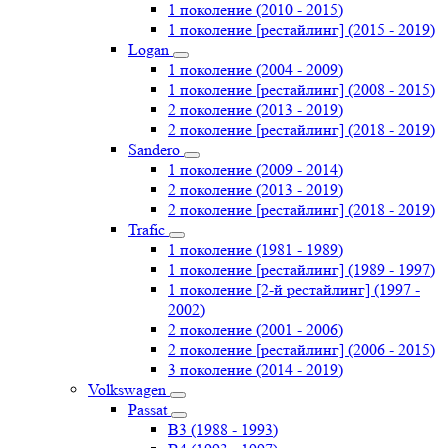
1 поколение (2010 - 2015)
1 поколение [рестайлинг] (2015 - 2019)
Logan
1 поколение (2004 - 2009)
1 поколение [рестайлинг] (2008 - 2015)
2 поколение (2013 - 2019)
2 поколение [рестайлинг] (2018 - 2019)
Sandero
1 поколение (2009 - 2014)
2 поколение (2013 - 2019)
2 поколение [рестайлинг] (2018 - 2019)
Trafic
1 поколение (1981 - 1989)
1 поколение [рестайлинг] (1989 - 1997)
1 поколение [2-й рестайлинг] (1997 -
2002)
2 поколение (2001 - 2006)
2 поколение [рестайлинг] (2006 - 2015)
3 поколение (2014 - 2019)
Volkswagen
Passat
B3 (1988 - 1993)