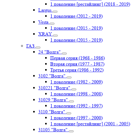
1 поколение [рестайлинг] (2018 - 2019)
Largus
1 поколение (2012 - 2019)
Vesta
1 поколение (2015 - 2019)
XRAY
1 поколение (2015 - 2019)
ГАЗ
24 "Волга"
Первая серия (1968 - 1986)
Вторая серия (1977 - 1987)
Третья серия (1986 - 1992)
3102 "Волга"
1 поколение (1982 - 2009)
310221 "Волга"
1 поколение (1998 - 2008)
31029 "Волга"
1 поколение (1992 - 1997)
3110 "Волга"
1 поколение (1997 - 2000)
1 поколение [рестайлинг] (2001 - 2005)
31105 "Волга"