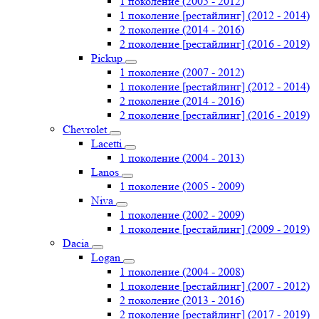
1 поколение (2005 - 2012)
1 поколение [рестайлинг] (2012 - 2014)
2 поколение (2014 - 2016)
2 поколение [рестайлинг] (2016 - 2019)
Pickup
1 поколение (2007 - 2012)
1 поколение [рестайлинг] (2012 - 2014)
2 поколение (2014 - 2016)
2 поколение [рестайлинг] (2016 - 2019)
Chevrolet
Lacetti
1 поколение (2004 - 2013)
Lanos
1 поколение (2005 - 2009)
Niva
1 поколение (2002 - 2009)
1 поколение [рестайлинг] (2009 - 2019)
Dacia
Logan
1 поколение (2004 - 2008)
1 поколение [рестайлинг] (2007 - 2012)
2 поколение (2013 - 2016)
2 поколение [рестайлинг] (2017 - 2019)