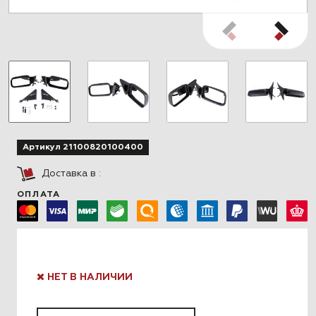
Артикул 21100820100400
Доставка в
:
ОПЛАТА
НЕТ В НАЛИЧИИ