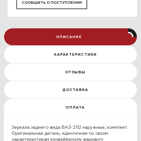
СООБЩИТЬ О ПОСТУПЛЕНИИ
ОПИСАНИЕ
ХАРАКТЕРИСТИКИ
ОТЗЫВЫ
ДОСТАВКА
ОПЛАТА
Зеркала заднего вида ВАЗ-2112 наружные, комплект.
Оригинальная деталь, идентичная по своим
характеристикам конвейерному варианту.