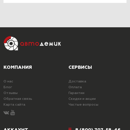
КОМПАНИЯ
СЕРВИСЫ
О нас
Доставка
Блог
Оплата
Отзывы
Гарантии
Обратная связь
Скидки и акции
Карта сайта
Частые вопросы